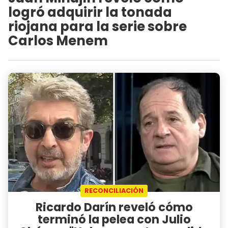
logró adquirir la tonada
riojana para la serie sobre
Carlos Menem
RECONCILIACIÓN
Ricardo Darín reveló cómo
terminó la pelea con Julio