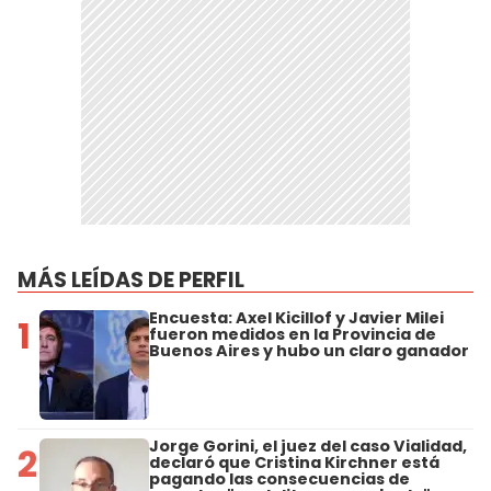
MÁS LEÍDAS DE PERFIL
Encuesta: Axel Kicillof y Javier Milei
1
fueron medidos en la Provincia de
Buenos Aires y hubo un claro ganador
Jorge Gorini, el juez del caso Vialidad,
2
declaró que Cristina Kirchner está
pagando las consecuencias de