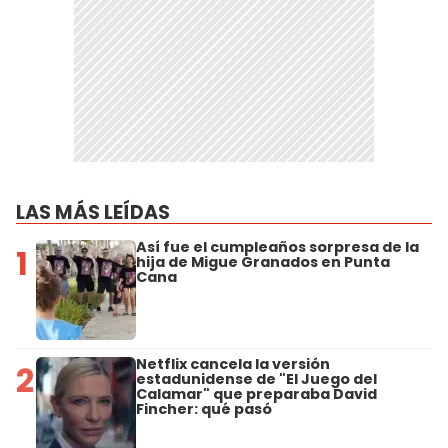
LAS MÁS LEÍDAS
Así fue el cumpleaños sorpresa de la
1
hija de Migue Granados en Punta
Cana
Netflix cancela la versión
2
estadunidense de "El Juego del
Calamar" que preparaba David
Fincher: qué pasó