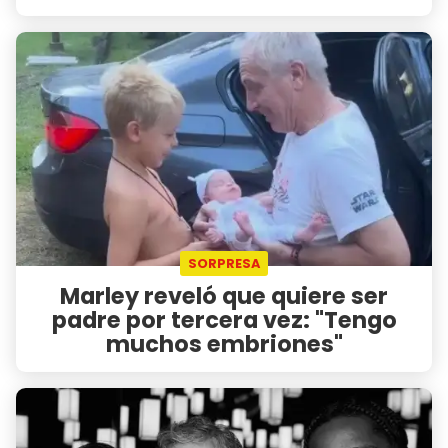
SORPRESA
Marley reveló que quiere ser
padre por tercera vez: "Tengo
muchos embriones"