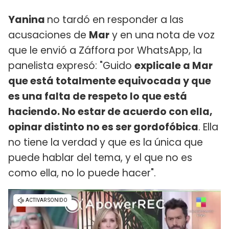
Yanina
no tardó en responder a las
acusaciones de
Mar
y en una nota de voz
que le envió a Záffora por WhatsApp, la
panelista expresó: "Guido
explicale a Mar
que está totalmente equivocada y que
es una falta de respeto lo que está
haciendo. No estar de acuerdo con ella,
opinar distinto no es ser gordofóbica
. Ella
no tiene la verdad y que es la única que
puede hablar del tema, y el que no es
como ella, no lo puede hacer".