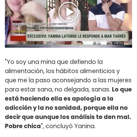
"Yo soy una mina que defiendo la
alimentación, los hábitos alimenticios y
que me la paso aconsejando a las mujeres
para estar sana, no delgada, sanas.
Lo que
está haciendo ella es apología a la
adicción y la no sanidad, porque ella no
decir que aunque los análisis te den mal.
Pobre chica
", concluyó Yanina.