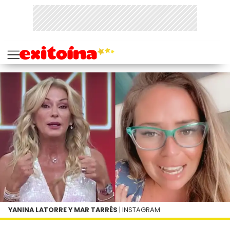
YANINA LATORRE Y MAR TARRÉS
| INSTAGRAM