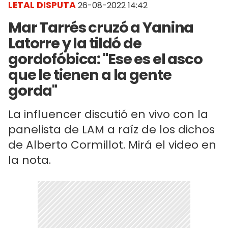
LETAL DISPUTA
26-08-2022 14:42
Mar Tarrés cruzó a Yanina
Latorre y la tildó de
gordofóbica: "Ese es el asco
que le tienen a la gente
gorda"
La influencer discutió en vivo con la
panelista de LAM a raíz de los dichos
de Alberto Cormillot. Mirá el video en
la nota.