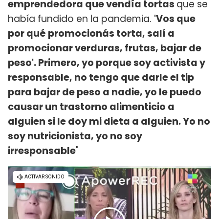
emprendedora que vendía tortas
que se
había fundido en la pandemia.
'Vos que
por qué promocionás torta, salí a
promocionar verduras, frutas, bajar de
peso'. Primero, yo porque soy activista y
responsable, no tengo que darle el tip
para bajar de peso a nadie, yo le puedo
causar un trastorno alimenticio a
alguien si le doy mi dieta a alguien. Yo no
soy nutricionista, yo no soy
irresponsable
"