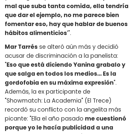
mal que suba tanta comida, ella tendría
que dar el ejemplo, no me parece bien
fomentar eso, hay que hablar de buenos
hábitos alimenticios'
".
Mar Tarrés
se alteró aún más y decidió
acusar de discriminación a la panelista:
"
Eso que está diciendo Yanina grabalo y
que salga en todos los medios... Es la
gordofobia en su máxima expresión
".
Además, la ex participante de
"Showmatch: La Academia" (El Trece)
recordó su conflicto con la angelita más
picante: "Ella el año pasado
me cuestionó
porque yo le hacía publicidad a una