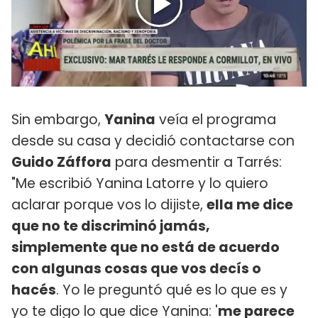
Sin embargo,
Yanina
veía el programa
desde su casa y decidió contactarse con
Guido Záffora
para desmentir a Tarrés:
"Me escribió Yanina Latorre y lo quiero
aclarar porque vos lo dijiste,
ella me dice
que no te discriminó jamás,
simplemente que no está de acuerdo
con algunas cosas que vos decís o
hacés
. Yo le preguntó qué es lo que es y
yo te digo lo que dice Yanina: '
me parece