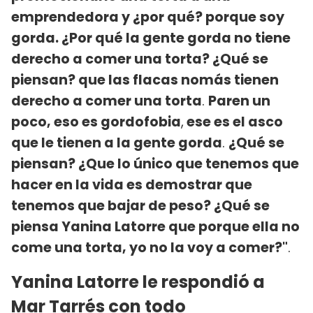
emprendedora y ¿por qué? porque soy
gorda. ¿Por qué la gente gorda no tiene
derecho a comer una torta? ¿Qué se
piensan? que las flacas nomás tienen
derecho a comer una torta
.
Paren un
poco, eso es gordofobia
,
ese es el asco
que le tienen a la gente gorda
.
¿Qué se
piensan? ¿Que lo único que tenemos que
hacer en la vida es demostrar que
tenemos que bajar de peso? ¿Qué se
piensa Yanina Latorre que porque ella no
come una torta, yo no la voy a comer?"
.
Yanina Latorre le respondió a
Mar Tarrés con todo