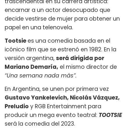
trascendental en su carrera artística:
encarnar a un actor desocupado que
decide vestirse de mujer para obtener un
papel en una telenovela.
Tootsie
es una comedia basada en el
icónico film que se estrenó en 1982. En la
versión argentina,
será dirigida por
Mariano Demaría,
el mismo director de
“Una semana nada más”.
En Argentina, se unen por primera vez
Gustavo Yankelevich, Nicolás Vázquez,
Preludio
y RGB Entertainment para
producir un mega evento teatral:
TOOTSIE
será la comedia del 2023.