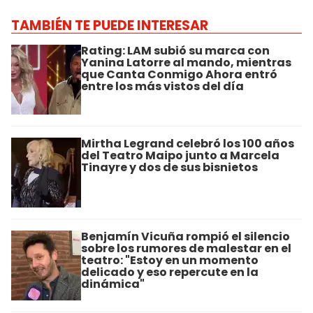
TAMBIÉN TE PUEDE INTERESAR
Rating: LAM subió su marca con
Yanina Latorre al mando, mientras
que Canta Conmigo Ahora entró
entre los más vistos del día
Mirtha Legrand celebró los 100 años
del Teatro Maipo junto a Marcela
Tinayre y dos de sus bisnietos
Benjamín Vicuña rompió el silencio
sobre los rumores de malestar en el
teatro: "Estoy en un momento
delicado y eso repercute en la
dinámica"