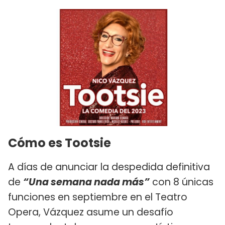
Cómo es Tootsie
A días de anunciar la despedida definitiva
de
“Una semana nada más”
con 8 únicas
funciones en septiembre en el Teatro
Opera, Vázquez asume un desafío