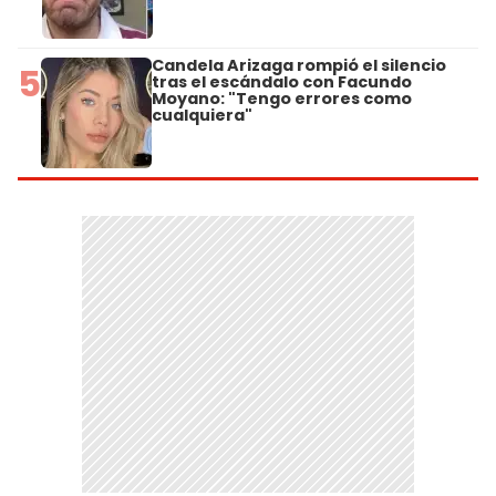
Candela Arizaga rompió el silencio
5
tras el escándalo con Facundo
Moyano: "Tengo errores como
cualquiera"