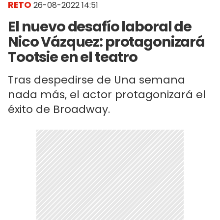
RETO
26-08-2022 14:51
El nuevo desafío laboral de
Nico Vázquez: protagonizará
Tootsie en el teatro
Tras despedirse de Una semana
nada más, el actor protagonizará el
éxito de Broadway.