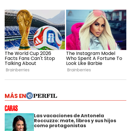
MÁS EN
Las vacaciones de Antonela
Roccuzzo: mate, libros y sus hijos
como protagonistas