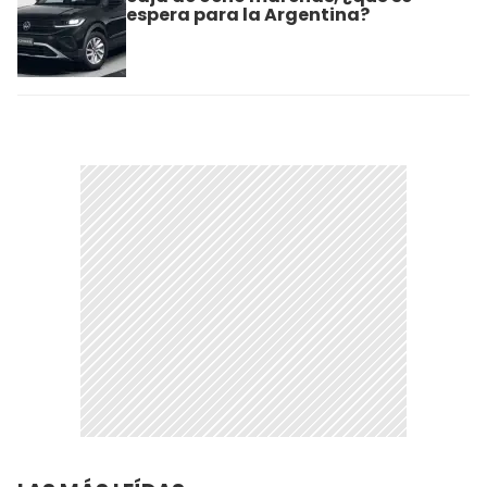
espera para la Argentina?