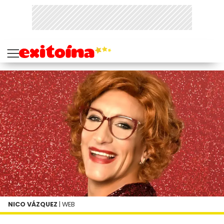
NICO VÁZQUEZ
| WEB