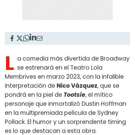
L
a comedia más divertida de Broadway
se estrenará en el Teatro Lola
Membrives en marzo 2023, con la infalible
interpretación de
Nico Vázquez
, que se
pondrá en la piel de
Tootsie
, el mítico
personaje que inmortalizó Dustin Hoffman
en la multipremiada película de Sydney
Pollack. El humor y un sorprendente timing
es lo que destacan a esta obra.