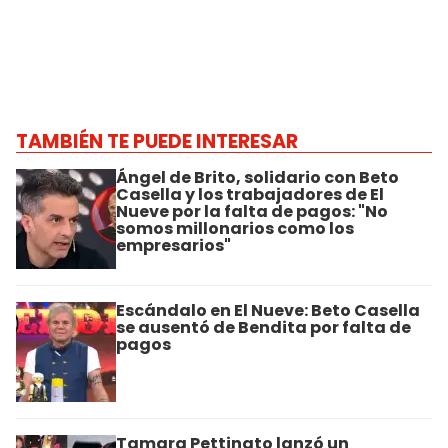
TAMBIÉN TE PUEDE INTERESAR
Ángel de Brito, solidario con Beto
Casella y los trabajadores de El
Nueve por la falta de pagos: "No
somos millonarios como los
empresarios"
Escándalo en El Nueve: Beto Casella
se ausentó de Bendita por falta de
pagos
Tamara Pettinato lanzó un