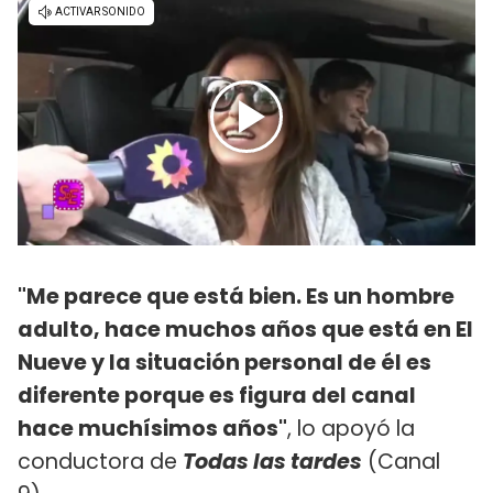
"Me parece que está bien. Es un hombre
adulto, hace muchos años que está en El
Nueve y la situación personal de él es
diferente porque es figura del canal
hace muchísimos años"
, lo apoyó la
conductora de
Todas las tardes
(Canal