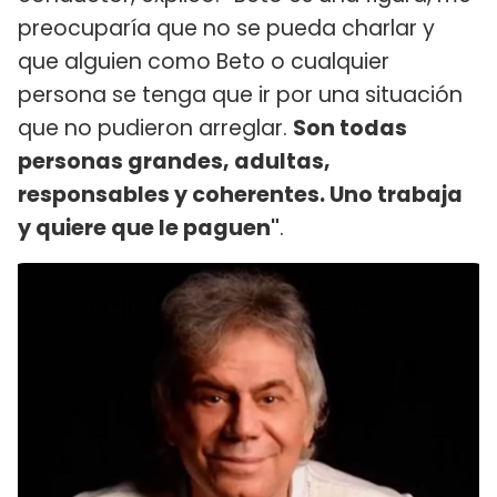
preocuparía que no se pueda charlar y
que alguien como Beto o cualquier
persona se tenga que ir por una situación
que no pudieron arreglar.
Son todas
personas grandes, adultas,
responsables y coherentes. Uno trabaja
y quiere que le paguen"
.