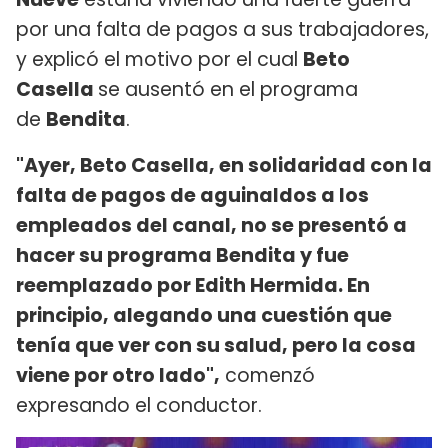
por una falta de pagos a sus trabajadores,
y explicó el motivo por el cual
Beto
Casella
se ausentó en el programa
de
Bendita
.
"Ayer, Beto Casella, en solidaridad con la
falta de pagos de aguinaldos a los
empleados del canal, no se presentó a
hacer su programa Bendita y fue
reemplazado por Edith Hermida. En
principio, alegando una cuestión que
tenía que ver con su salud, pero la cosa
viene por otro lado",
comenzó
expresando el conductor.