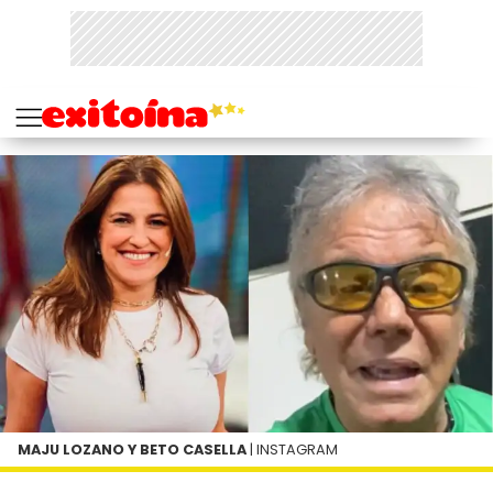
MAJU LOZANO Y BETO CASELLA
| INSTAGRAM