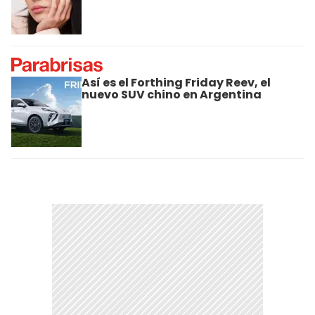
Así es el Forthing Friday Reev, el
nuevo SUV chino en Argentina