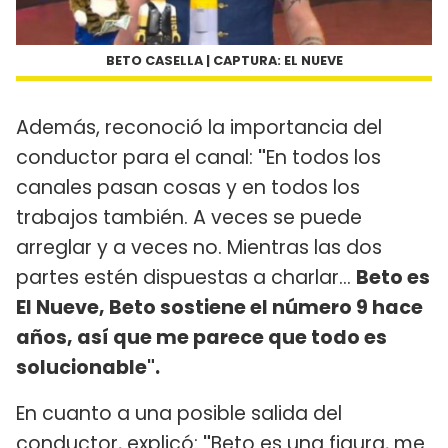
BETO CASELLA | CAPTURA: EL NUEVE
Además, reconoció la importancia del
conductor para el canal:
"
En todos los
canales pasan cosas y en todos los
trabajos también. A veces se puede
arreglar y a veces no. Mientras las dos
partes estén dispuestas a charlar...
Beto es
El Nueve, Beto sostiene el número 9 hace
años, así que me parece que todo es
solucionable".
En cuanto a una posible salida del
conductor, explicó:
"
Beto es una figura, me