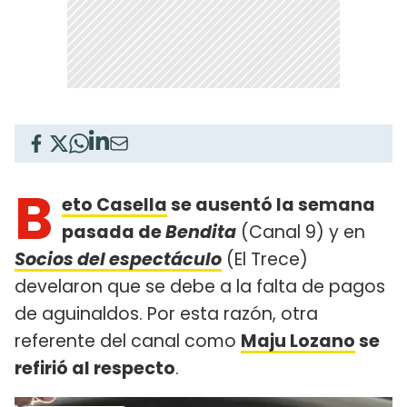
B
eto Casella
se ausentó la semana
pasada de
Bendita
(Canal 9) y en
Socios del espectáculo
(El Trece)
develaron que se debe a la falta de pagos
de aguinaldos. Por esta razón, otra
referente del canal como
Maju Lozano
se
refirió al respecto
.