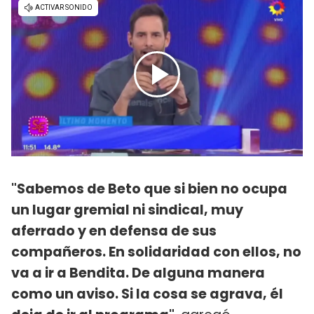
"Sabemos de Beto que si bien no ocupa
un lugar gremial ni sindical, muy
aferrado y en defensa de sus
compañeros. En solidaridad con ellos, no
va a ir a Bendita. De alguna manera
como un aviso. Si la cosa se agrava, él