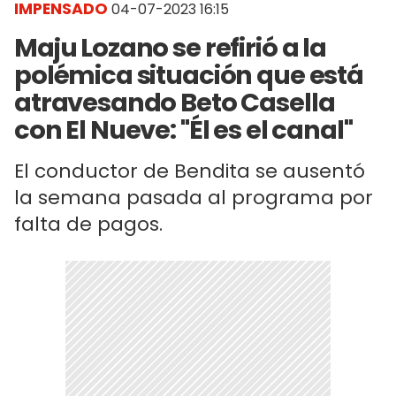
IMPENSADO
04-07-2023 16:15
Maju Lozano se refirió a la
polémica situación que está
atravesando Beto Casella
con El Nueve: "Él es el canal"
El conductor de Bendita se ausentó
la semana pasada al programa por
falta de pagos.