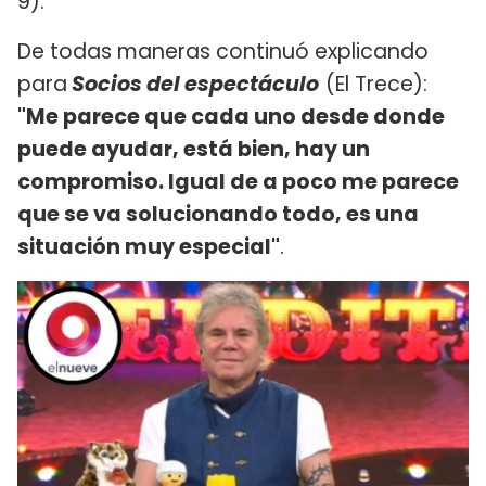
9).
De todas maneras continuó explicando
para
Socios del espectáculo
(El Trece):
"Me parece que cada uno desde donde
puede ayudar, está bien, hay un
compromiso. Igual de a poco me parece
que se va solucionando todo, es una
situación muy especial"
.