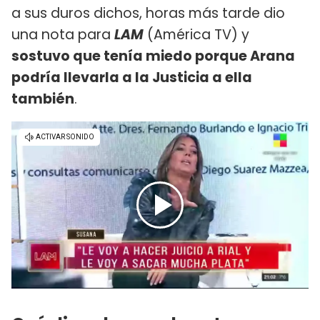
a sus duros dichos, horas más tarde dio
una nota para
LAM
(América TV) y
sostuvo que tenía miedo porque Arana
podría llevarla a la Justicia a ella
también
.