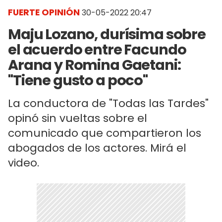
FUERTE OPINIÓN
30-05-2022 20:47
Maju Lozano, durísima sobre
el acuerdo entre Facundo
Arana y Romina Gaetani:
"Tiene gusto a poco"
La conductora de "Todas las Tardes"
opinó sin vueltas sobre el
comunicado que compartieron los
abogados de los actores. Mirá el
video.