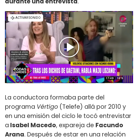
durante una entrevista
.
La conductora formaba parte del
programa
Vértigo
(Telefe) allá por 2010 y
en una emisión del ciclo le tocó entrevistar
a
Isabel Macedo
, expareja de
Facundo
Arana
. Después de estar en una relación