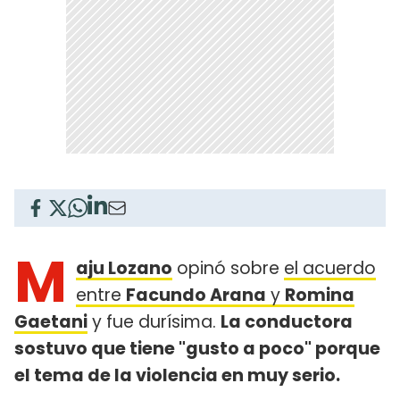
M
aju Lozano
opinó sobre
el acuerdo
entre
Facundo Arana
y
Romina
Gaetani
y fue durísima.
La conductora
sostuvo que tiene "gusto a poco" porque
el tema de la violencia en muy serio.