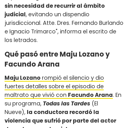
sin necesidad de recurrir al ámbito
judicial
, evitando un dispendio
jurisdiccional. Atte. Dres. Fernando Burlando
e Ignacio Trimarco", informa el escrito de
los letrados.
Qué pasó entre Maju Lozano y
Facundo Arana
Maju Lozano
rompió el silencio y dio
fuertes detalles sobre el episodio de
maltrato que vivió con
Facundo Arana
. En
su programa,
Todas las Tardes
(El
Nueve),
la conductora recordó la
violencia que sufrió por parte del actor