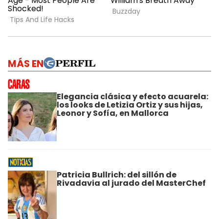
MÁS EN
Elegancia clásica y efecto acuarela:
los looks de Letizia Ortiz y sus hijas,
Leonor y Sofía, en Mallorca
Patricia Bullrich: del sillón de
Rivadavia al jurado del MasterChef