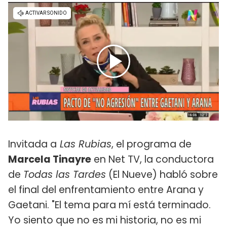
Invitada a
Las Rubias
, el programa de
Marcela Tinayre
en Net TV, la conductora
de
Todas las Tardes
(El Nueve) habló sobre
el final del enfrentamiento entre Arana y
Gaetani. "El tema para mí está terminado.
Yo siento que no es mi historia, no es mi