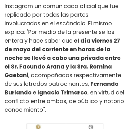
Instagram un comunicado oficial que fue
replicado por todas las partes
involucradas en el escándalo. El mismo
explica: "Por medio de la presente se los
entera y hace saber que
el día viernes 27
de mayo del corriente en horas de la
noche se llevó a cabo una privada entre
el Sr. Facundo Arana y la Sra. Romina
Gaetani
, acompañados respectivamente
de sus letrados patrocinantes,
Fernando
Burlando
e
Ignacio Trimarco
, en virtud del
conflicto entre ambos, de público y notorio
conocimiento".