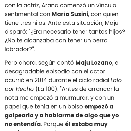
con la actriz, Arana comenzó un vínculo
sentimental con
María Susini
, con quien
tiene tres hijos. Ante esta situación, Maju
disparó: "¿Era necesario tener tantos hijos?
¿No te alcanzaba con tener un perro
labrador?".
Pero ahora, según contó
Maju Lozano
, el
desagradable episodio con el actor
ocurrió en 2014 durante el ciclo radial
Lalo
por Hecho
(La 100). "Antes de arrancar la
nota me empezó a murmurar, y con un
papel que tenía en un bolso
empezó a
golpearlo y a hablarme de algo que yo
no entendía
. Porque
él estaba muy