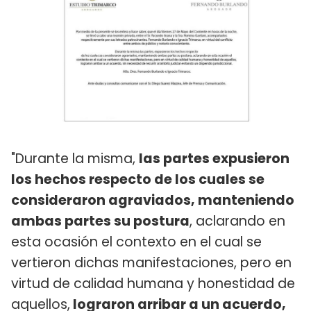
"Durante la misma,
las partes expusieron
los hechos respecto de los cuales se
consideraron agraviados, manteniendo
ambas partes su postura
, aclarando en
esta ocasión el contexto en el cual se
vertieron dichas manifestaciones, pero en
virtud de calidad humana y honestidad de
aquellos,
lograron arribar a un acuerdo,