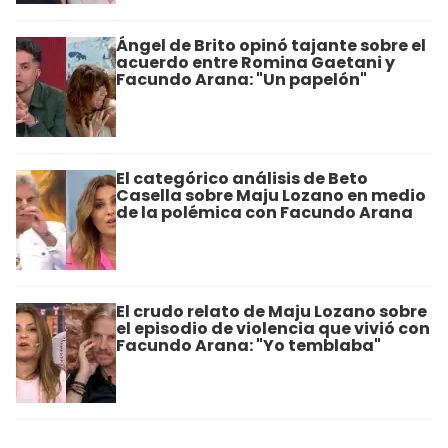
Ángel de Brito opinó tajante sobre el
acuerdo entre Romina Gaetani y
Facundo Arana: "Un papelón"
El categórico análisis de Beto
Casella sobre Maju Lozano en medio
de la polémica con Facundo Arana
El crudo relato de Maju Lozano sobre
el episodio de violencia que vivió con
Facundo Arana: "Yo temblaba"