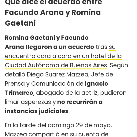
Qué dice el acuerdo entre
Facundo Arana y Romina
Gaetani
Romina Gaetani y Facundo
Arana
llegaron a un acuerdo
tras
su
encuentro cara a cara en un hotel de la
Ciudad Autónoma de Buenos Aires
. Según
detalló Diego Suarez Mazzea, Jefe de
Prensa y Comunicación de
Ignacio
Trimarco
, abogado de la actriz, pudieron
limar asperezas y
no recurrirán a
instancias judiciales
.
En la tarde del domingo 29 de mayo,
Mazzea compartió en su cuenta de