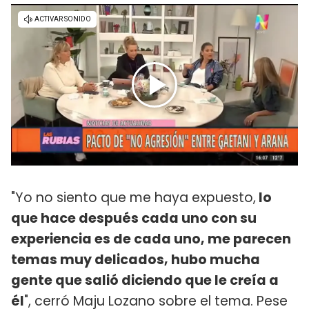
"Yo no siento que me haya expuesto,
lo
que hace después cada uno con su
experiencia es de cada uno, me parecen
temas muy delicados, hubo mucha
gente que salió diciendo que le creía a
él
", cerró Maju Lozano sobre el tema. Pese