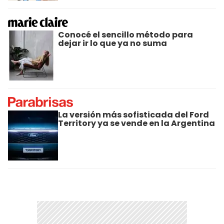
Conocé el sencillo método para
dejar ir lo que ya no suma
La versión más sofisticada del Ford
Territory ya se vende en la Argentina