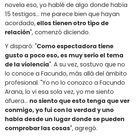
novela eso, yo hablé de algo donde había
15 testigos... me parece bien que hayan
acordado,
ellos tienen otro tipo de
relación
", comenzó diciendo.
Y disparó: "
Como espectadora tiene
gusto a poco eso, es muy serio el tema
de la violencia
". A su vez, sostuvo que no
lo conoce a Facundo, más allá del ámbito
profesional. "Yo no lo conozco a Facundo
Arana, lo vi esa sola vez, yo me siento
afuera...
no siento que esto tenga que ver
conmigo, yo fui con la verdad y uno
habla desde un lugar donde se pueden
comprobar las cosas
", agregó.