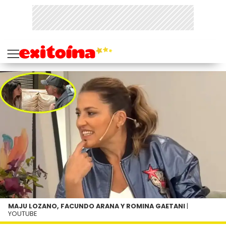
MAJU LOZANO, FACUNDO ARANA Y ROMINA GAETANI
|
YOUTUBE