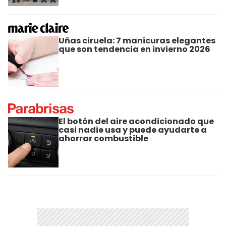
Uñas ciruela: 7 manicuras elegantes
que son tendencia en invierno 2026
El botón del aire acondicionado que
casi nadie usa y puede ayudarte a
ahorrar combustible