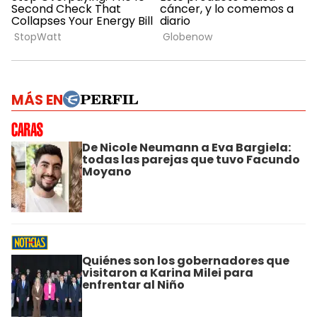
MÁS EN
De Nicole Neumann a Eva Bargiela:
todas las parejas que tuvo Facundo
Moyano
Quiénes son los gobernadores que
visitaron a Karina Milei para
enfrentar al Niño