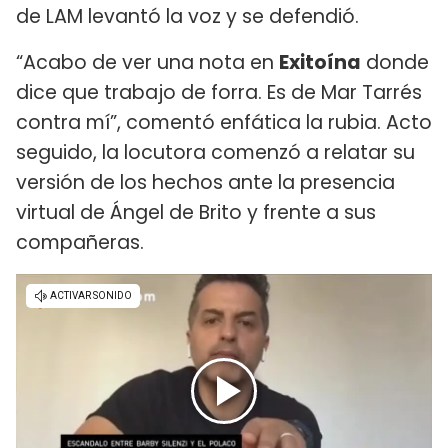
de LAM levantó la voz y se defendió.
“Acabo de ver una nota en
Exitoína
donde
dice que trabajo de forra. Es de Mar Tarrés
contra mí”, comentó enfática la rubia. Acto
seguido, la locutora comenzó a relatar su
versión de los hechos ante la presencia
virtual de Ángel de Brito y frente a sus
compañeras.