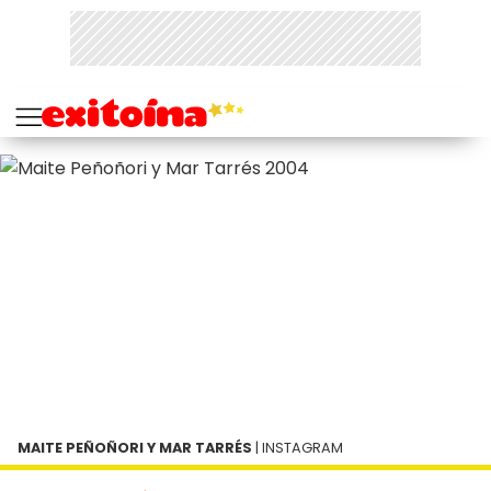
MAITE PEÑOÑORI Y MAR TARRÉS
| INSTAGRAM