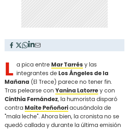
L
a pica entre
Mar Tarrés
y las
integrantes de
Los Ángeles de la
Mañana
(El Trece) parece no tener fin.
Tras pelearse con
Yanina Latorre
y con
Cinthia Fernández
, la humorista disparó
contra
Maite Peñoñori
acusándola de
"mala leche". Ahora bien, la cronista no se
quedó callada y durante la última emisión