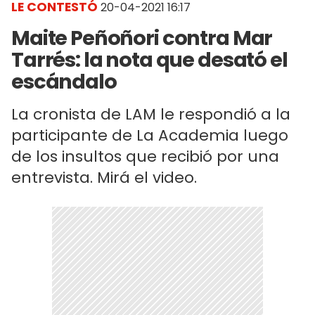
LE CONTESTÓ
20-04-2021 16:17
Maite Peñoñori contra Mar
Tarrés: la nota que desató el
escándalo
La cronista de LAM le respondió a la
participante de La Academia luego
de los insultos que recibió por una
entrevista. Mirá el video.