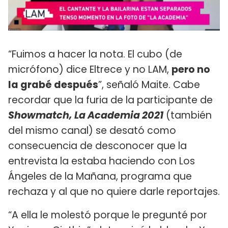
“Fuimos a hacer la nota. El cubo (de
micrófono) dice Eltrece y no LAM,
pero no
la grabé después
”, señaló Maite. Cabe
recordar que la furia de la participante de
Showmatch, La Academia 2021
(también
del mismo canal) se desató como
consecuencia de desconocer que la
entrevista la estaba haciendo con Los
Ángeles de la Mañana, programa que
rechaza y al que no quiere darle reportajes.
“A ella le molestó porque le pregunté por