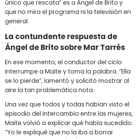
único que rescata” es a Ángel de Brito y
que no mira el programa ni la televisión en
general.
La contundente respuesta de
Ángel de Brito sobre Mar Tarrés
En ese momento, el conductor del ciclo
interrumpe a Maite y toma la palabra. “Ella
se lo pierde”, lamentó y solicitó mostrar al
aire la tan problemática nota.
Una vez que todos y todas habían visto el
episodio del intercambio entre las mujeres,
Maite volvió a explicar qué había sucedido.
“Yo le expliqué que no la iba a borrar