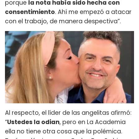
porque
la nota había sido hecha con
consentimiento
. Ahí me empezó a atacar
con el trabajo, de manera despectiva”.
Al respecto, el líder de las angelitas afirmó:
“
Ustedes la odian
, pero en La Academia
ella no tiene otra cosa que la polémica.