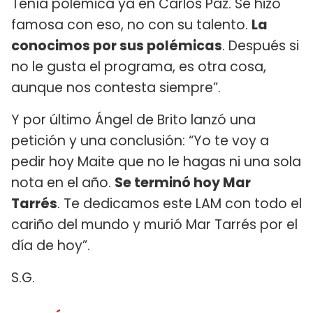
Tenía polémica ya en Carlos Paz. Se hizo
famosa con eso, no con su talento.
La
conocimos por sus polémicas
. Después si
no le gusta el programa, es otra cosa,
aunque nos contesta siempre”.
Y por último Ángel de Brito lanzó una
petición y una conclusión: “Yo te voy a
pedir hoy Maite que no le hagas ni una sola
nota en el año.
Se terminó hoy Mar
Tarrés
. Te dedicamos este LAM con todo el
cariño del mundo y murió Mar Tarrés por el
día de hoy”.
S.G.