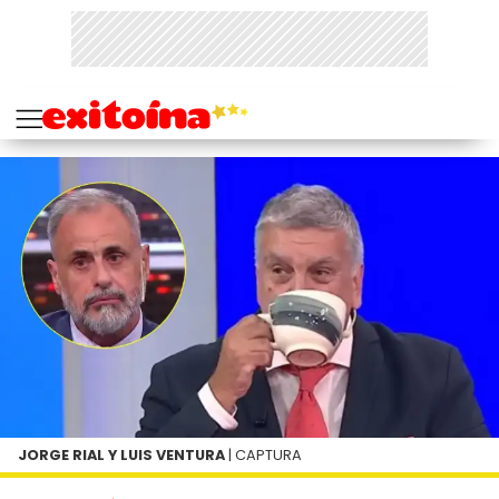
JORGE RIAL Y LUIS VENTURA
| CAPTURA