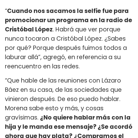
“
Cuando nos sacamos la selfie fue para
promocionar un programa en la radio de
Cristóbal López
. Habrá que ver porque
nunca tocaron a Cristóbal López. ¿Sabes
por qué? Porque después fuimos todos a
laburar allá”, agregó, en referencia a su
reencuentro en las redes.
“Que hable de las reuniones con Lázaro
Báez en su casa, de las sociedades que
vinieron después. De eso puedo hablar.
Morena sabe esto y más, y cosas
gravísimas.
¿No quiere hablar más con la
hija y le manda ese mensaje? ¿Se acordó
ahora que hay plata?
¿Compramos el