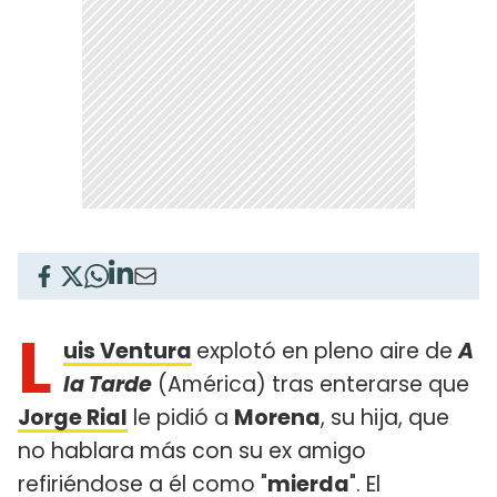
L
uis Ventura
explotó en pleno aire de
A
la Tarde
(América) tras enterarse que
Jorge Rial
le pidió a
Morena
, su hija, que
no hablara más con su ex amigo
refiriéndose a él como "
mierda
". El