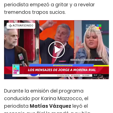
periodista empezó a gritar y a revelar
tremendos trapos sucios.
Durante la emisión del programa
conducido por Karina Mazzocco, el
periodista
Matías Vázquez
leyó el