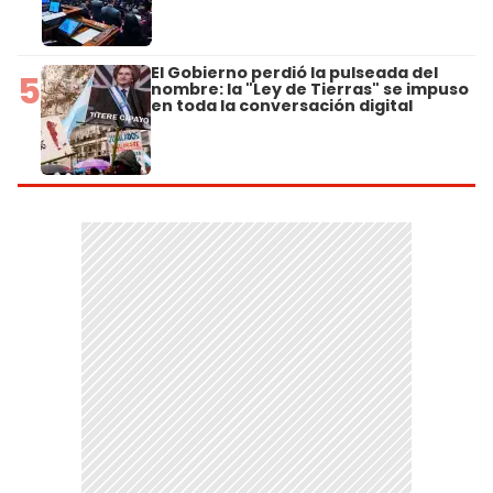
El Gobierno perdió la pulseada del
5
nombre: la "Ley de Tierras" se impuso
en toda la conversación digital