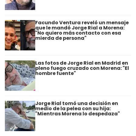
Facundo Ventura reveló un mensaje
que le mandó Jorge Rial a Morena:
"No quiero más contacto con esa
mierda de persona"
Las fotos de Jorge Rial en Madrid en
pleno fuego cruzado con Morena: "El
hombre fuente"
Jorge Rial tomó una decisión en
medio de la pelea con su hija:
"Mientras Morena lo despedaza"