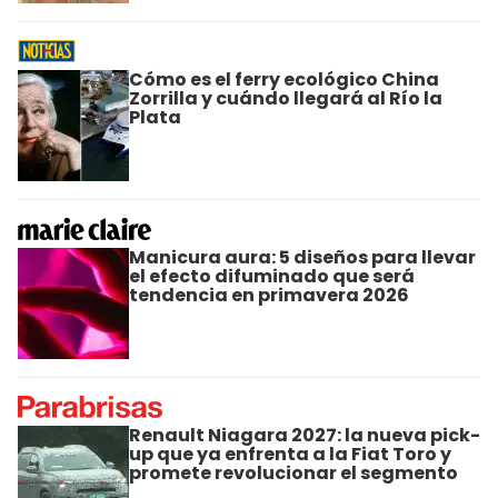
Cómo es el ferry ecológico China
Zorrilla y cuándo llegará al Río la
Plata
Manicura aura: 5 diseños para llevar
el efecto difuminado que será
tendencia en primavera 2026
Renault Niagara 2027: la nueva pick-
up que ya enfrenta a la Fiat Toro y
promete revolucionar el segmento