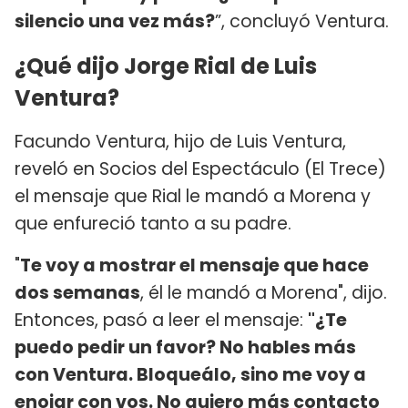
silencio una vez más?
”, concluyó Ventura.
¿Qué dijo Jorge Rial de Luis
Ventura?
Facundo Ventura, hijo de Luis Ventura,
reveló en Socios del Espectáculo (El Trece)
el mensaje que Rial le mandó a Morena y
que enfureció tanto a su padre.
"
Te voy a mostrar el mensaje que hace
dos semanas
, él le mandó a Morena", dijo.
Entonces, pasó a leer el mensaje:
"¿Te
puedo pedir un favor? No hables más
con Ventura. Bloqueálo, sino me voy a
enojar con vos. No quiero más contacto