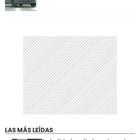
LAS MÁS LEÍDAS