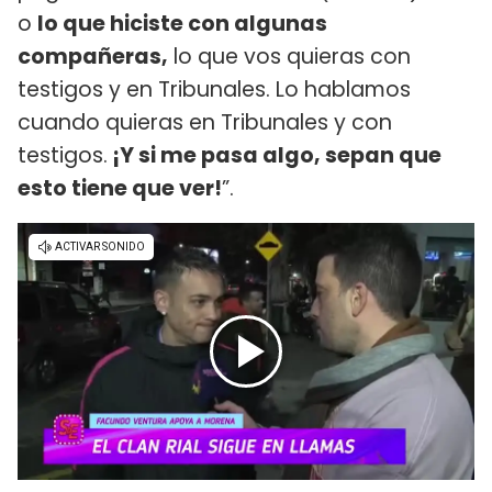
o
lo que hiciste con algunas
compañeras,
lo que vos quieras con
testigos y en Tribunales. Lo hablamos
cuando quieras en Tribunales y con
testigos.
¡Y si me pasa algo, sepan que
esto tiene que ver!
”.