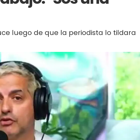
uce luego de que la periodista lo tildara