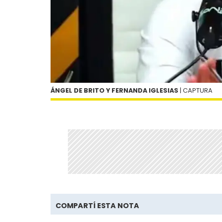
ÁNGEL DE BRITO Y FERNANDA IGLESIAS
| CAPTURA
COMPARTÍ ESTA NOTA