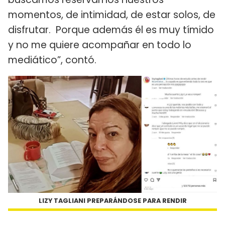
momentos, de intimidad, de estar solos, de
disfrutar. Porque además él es muy tímido
y no me quiere acompañar en todo lo
mediático”, contó.
LIZY TAGLIANI PREPARÁNDOSE PARA RENDIR