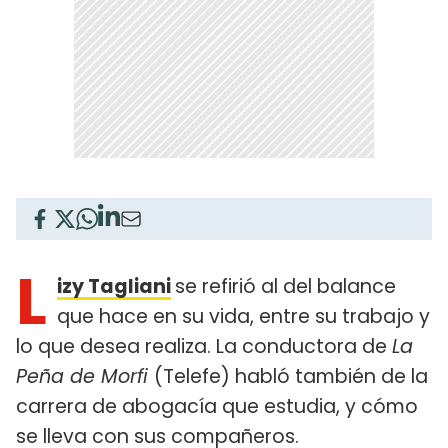
L
izy Tagliani
se refirió al del balance
que hace en su vida, entre su trabajo y
lo que desea realiza. La conductora de
La
Peña de Morfi
(Telefe) habló también de la
carrera de abogacía que estudia, y cómo
se lleva con sus compañeros.