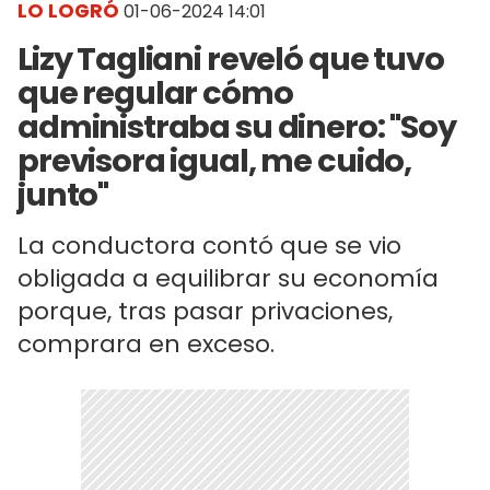
LO LOGRÓ
01-06-2024 14:01
Lizy Tagliani reveló que tuvo
que regular cómo
administraba su dinero: "Soy
previsora igual, me cuido,
junto"
La conductora contó que se vio
obligada a equilibrar su economía
porque, tras pasar privaciones,
comprara en exceso.