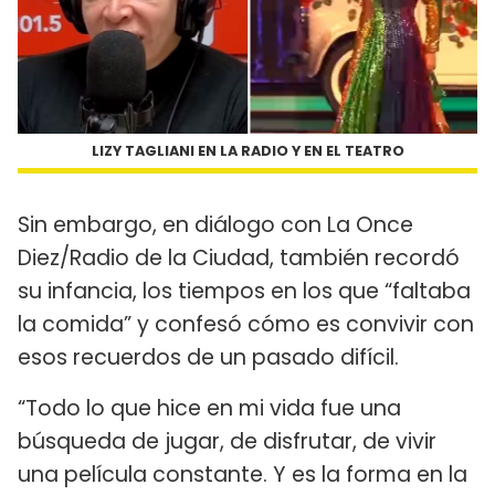
LIZY TAGLIANI EN LA RADIO Y EN EL TEATRO
Sin embargo, en diálogo con La Once
Diez/Radio de la Ciudad, también recordó
su infancia, los tiempos en los que “faltaba
la comida” y confesó cómo es convivir con
esos recuerdos de un pasado difícil.
“Todo lo que hice en mi vida fue una
búsqueda de jugar, de disfrutar, de vivir
una película constante. Y es la forma en la