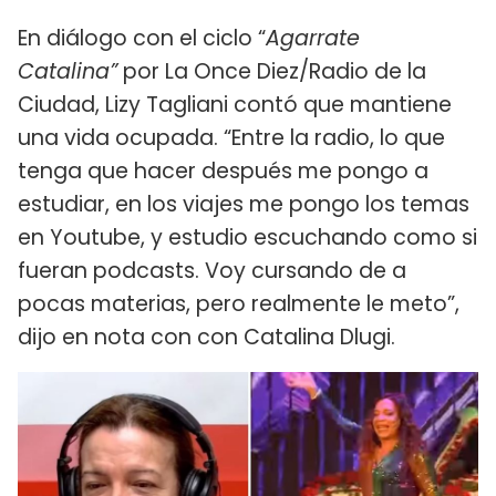
En diálogo con el ciclo “
Agarrate
Catalina”
por La Once Diez/Radio de la
Ciudad, Lizy Tagliani contó que mantiene
una vida ocupada. “Entre la radio, lo que
tenga que hacer después me pongo a
estudiar, en los viajes me pongo los temas
en Youtube, y estudio escuchando como si
fueran podcasts. Voy cursando de a
pocas materias, pero realmente le meto”,
dijo en nota con con Catalina Dlugi.