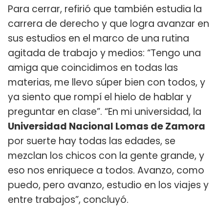
Para cerrar, refirió que también estudia la
carrera de derecho y que logra avanzar en
sus estudios en el marco de una rutina
agitada de trabajo y medios: “Tengo una
amiga que coincidimos en todas las
materias, me llevo súper bien con todos, y
ya siento que rompí el hielo de hablar y
preguntar en clase”. “En mi universidad, la
Universidad Nacional Lomas de Zamora
por suerte hay todas las edades, se
mezclan los chicos con la gente grande, y
eso nos enriquece a todos. Avanzo, como
puedo, pero avanzo, estudio en los viajes y
entre trabajos”, concluyó.