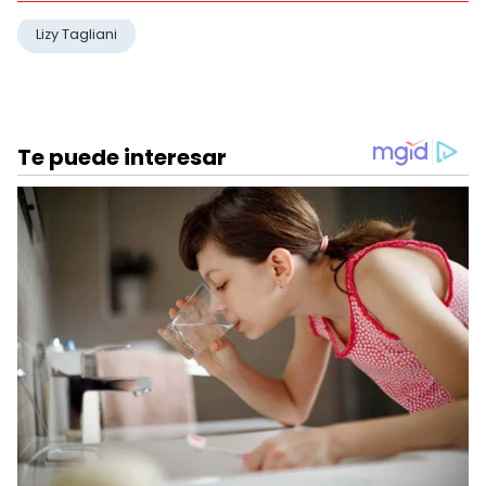
Lizy Tagliani