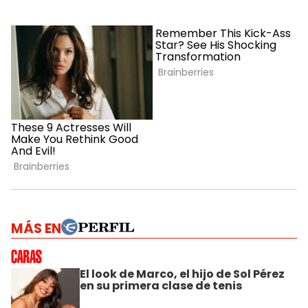
MÁS EN
El look de Marco, el hijo de Sol Pérez
en su primera clase de tenis