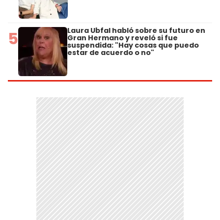
Laura Ubfal habló sobre su futuro en
5
Gran Hermano y reveló si fue
suspendida: "Hay cosas que puedo
estar de acuerdo o no"