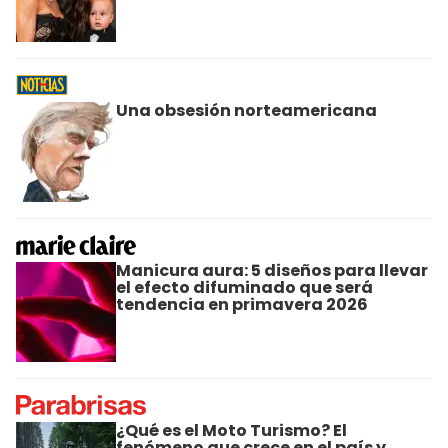
Una obsesión norteamericana
Manicura aura: 5 diseños para llevar
el efecto difuminado que será
tendencia en primavera 2026
¿Qué es el Moto Turismo? El
fenómeno que crece en el país y