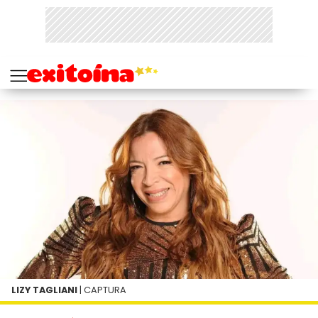
LIZY TAGLIANI
| CAPTURA