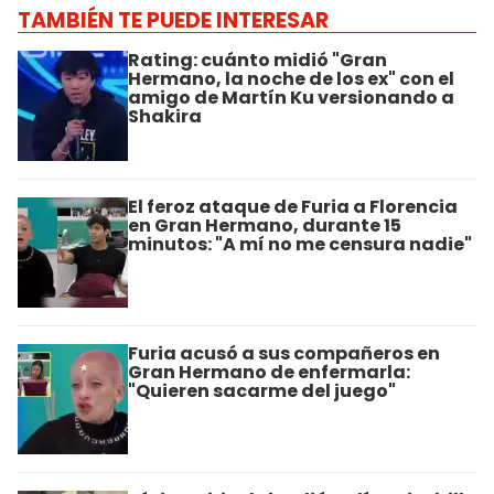
TAMBIÉN TE PUEDE INTERESAR
Rating: cuánto midió "Gran
Hermano, la noche de los ex" con el
amigo de Martín Ku versionando a
Shakira
El feroz ataque de Furia a Florencia
en Gran Hermano, durante 15
minutos: "A mí no me censura nadie"
Furia acusó a sus compañeros en
Gran Hermano de enfermarla:
"Quieren sacarme del juego"