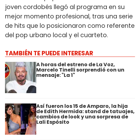
joven cordobés llegó al programa en su
mejor momento profesional, tras una serie
de hits que lo posicionaron como referente
del pop urbano local y el cuarteto.
TAMBIÉN TE PUEDE INTERESAR
A horas del estreno de La Voz,
Marcelo Tinelli sorprendió con un
mensaje: "La 1"
Así fueron los 15 de Amparo, la hija
de Edith Hermida: stand de tatuajes,
cambios de look y una sorpresa de
Lali Espósito