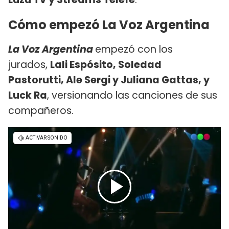
Cómo empezó La Voz Argentina
La Voz Argentina
empezó con los
jurados,
Lali Espósito, Soledad
Pastorutti, Ale Sergi y Juliana Gattas, y
Luck Ra
, versionando las canciones de sus
compañeros.