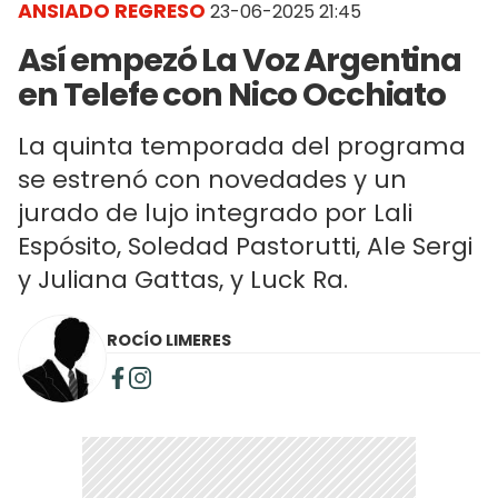
ANSIADO REGRESO
23-06-2025 21:45
Así empezó La Voz Argentina
en Telefe con Nico Occhiato
La quinta temporada del programa
se estrenó con novedades y un
jurado de lujo integrado por Lali
Espósito, Soledad Pastorutti, Ale Sergi
y Juliana Gattas, y Luck Ra.
ROCÍO LIMERES