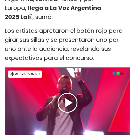
Europa,
llega a La Voz Argentina
2025 Lali
", sumó.
Los artistas apretaron el botón rojo para
girar sus sillas y se presentaron uno por
uno ante la audiencia, revelando sus
expectativas para el concurso.