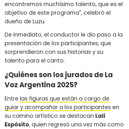
encontremos muchísimo talento, que es el
objetivo de este programa", celebró el
dueño de Luzu.
De inmediato, el conductor le dio paso a la
presentación de los participantes, que
sorprendieron con sus historias y su
talento para el canto.
¿Quiénes son los jurados de La
Voz Argentina 2025?
Entre
las figuras que están a cargo de
guiar y acompañar a los participantes
en
su camino artístico se destacan
Lali
Espósito
, quien regresó una vez más como