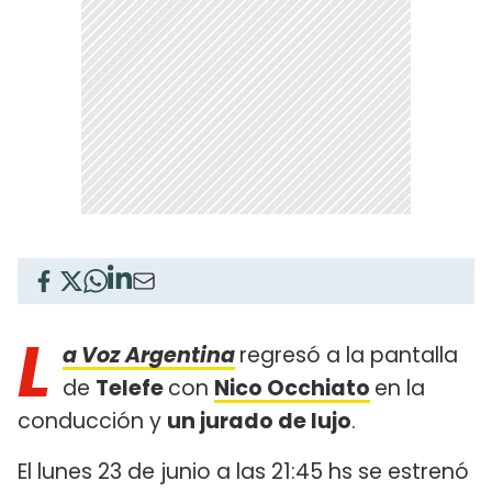
L
a Voz Argentina
regresó a la pantalla
de
Telefe
con
Nico Occhiato
en la
conducción y
un jurado de lujo
.
El lunes 23 de junio a las 21:45 hs se estrenó