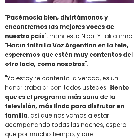
"
Pasémosla bien, divirtámonos y
encontremos las mejores voces de
nuestro país
", manifestó Nico. Y Lali afirmó:
"
Hacía falta La Voz Argentina en la tele,
esperemos que estén muy contentos del
otro lado, como nosotros
".
"Yo estoy re contento la verdad, es un
honor trabajar con todos ustedes.
Siento
que es el programa más sano de la
televisión, más lindo para disfrutar en
familia
, así que nos vamos a estar
acompañando todas las noches, espero
que por mucho tiempo, y que