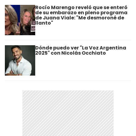
Rocío Marengo reveló que se enteró
de su embarazo en pleno programa
de Juana Viale: "Me desmoroné de
llanto"
Dónde puedo ver "La Voz Argentina
2025" con Nicolás Occhiato