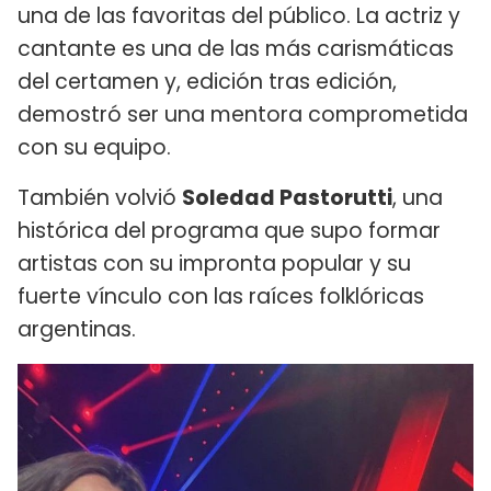
una de las favoritas del público. La actriz y
cantante es una de las más carismáticas
del certamen y, edición tras edición,
demostró ser una mentora comprometida
con su equipo.
También volvió
Soledad Pastorutti
, una
histórica del programa que supo formar
artistas con su impronta popular y su
fuerte vínculo con las raíces folklóricas
argentinas.