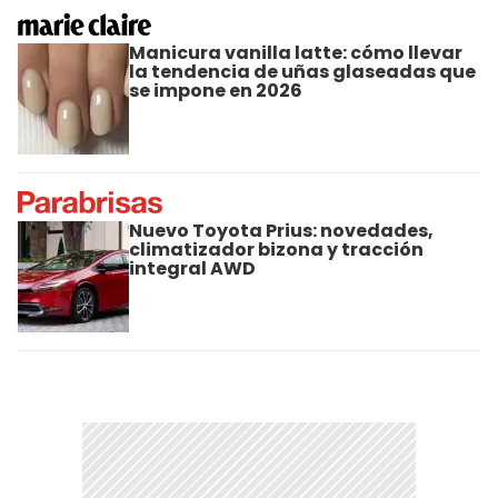
Manicura vanilla latte: cómo llevar
la tendencia de uñas glaseadas que
se impone en 2026
Nuevo Toyota Prius: novedades,
climatizador bizona y tracción
integral AWD