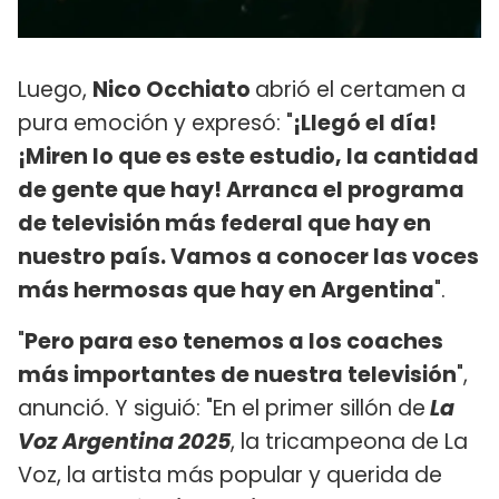
Luego,
Nico Occhiato
abrió el certamen a
pura emoción y expresó: "
¡Llegó el día!
¡Miren lo que es este estudio, la cantidad
de gente que hay! Arranca el programa
de televisión más federal que hay en
nuestro país. Vamos a conocer las voces
más hermosas que hay en Argentina
".
"
Pero para eso tenemos a los coaches
más importantes de nuestra televisión
",
anunció. Y siguió: "En el primer sillón de
La
Voz Argentina 2025
, la tricampeona de La
Voz, la artista más popular y querida de