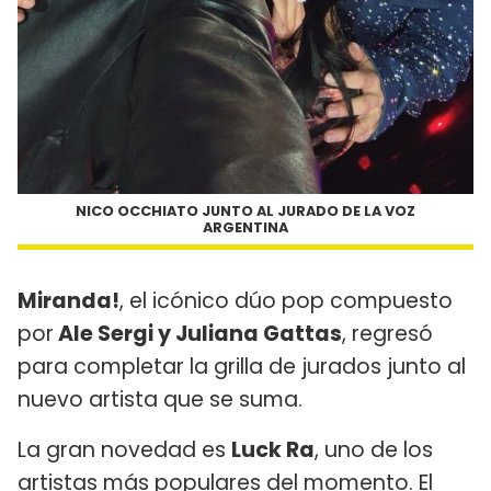
NICO OCCHIATO JUNTO AL JURADO DE LA VOZ
ARGENTINA
Miranda!
, el icónico dúo pop compuesto
por
Ale Sergi y Juliana Gattas
, regresó
para completar la grilla de jurados junto al
nuevo artista que se suma.
La gran novedad es
Luck Ra
, uno de los
artistas más populares del momento. El