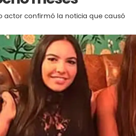
o actor confirmó la noticia que causó