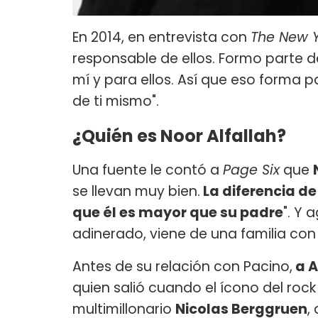
En 2014, en entrevista con
The New Y
responsable de ellos. Formo parte d
mí y para ellos. Así que eso forma 
de ti mismo".
¿Quién es Noor Alfallah?
Una fuente le contó a
Page Six
que
se llevan muy bien.
La diferencia de
que él es mayor que su padre
". Y 
adinerado, viene de una familia con 
Antes de su relación con Pacino,
a A
quien salió cuando el ícono del rock
multimillonario
Nicolas Berggruen
,