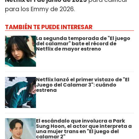
para los Emmy de 2026.
TAMBIÉN TE PUEDE INTERESAR
La segunda temporada de "El juego
del calamar" bate el récord de
Netflix de mayor estreno
Netflix lanzó el primer vistazo de "El
Juego del Calamar 3": cuándo
estrena
El escándalo que involucra a Park
Sung Hoon, el actor que interpreta a
una mujer trans en "El juego del
calamar 2"