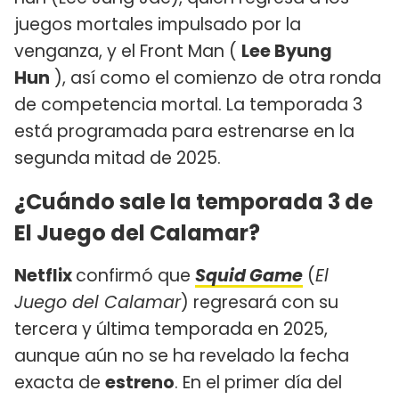
juegos mortales impulsado por la
venganza, y el Front Man (
Lee Byung
Hun
), así como el comienzo de otra ronda
de competencia mortal. La temporada 3
está programada para estrenarse en la
segunda mitad de 2025.
¿Cuándo sale la temporada 3 de
El Juego del Calamar?
Netflix
confirmó que
Squid Game
(
El
Juego del Calamar
) regresará con su
tercera y última temporada en 2025,
aunque aún no se ha revelado la fecha
exacta de
estreno
. En el primer día del