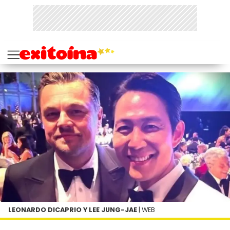
LEONARDO DICAPRIO Y LEE JUNG-JAE
| WEB