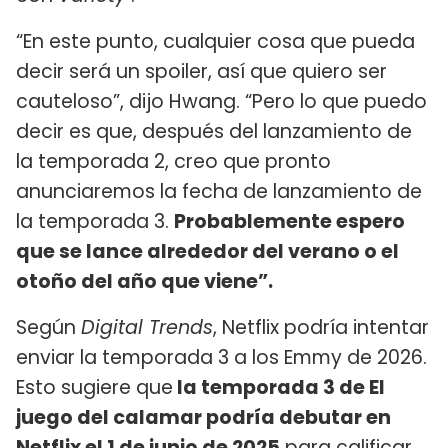
“En este punto, cualquier cosa que pueda
decir será un spoiler, así que quiero ser
cauteloso”, dijo Hwang. “Pero lo que puedo
decir es que, después del lanzamiento de
la temporada 2, creo que pronto
anunciaremos la fecha de lanzamiento de
la temporada 3.
Probablemente espero
que se lance alrededor del verano o el
otoño del año que viene”.
Según
Digital Trends
, Netflix podría intentar
enviar la temporada 3 a los Emmy de 2026.
Esto sugiere que
la temporada 3 de El
juego del calamar podría debutar en
Netflix el 1 de junio de 2025
para calificar