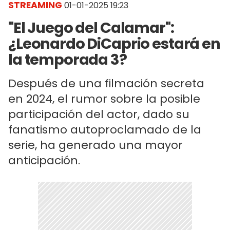
STREAMING
01-01-2025 19:23
"El Juego del Calamar":
¿Leonardo DiCaprio estará en
la temporada 3?
Después de una filmación secreta
en 2024, el rumor sobre la posible
participación del actor, dado su
fanatismo autoproclamado de la
serie, ha generado una mayor
anticipación.