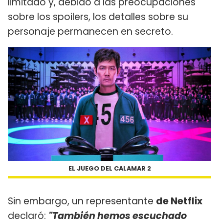
limitado y, debido a las preocupaciones
sobre los spoilers, los detalles sobre su
personaje permanecen en secreto.
EL JUEGO DEL CALAMAR 2
Sin embargo, un representante
de Netflix
declaró:
"También hemos escuchado