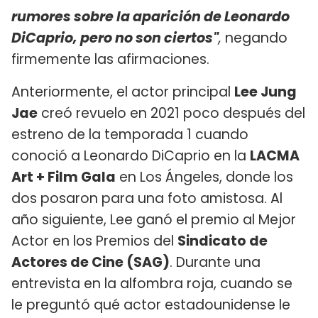
rumores sobre la aparición de Leonardo
DiCaprio, pero no son ciertos"
,
negando
firmemente las afirmaciones.
Anteriormente, el actor principal
Lee Jung
Jae
creó revuelo en 2021 poco después del
estreno de la temporada 1 cuando
conoció a Leonardo DiCaprio en la
LACMA
Art + Film Gala
en Los Ángeles, donde los
dos posaron para una foto amistosa. Al
año siguiente, Lee ganó el premio al Mejor
Actor en los Premios del
Sindicato de
Actores de Cine (SAG)
. Durante una
entrevista en la alfombra roja, cuando se
le preguntó qué actor estadounidense le