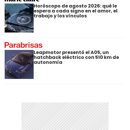
Horóscopo de agosto 2026: qué le
espera a cada signo en el amor, el
trabajo y los vínculos
Leapmotor presentó el A05, un
hatchback eléctrico con 510 km de
autonomía