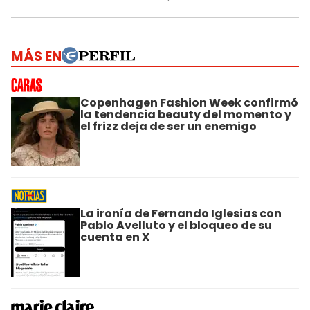
MÁS EN
Copenhagen Fashion Week confirmó
la tendencia beauty del momento y
el frizz deja de ser un enemigo
La ironía de Fernando Iglesias con
Pablo Avelluto y el bloqueo de su
cuenta en X