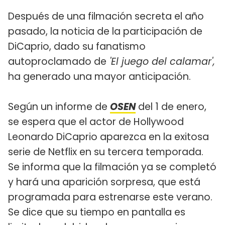
Después de una filmación secreta el año
pasado, la noticia de la participación de
DiCaprio, dado su fanatismo
autoproclamado de
'El juego del calamar',
ha generado una mayor anticipación.
Según un informe de
OSEN
del 1 de enero,
se espera que el actor de Hollywood
Leonardo DiCaprio aparezca en la exitosa
serie de Netflix en su tercera temporada.
Se informa que la filmación ya se completó
y hará una aparición sorpresa, que está
programada para estrenarse este verano.
Se dice que su tiempo en pantalla es