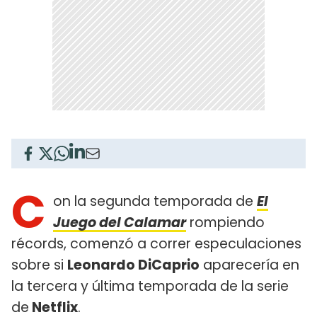
C
on la segunda temporada de
El
Juego del Calamar
rompiendo
récords, comenzó a correr especulaciones
sobre si
Leonardo DiCaprio
aparecería en
la tercera y última temporada de la serie
de
Netflix
.