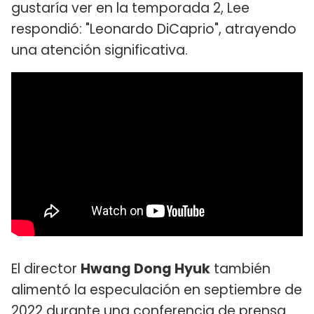
gustaría ver en la temporada 2, Lee
respondió: "Leonardo DiCaprio", atrayendo
una atención significativa.
El director
Hwang Dong Hyuk
también
alimentó la especulación en septiembre de
2022 durante una conferencia de prensa