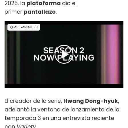
2025, la
plataforma
dio el
primer
pantallazo
.
El creador de la serie,
Hwang Dong-hyuk
,
adelantó la ventana de lanzamiento de la
temporada 3 en una entrevista reciente
con
Variety
.