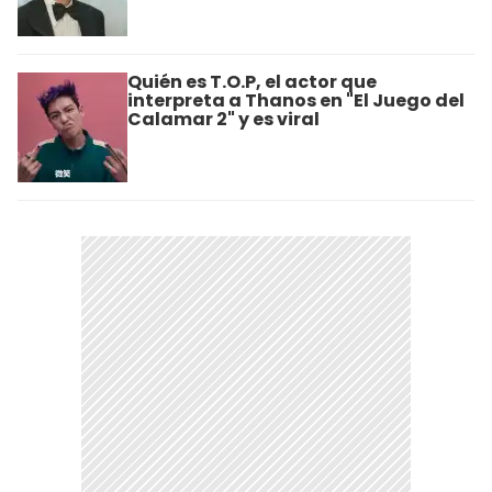
Quién es T.O.P, el actor que
interpreta a Thanos en "El Juego del
Calamar 2" y es viral