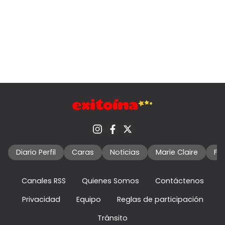
Diario Perfil
Caras
Noticias
Marie Claire
Fo
Canales RSS
Quienes Somos
Contáctenos
Privacidad
Equipo
Reglas de participación
Tránsito