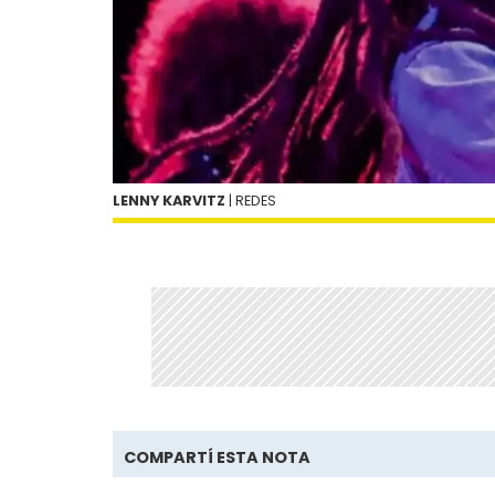
LENNY KARVITZ
| REDES
COMPARTÍ ESTA NOTA