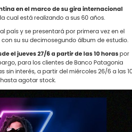
ntina en el marco de su gira internacional
la cual está realizando a sus 60 años.
al país y se presentará por primera vez en el
con su su decimosegundo álbum de estudio.
de el jueves 27/6 a partir de las 10 horas
por
bargo, para los clientes de Banco Patagonia
 sin interés, a partir del miércoles 26/6 a las 1
 hasta agotar stock.