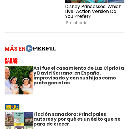
MÁS EN
Así fue el casamiento de Luz Cipriota
y David Serrano: en España,
improvisado y con sus hijas como
protagonistas
Ficción sanadora: Principales
autores y por qué es un éxito que no
para de crecer