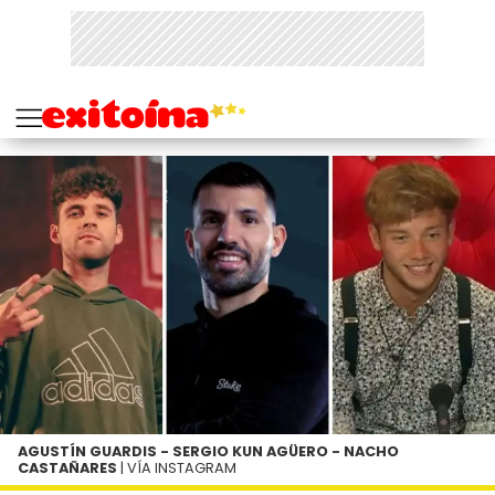
AGUSTÍN GUARDIS - SERGIO KUN AGÜERO - NACHO
CASTAÑARES
| VÍA INSTAGRAM