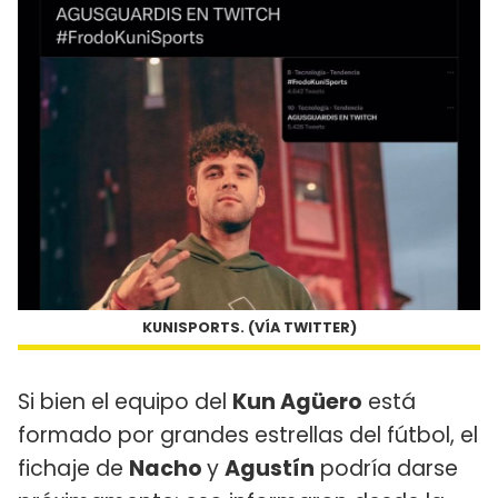
KUNISPORTS. (VÍA TWITTER)
Si bien el equipo del
Kun Agüero
está
formado por grandes estrellas del fútbol, el
fichaje de
Nacho
y
Agustín
podría darse