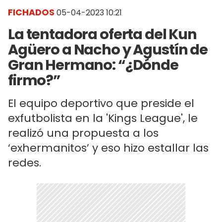
FICHADOS
05-04-2023 10:21
La tentadora oferta del Kun
Agüero a Nacho y Agustín de
Gran Hermano: “¿Dónde
firmo?”
El equipo deportivo que preside el
exfutbolista en la 'Kings League', le
realizó una propuesta a los
‘exhermanitos’ y eso hizo estallar las
redes.