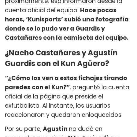
próximamente: eso informaron desde la
cuenta oficial del equipo.
Hace pocas
horas, ‘Kunisports’ subió una fotografía
donde se lo pudo ver a Guardis y
Castañares con la camiseta del equipo.
¿Nacho Castañares y Agustín
Guardis con el Kun Agüero?
“¿Cómo los ven a estos fichajes tirando
paredes con el Kun?”
, preguntó la cuenta
oficial de la página que preside el
exfutbolista. Al instante, los usuarios
reaccionaron y quedaron enloquecidos.
Por su parte,
Agustín
no dudó en