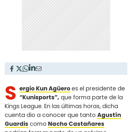
S
ergio Kun Agüero
es el presidente de
“Kunisports”,
que forma parte de la
Kings League. En las últimas horas, dicha
cuenta dio a conocer que tanto
Agustín
Guardis
como
Nacho Castañares