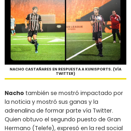
NACHO CASTAÑARES EN RESPUESTA A KUNISPORTS. (VÍA
TWITTER)
Nacho
también se mostró impactado por
la noticia y mostró sus ganas y la
adrenalina de formar parte vía Twitter.
Quien obtuvo el segundo puesto de Gran
Hermano (Telefe), expresó en la red social