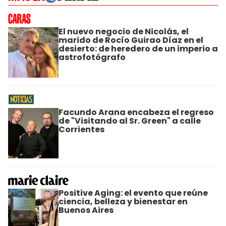
El nuevo negocio de Nicolás, el
marido de Rocío Guirao Díaz en el
desierto: de heredero de un imperio a
astrofotógrafo
Facundo Arana encabeza el regreso
de "Visitando al Sr. Green" a calle
Corrientes
Positive Aging: el evento que reúne
ciencia, belleza y bienestar en
Buenos Aires