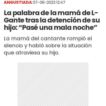
ANGUSTIADA
07-06-2023 12:47
La palabra de la mamá de L-
Gante tras la detención de su
hijo: “Pasé una mala noche”
La mamá del cantante rompió el
silencio y habló sobre la situación
que atraviesa su hijo.