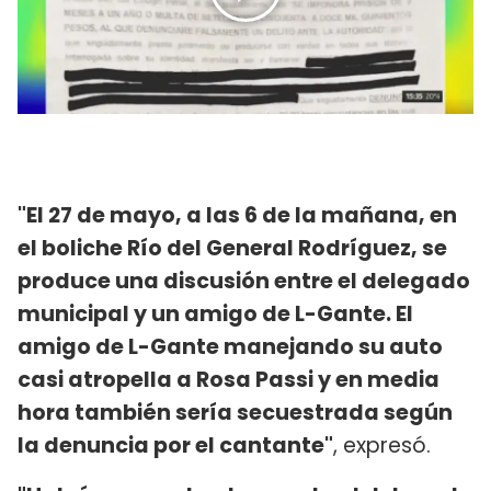
"El 27 de mayo, a las 6 de la mañana, en
el boliche Río del General Rodríguez, se
produce una discusión entre el delegado
municipal y un amigo de L-Gante. El
amigo de L-Gante manejando su auto
casi atropella a Rosa Passi y en media
hora también sería secuestrada según
la denuncia por el cantante"
, expresó.