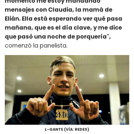
momento me estoy mandando
mensajes con Claudia, la mamá de
Elián. Ella está esperando ver qué pasa
mañana, que es el día clave, y me dice
que pasó una noche de porquería",
comenzó la panelista.
L-GANTE (VÍA: REDES)