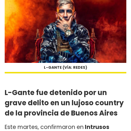
L-GANTE (VÍA: REDES)
L-Gante fue detenido por un
grave delito en un lujoso country
de la provincia de Buenos Aires
Este martes, confirmaron en
Intrusos