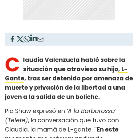
C
laudia Valenzuela habló sobre la
situación que atraviesa su hijo
, L-
Gante
, tras ser detenido por amenaza de
muerte y privación de la libertad a una
joven a la salida de un boliche.
Pia Shaw expresó en
‘A la Barbarossa’
(Telefe)
, la conversación que tuvo con
Claudia, la mamá de L-gante.
"En este