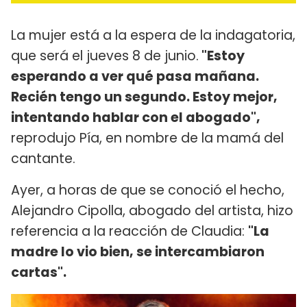
La mujer está a la espera de la indagatoria,
que será el jueves 8 de junio.
"Estoy
esperando a ver qué pasa mañana.
Recién tengo un segundo. Estoy mejor,
intentando hablar con el abogado",
reprodujo Pía, en nombre de la mamá del
cantante.
Ayer, a horas de que se conoció el hecho,
Alejandro Cipolla, abogado del artista, hizo
referencia a la reacción de Claudia:
"La
madre lo vio bien, se intercambiaron
cartas".