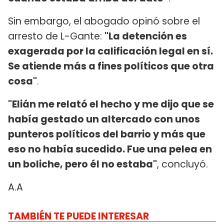
Sin embargo, el abogado opinó sobre el
arresto de L-Gante:
"La detención es
exagerada por la calificación legal en sí.
Se atiende más a fines políticos que otra
cosa"
.
"Elián me relató el hecho y me dijo que se
había gestado un altercado con unos
punteros políticos del barrio y más que
eso no había sucedido. Fue una pelea en
un boliche, pero él no estaba"
, concluyó.
A.A
TAMBIÉN TE PUEDE INTERESAR