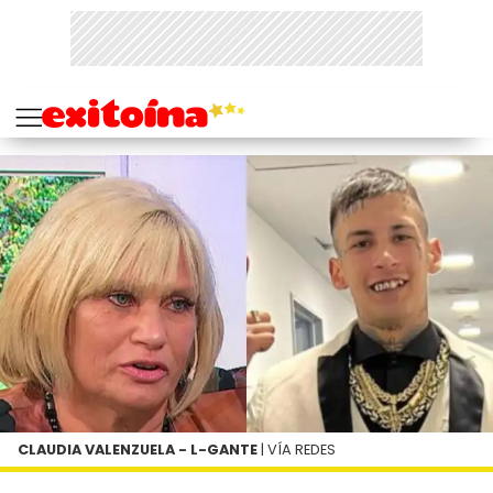
CLAUDIA VALENZUELA - L-GANTE
| VÍA REDES