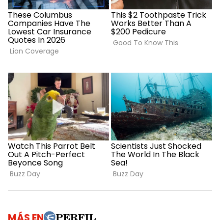
MÁS EN