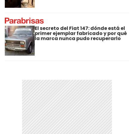
El secreto del Fiat 147: dónde está el
primer ejemplar fabricado y por qué
la marca nunca pudo recuperarlo