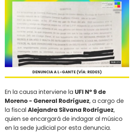
DENUNCIA A L-GANTE (VÍA: REDES)
En la causa interviene la
UFI N° 9 de
Moreno - General Rodríguez
, a cargo de
la fiscal
Alejandra Silvana Rodríguez
,
quien se encargará de indagar al músico
en la sede judicial por esta denuncia.