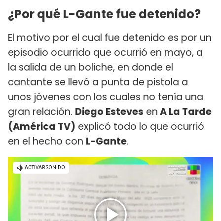
¿Por qué L-Gante fue detenido?
El motivo por el cual fue detenido es por un
episodio ocurrido que ocurrió en mayo, a
la salida de un boliche, en donde el
cantante se llevó a punta de pistola a
unos jóvenes con los cuales no tenía una
gran relación.
Diego Esteves
en
A La Tarde
(América TV)
explicó todo lo que ocurrió
en el hecho con
L-Gante
.