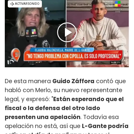
De esta manera
Guido Záffora
contó que
habló con Merlo, su nuevo representante
legal, y expresó: "
Están esperando que el
fiscal o la defensa del otro lado
presenten una apelación
. Todavía esa
apelación no está, así que
L-Gante podría