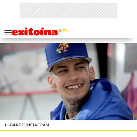
L-GANTE
| INSTAGRAM