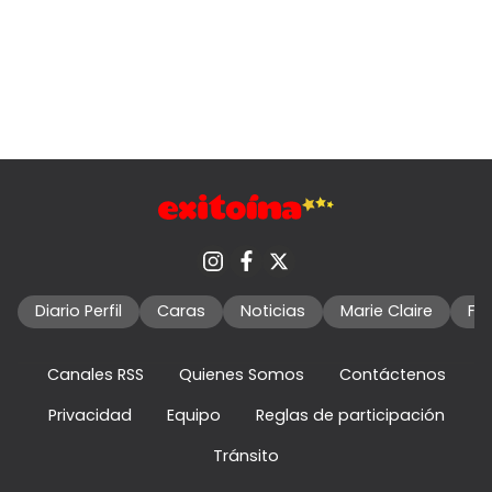
Diario Perfil
Caras
Noticias
Marie Claire
Fo
Canales RSS
Quienes Somos
Contáctenos
Privacidad
Equipo
Reglas de participación
Tránsito