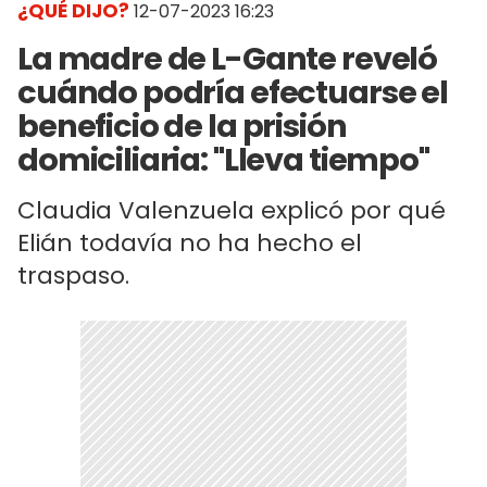
¿QUÉ DIJO?
12-07-2023 16:23
La madre de L-Gante reveló
cuándo podría efectuarse el
beneficio de la prisión
domiciliaria: "Lleva tiempo"
Claudia Valenzuela explicó por qué
Elián todavía no ha hecho el
traspaso.