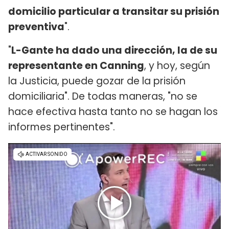
domicilio particular a transitar su prisión
preventiva
".
"
L-Gante ha dado una dirección, la de su
representante en Canning
, y hoy, según
la Justicia, puede gozar de la prisión
domiciliaria". De todas maneras, "no se
hace efectiva hasta tanto no se hagan los
informes pertinentes".