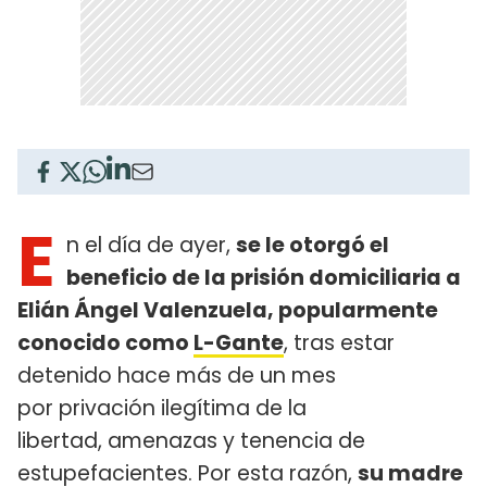
E
n el día de ayer,
se le otorgó el
beneficio de la prisión domiciliaria a
Elián Ángel Valenzuela, popularmente
conocido como
L-Gante
, tras estar
detenido hace más de un mes
por privación ilegítima de la
libertad, amenazas y tenencia de
estupefacientes. Por esta razón,
su madre