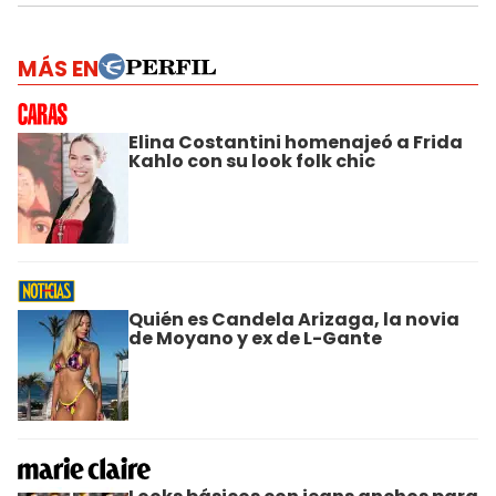
MÁS EN
Elina Costantini homenajeó a Frida
Kahlo con su look folk chic
Quién es Candela Arizaga, la novia
de Moyano y ex de L-Gante