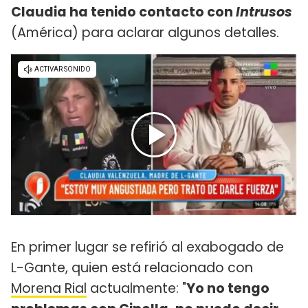
Claudia ha tenido contacto con
Intrusos
(América) para aclarar algunos detalles.
En primer lugar se refirió al exabogado de
L-Gante, quien está relacionado con
Morena Rial
actualmente: "
Yo no tengo