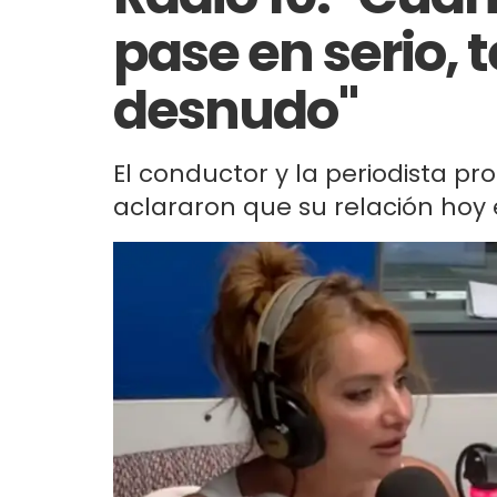
pase en serio,
desnudo"
El conductor y la periodista 
aclararon que su relación hoy 