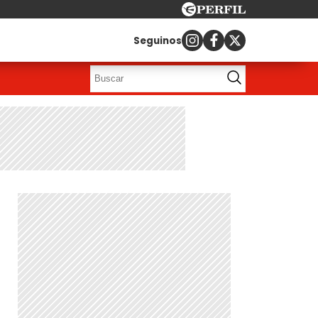
Seguinos