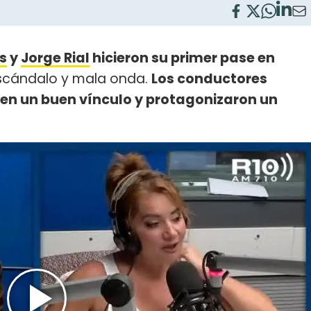
s
y
Jorge Rial
hicieron su primer pase en
escándalo y mala onda.
Los conductores
en un buen vínculo y protagonizaron un