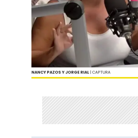
NANCY PAZOS Y JORGE RIAL
| CAPTURA