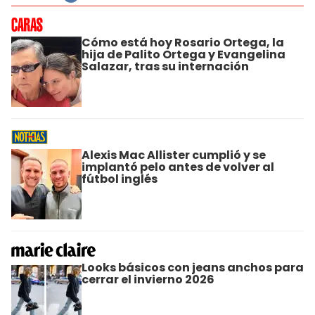
Cómo está hoy Rosario Ortega, la
hija de Palito Ortega y Evangelina
Salazar, tras su internación
Alexis Mac Allister cumplió y se
implantó pelo antes de volver al
fútbol inglés
Looks básicos con jeans anchos para
cerrar el invierno 2026