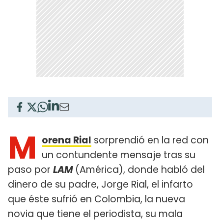
M
orena Rial
sorprendió en la red con
un contundente mensaje tras su
paso por
LAM
(América), donde habló del
dinero de su padre, Jorge Rial, el infarto
que éste sufrió en Colombia, la nueva
novia que tiene el periodista, su mala