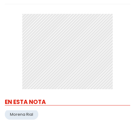
EN ESTA NOTA
Morena Rial