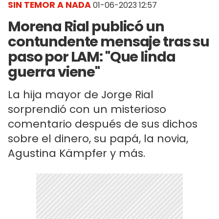
SIN TEMOR A NADA
01-06-2023 12:57
Morena Rial publicó un
contundente mensaje tras su
paso por LAM: "Que linda
guerra viene"
La hija mayor de Jorge Rial
sorprendió con un misterioso
comentario después de sus dichos
sobre el dinero, su papá, la novia,
Agustina Kämpfer y más.