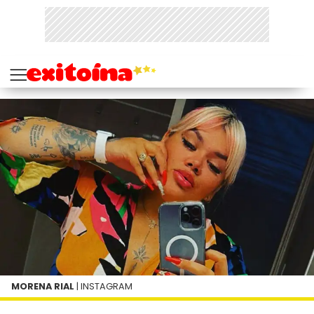
MORENA RIAL
| INSTAGRAM