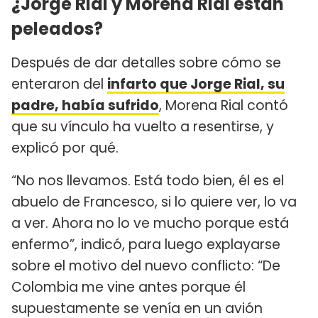
¿Jorge Rial y Morena Rial están
peleados?
Después de dar detalles sobre cómo se
enteraron del
infarto que Jorge Rial, su
padre, había sufrido
, Morena Rial contó
que su vínculo ha vuelto a resentirse, y
explicó por qué.
“No nos llevamos. Está todo bien, él es el
abuelo de Francesco, si lo quiere ver, lo va
a ver. Ahora no lo ve mucho porque está
enfermo”, indicó, para luego explayarse
sobre el motivo del nuevo conflicto: “De
Colombia me vine antes porque él
supuestamente se venía en un avión