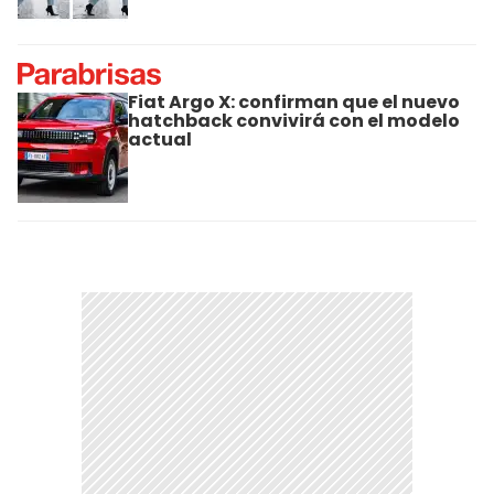
Fiat Argo X: confirman que el nuevo
hatchback convivirá con el modelo
actual