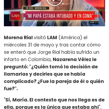
Morena Rial
visitó
LAM
(América) el
miércoles 31 de mayo y tras contar cómo
se enteró que Jorge Rial había sufrido un
infarto en Colombia,
Nazarena Vélez le
preguntó: "¿Quién tomó la decisión de
llamarlas y decirles que se había
complicado? ¿Fue la pareja de él o quién
fue?".
"
Sí, María. El contexto que nos llega es de
ella, porque es la única que estaba ahí
",