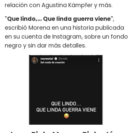
relación con Agustina Kämpfer y más.
"Que lindo,... Que linda guerra viene"
,
escribió Morena en una historia publicada
en su cuenta de Instagram, sobre un fondo
negro y sin dar más detalles.