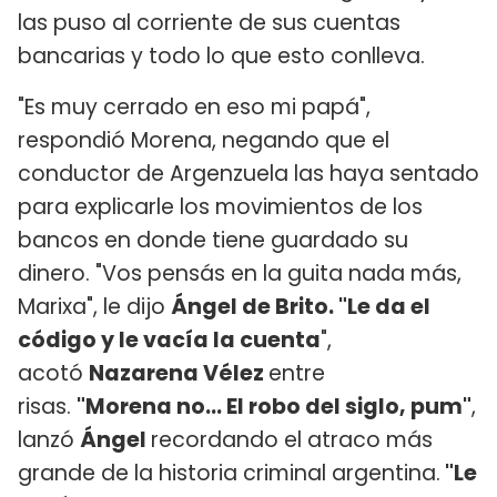
las puso al corriente de sus cuentas
bancarias y todo lo que esto conlleva.
"Es muy cerrado en eso mi papá",
respondió Morena, negando que el
conductor de Argenzuela las haya sentado
para explicarle los movimientos de los
bancos en donde tiene guardado su
dinero. "Vos pensás en la guita nada más,
Marixa", le dijo
Ángel de Brito. "Le da el
código y le vacía la cuenta
",
acotó
Nazarena Vélez
entre
risas.
"Morena no... El robo del siglo, pum"
,
lanzó
Ángel
recordando el atraco más
grande de la historia criminal argentina.
"Le