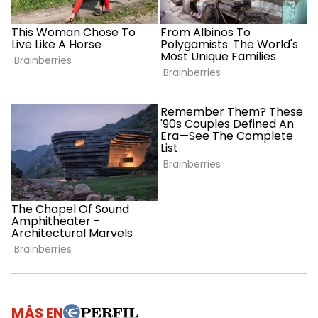
MÁS EN