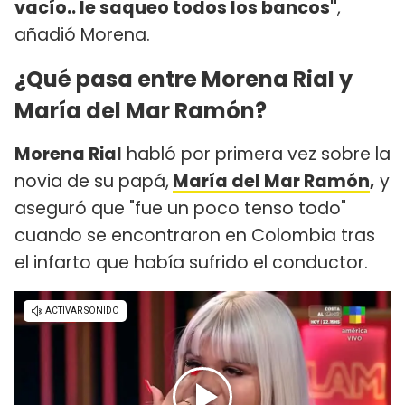
vacío.. le saqueo todos los bancos"
,
añadió Morena.
¿Qué pasa entre Morena Rial y
María del Mar Ramón?
Morena Rial
habló por primera vez sobre la
novia de su papá,
María del Mar Ramón
,
y
aseguró que "fue un poco tenso todo"
cuando se encontraron en Colombia tras
el infarto que había sufrido el conductor.