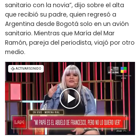
sanitario con la novia”, dijo sobre el alta
que recibió su padre, quien regresó a
Argentina desde Bogotá solo en un avión
sanitario. Mientras que María del Mar
Ramón, pareja del periodista, viajó por otro
medio.