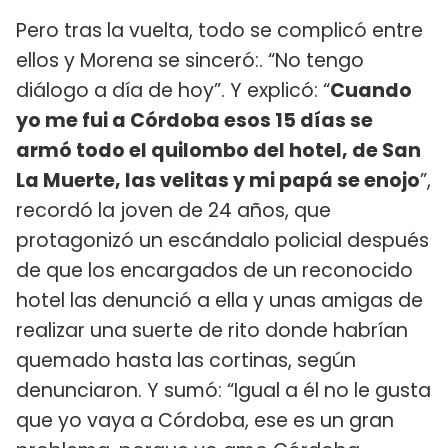
Pero tras la vuelta, todo se complicó entre
ellos y Morena se sinceró:. “No tengo
diálogo a día de hoy”. Y explicó: “
Cuando
yo me fui a Córdoba esos 15 días se
armó todo el quilombo del hotel, de San
La Muerte, las velitas y mi papá se enojo
”,
recordó la joven de 24 años, que
protagonizó un escándalo policial después
de que los encargados de un reconocido
hotel las denunció a ella y unas amigas de
realizar una suerte de rito donde habrían
quemado hasta las cortinas, según
denunciaron. Y sumó: “Igual a él no le gusta
que yo vaya a Córdoba, ese es un gran