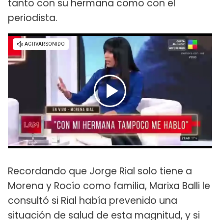
tanto con su hermana como con el
periodista.
Recordando que Jorge Rial solo tiene a
Morena y Rocío como familia, Marixa Balli le
consultó si Rial había prevenido una
situación de salud de esta magnitud, y si