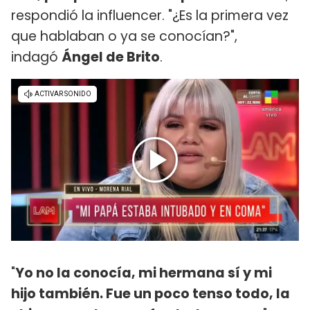
respondió la influencer. "¿Es la primera vez
que hablaban o ya se conocían?",
indagó
Ángel de Brito
.
"
Yo no la conocía, mi hermana sí y mi
hijo también. Fue un poco tenso todo, la