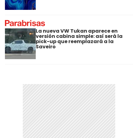
La nueva VW Tukan aparece en
versión cabina simple: así será la
pick-up que reemplazará a la
Saveiro