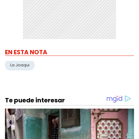
EN ESTA NOTA
La Joaqui