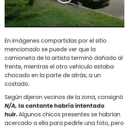
En imágenes compartidas por el sitio
mencionado se puede ver que la
camioneta de la artista terminó dañado al
frente, mientras el otro vehículo estaba
chocado en la parte de atrás, a un
costado.
Según dijeron vecinos de la zona, consignó
N/A,
la cantante habría intentado
huir.
Algunos chicos presentes se habrían
acercado a ella para pedirle una foto, pero