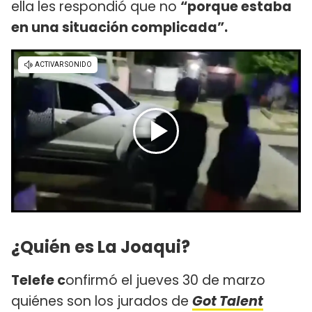
ella les respondió que no
“porque estaba
en una situación complicada”.
¿Quién es La Joaqui?
Telefe c
onfirmó el jueves 30 de marzo
quiénes son los jurados de
Got Talent