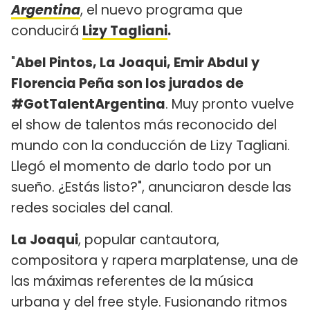
Argentina
, el nuevo programa que
conducirá
Lizy Tagliani
.
"
Abel Pintos, La Joaqui, Emir Abdul y
Florencia Peña son los jurados de
#GotTalentArgentina
. Muy pronto vuelve
el show de talentos más reconocido del
mundo con la conducción de Lizy Tagliani.
Llegó el momento de darlo todo por un
sueño. ¿Estás listo?", anunciaron desde las
redes sociales del canal.
La Joaqui
, popular cantautora,
compositora y rapera marplatense, una de
las máximas referentes de la música
urbana y del free style. Fusionando ritmos