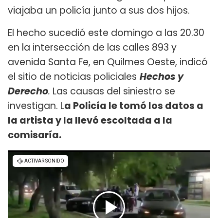
viajaba un policía junto a sus dos hijos.
El hecho sucedió este domingo a las 20.30
en la intersección de las calles 893 y
avenida Santa Fe, en Quilmes Oeste, indicó
el sitio de noticias policiales
Hechos y
Derecho
.
Las causas del siniestro se
investigan. L
a Policía le tomó los datos a
la artista y la llevó escoltada a la
comisaría.