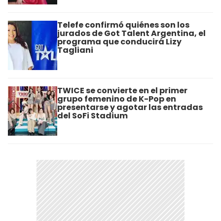
Telefe confirmó quiénes son los
jurados de Got Talent Argentina, el
programa que conducirá Lizy
Tagliani
TWICE se convierte en el primer
grupo femenino de K-Pop en
presentarse y agotar las entradas
del SoFi Stadium