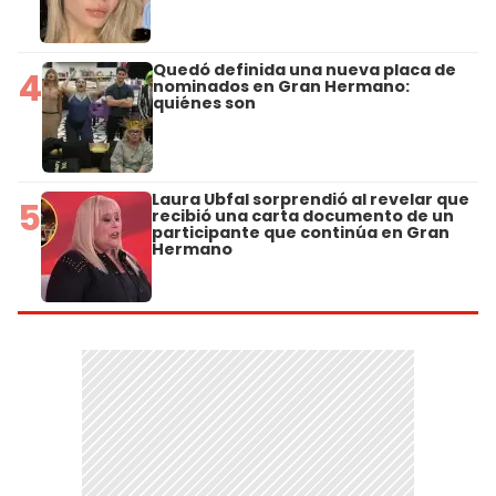
Quedó definida una nueva placa de
4
nominados en Gran Hermano:
quiénes son
Laura Ubfal sorprendió al revelar que
5
recibió una carta documento de un
participante que continúa en Gran
Hermano