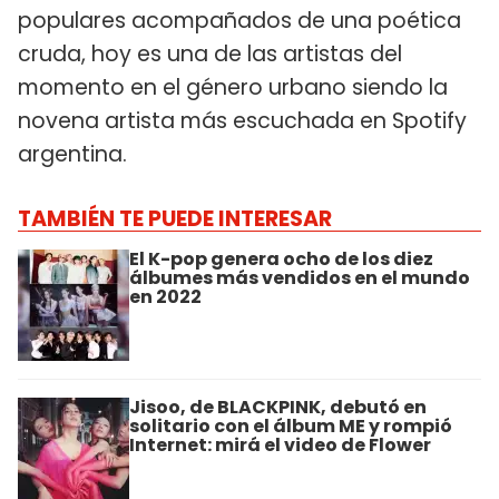
populares acompañados de una poética
cruda, hoy es una de las artistas del
momento en el género urbano siendo la
novena artista más escuchada en Spotify
argentina.
TAMBIÉN TE PUEDE INTERESAR
El K-pop genera ocho de los diez
álbumes más vendidos en el mundo
en 2022
Jisoo, de BLACKPINK, debutó en
solitario con el álbum ME y rompió
Internet: mirá el video de Flower