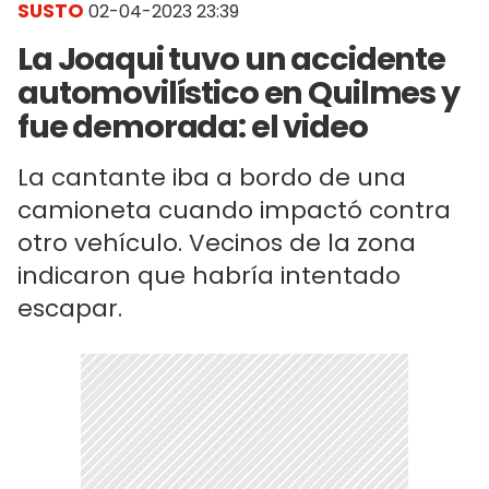
SUSTO
02-04-2023 23:39
La Joaqui tuvo un accidente
automovilístico en Quilmes y
fue demorada: el video
La cantante iba a bordo de una
camioneta cuando impactó contra
otro vehículo. Vecinos de la zona
indicaron que habría intentado
escapar.