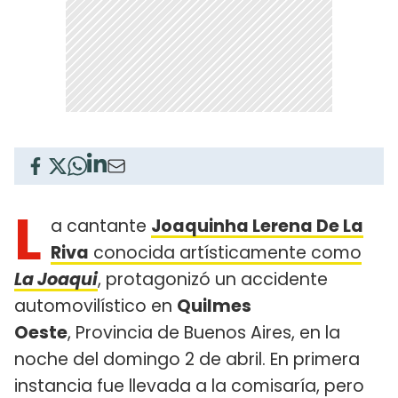
L
a cantante
Joaquinha Lerena De La
Riva
conocida artísticamente como
La Joaqui
, protagonizó un accidente
automovilístico en
Quilmes
Oeste
, Provincia de Buenos Aires, en la
noche del domingo 2 de abril. En primera
instancia fue llevada a la comisaría, pero