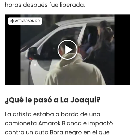
horas después fue liberada.
¿Qué le pasó a La Joaqui?
La artista estaba a bordo de una
camioneta Amarok Blanca e impactó
contra un auto Bora negro en el que