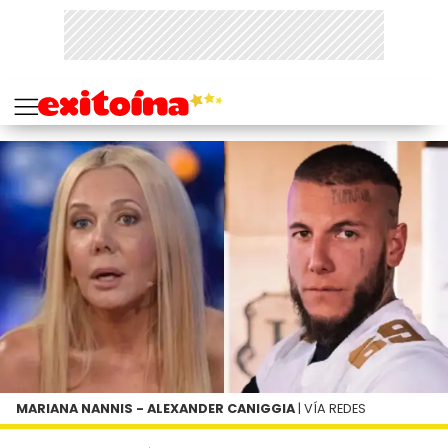
MARIANA NANNIS - ALEXANDER CANIGGIA
| VÍA REDES