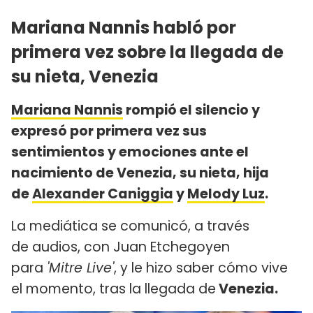
Mariana Nannis habló por
primera vez sobre la llegada de
su nieta, Venezia
Mariana Nannis
rompió el silencio y
expresó por primera vez sus
sentimientos y emociones ante el
nacimiento de Venezia, su nieta, hija
de
Alexander Caniggia
y
Melody Luz
.
La mediática se comunicó, a través
de audios, con Juan Etchegoyen
para
'Mitre Live'
, y le hizo saber cómo vive
el momento, tras la llegada de
Venezia.