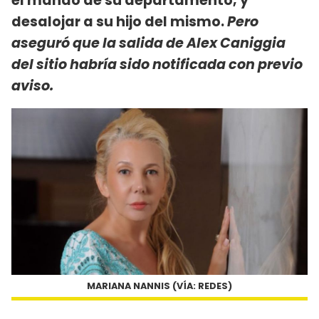
el mando de su departamento, y
desalojar a su hijo del mismo.
Pero
aseguró que la salida de Alex Caniggia
del sitio habría sido notificada con previo
aviso.
MARIANA NANNIS (VÍA: REDES)