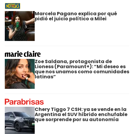
Marcela Pagano explica por qué
pidió el juicio político a Milei
Zoe Saldana, protagonista de
Lioness (Paramount+): “Mi deseo es
que nos unamos como comunidades
latinas”
Chery Tiggo 7 CSH: ya se vende en la
Argentina el SUV híbrido enchufable
que sorprende por su autonomía