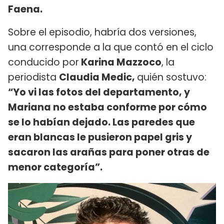
Faena.
Sobre el episodio, habría dos versiones,
una corresponde a la que contó en el ciclo
conducido por
Karina Mazzoco
, la
periodista
Claudia Medic,
quién sostuvo:
“Yo vi las fotos del departamento, y
Mariana no estaba conforme por cómo
se lo habían dejado. Las paredes que
eran blancas le pusieron papel gris y
sacaron las arañas para poner otras de
menor categoría”.