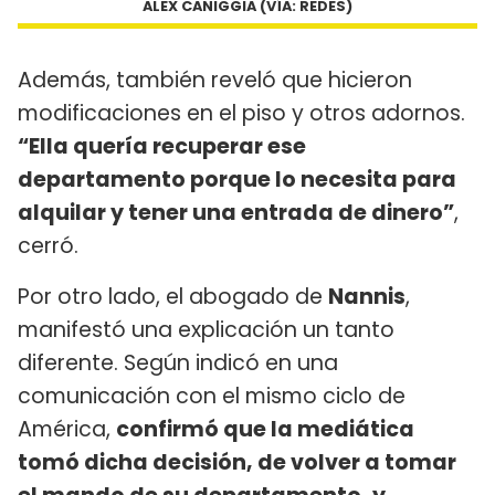
ALEX CANIGGIA (VÍA: REDES)
Además, también reveló que hicieron
modificaciones en el piso y otros adornos.
“Ella quería recuperar ese
departamento porque lo necesita para
alquilar y tener una entrada de dinero”
,
cerró.
Por otro lado, el abogado de
Nannis
,
manifestó una explicación un tanto
diferente. Según indicó en una
comunicación con el mismo ciclo de
América,
confirmó que la mediática
tomó dicha decisión, de volver a tomar