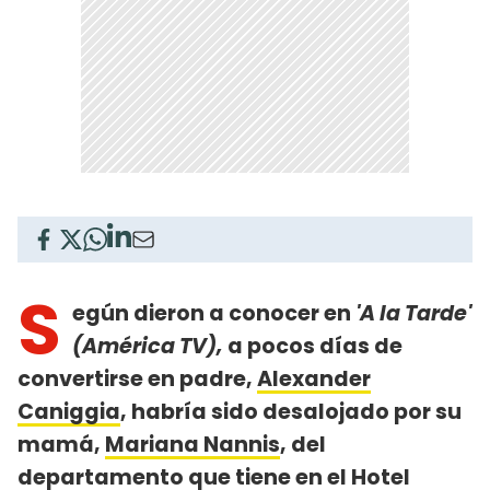
S
egún dieron a conocer en
'A la Tarde'
(América TV),
a pocos días de
convertirse en padre,
Alexander
Caniggia
, habría sido desalojado por su
mamá,
Mariana Nannis
, del
departamento que tiene en el Hotel