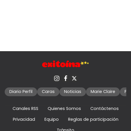
Diario Perfil
Caras
Noticias
Marie Claire
Fo
Canales RSS
Quienes Somos
Contáctenos
Privacidad
Equipo
Reglas de participación
Tránsito