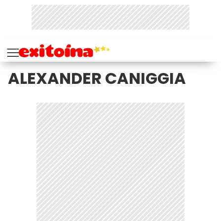
ALEXANDER CANIGGIA