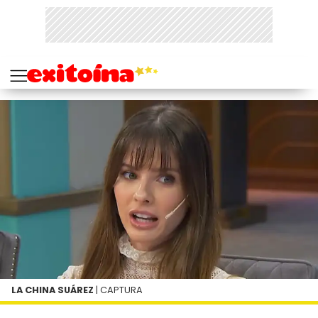
LA CHINA SUÁREZ
| CAPTURA