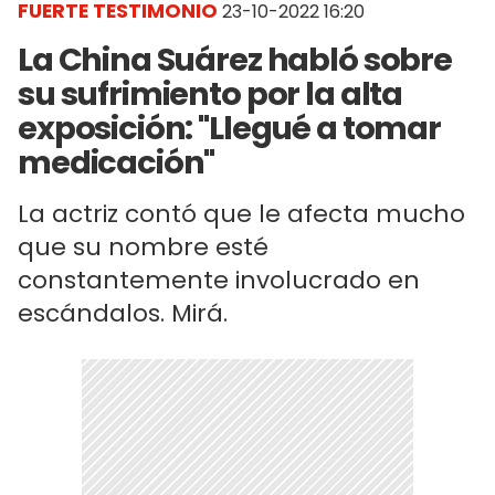
FUERTE TESTIMONIO
23-10-2022 16:20
La China Suárez habló sobre
su sufrimiento por la alta
exposición: "Llegué a tomar
medicación"
La actriz contó que le afecta mucho
que su nombre esté
constantemente involucrado en
escándalos. Mirá.