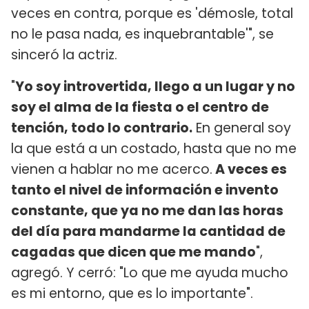
veces en contra, porque es 'démosle, total
no le pasa nada, es inquebrantable'", se
sinceró la actriz.
"
Yo soy introvertida, llego a un lugar y no
soy el alma de la fiesta o el centro de
tención, todo lo contrario.
En general soy
la que está a un costado, hasta que no me
vienen a hablar no me acerco.
A veces es
tanto el nivel de información e invento
constante, que ya no me dan las horas
del día para mandarme la cantidad de
cagadas que dicen que me mando
",
agregó. Y cerró: "Lo que me ayuda mucho
es mi entorno, que es lo importante".