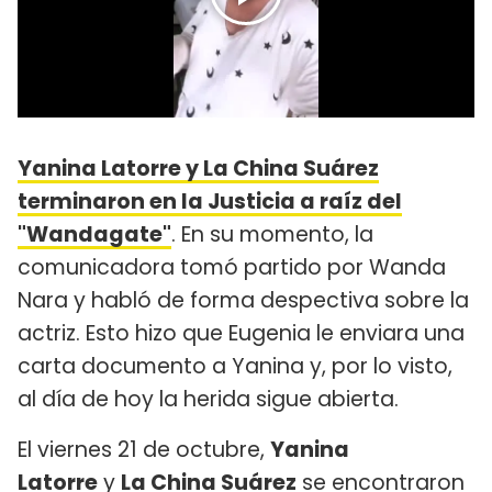
Yanina Latorre y La China Suárez
terminaron en la Justicia a raíz del
"Wandagate"
. En su momento, la
comunicadora tomó partido por Wanda
Nara y habló de forma despectiva sobre la
actriz. Esto hizo que Eugenia le enviara una
carta documento a Yanina y, por lo visto,
al día de hoy la herida sigue abierta.
El viernes 21 de octubre,
Yanina
Latorre
y
La China Suárez
se encontraron