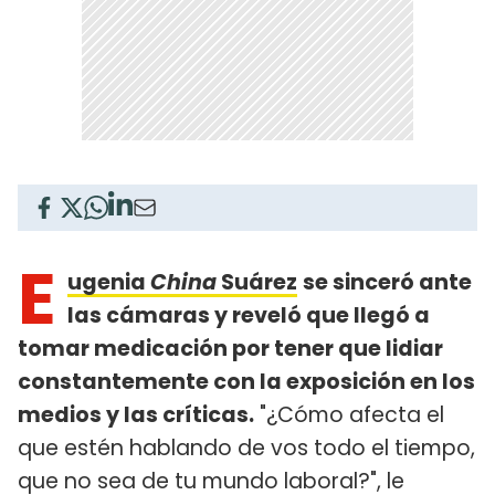
E
ugenia
China
Suárez
se sinceró ante
las cámaras y reveló que llegó a
tomar medicación por tener que lidiar
constantemente con la exposición en los
medios y las críticas.
"¿Cómo afecta el
que estén hablando de vos todo el tiempo,
que no sea de tu mundo laboral?", le