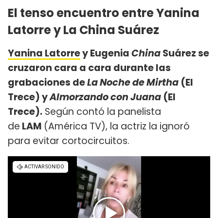
El tenso encuentro entre Yanina
Latorre y La China Suárez
Yanina Latorre
y Eugenia
China
Suárez se
cruzaron cara a cara durante las
grabaciones de
La Noche de Mirtha
(El
Trece) y
Almorzando con Juana
(El
Trece).
Según contó la panelista
de
LAM
(América TV), la actriz la ignoró
para evitar cortocircuitos.