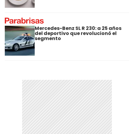
Mercedes-Benz SL R 230: a 25 años
del deportivo que revolucionó el
segmento