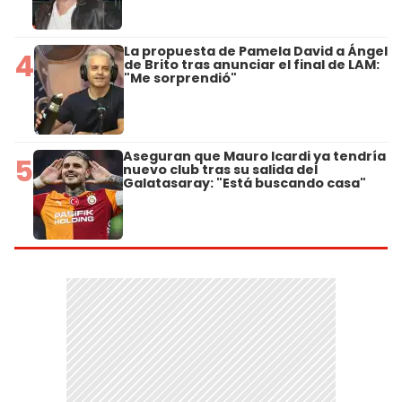
La propuesta de Pamela David a Ángel
4
de Brito tras anunciar el final de LAM:
"Me sorprendió"
Aseguran que Mauro Icardi ya tendría
5
nuevo club tras su salida del
Galatasaray: "Está buscando casa"