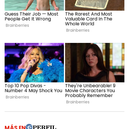
MÁS EN