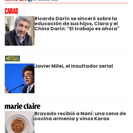
Ricardo Darín se sinceró sobre la
educación de sus hijos, Clara y el
Chino Darín: “El trabajo es ahora"
Javier Milei, el insultador serial
Bravado recibió a Naní: una cena de
cocina armenia y vinos Karas