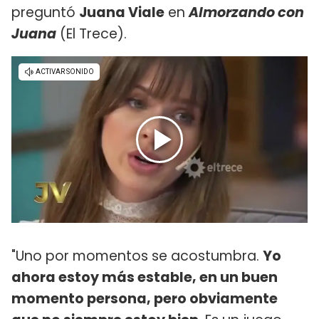
preguntó
Juana Viale
en
Almorzando con
Juana
(El Trece).
"Uno por momentos se acostumbra.
Yo
ahora estoy más estable, en un buen
momento persona, pero obviamente