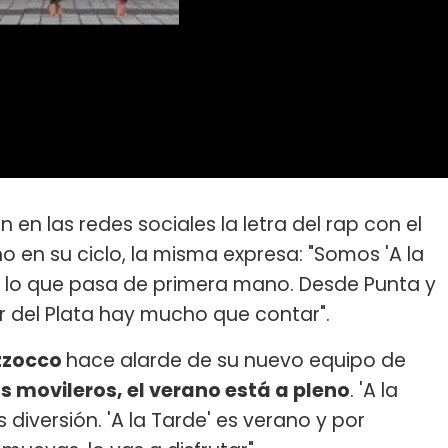
n las redes sociales la letra del rap con el
 en su ciclo, la misma expresa: "Somos 'A la
 lo que pasa de primera mano. Desde Punta y
r del Plata hay mucho que contar".
zzocco
hace alarde de su nuevo equipo de
 movileros, el verano está a pleno
. 'A la
s diversión. 'A la Tarde' es verano y por