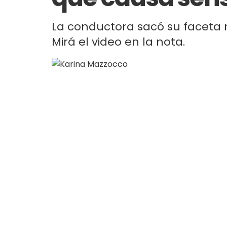
La conductora sacó su faceta 
Mirá el video en la nota.