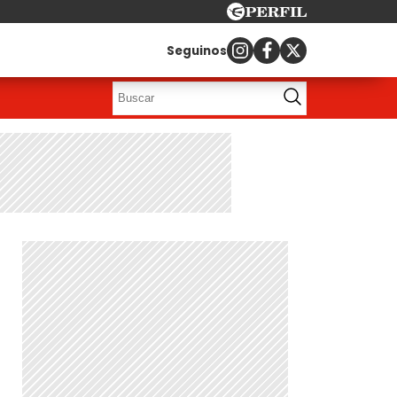
Seguinos