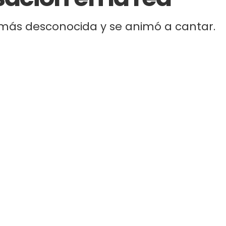
más desconocida y se animó a cantar.