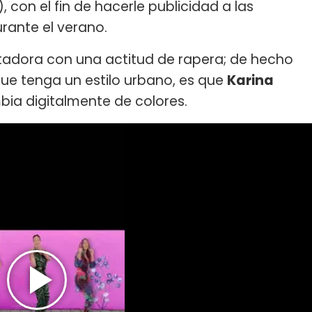
, con el fin de hacerle publicidad a las
rante el verano.
entadora con una actitud de rapera; de hecho
que tenga un estilo urbano, es que
Karina
bia digitalmente de colores.