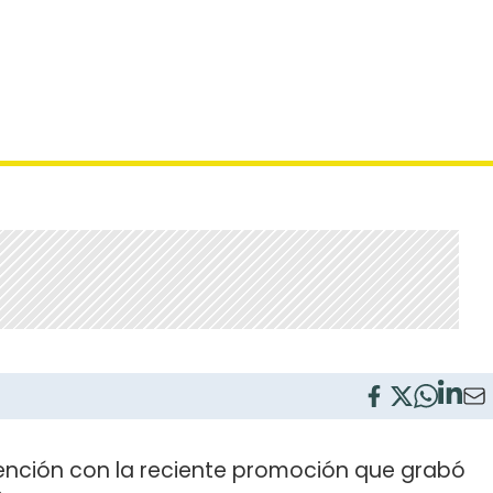
ención con la reciente promoción que grabó