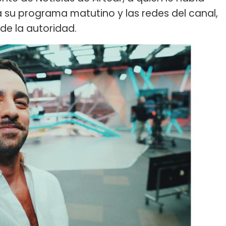
 su programa matutino y las redes del canal,
de la autoridad.