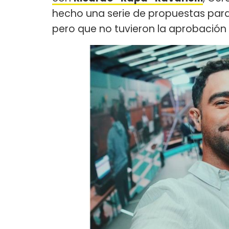
hecho una serie de propuestas para
pero que no tuvieron la aprobación 