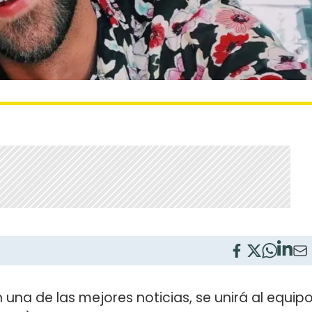
una de las mejores noticias, se unirá al equip