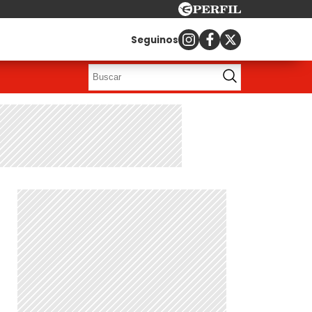
Seguinos