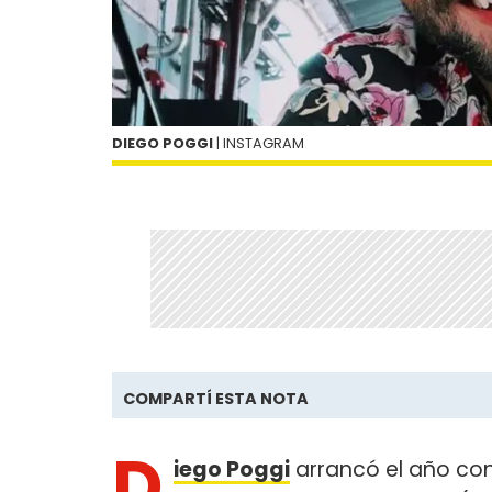
DIEGO POGGI
| INSTAGRAM
COMPARTÍ ESTA NOTA
D
iego Poggi
arrancó el año con 