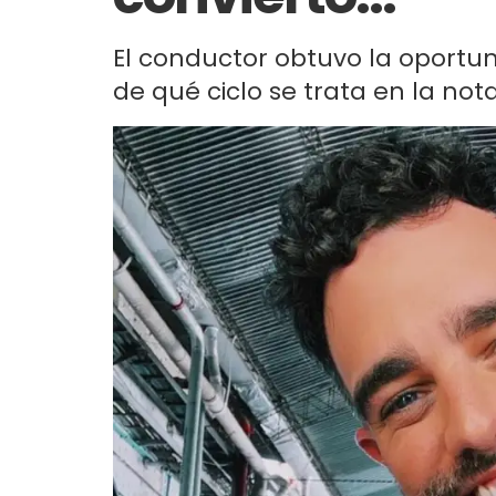
El conductor obtuvo la oport
de qué ciclo se trata en la nota