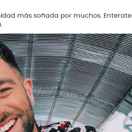
unidad más soñada por muchos. Enterate
.