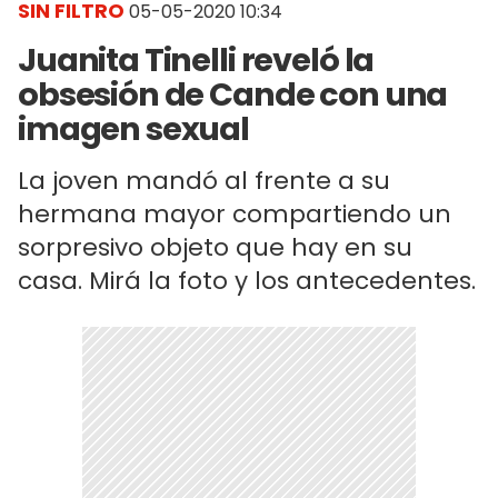
SIN FILTRO
05-05-2020 10:34
Juanita Tinelli reveló la
obsesión de Cande con una
imagen sexual
La joven mandó al frente a su
hermana mayor compartiendo un
sorpresivo objeto que hay en su
casa. Mirá la foto y los antecedentes.