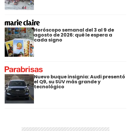
Horóscopo semanal del 3 al 9 de
agosto de 2026: qué le espera a
cada signo
Nuevo buque insignia: Audi presentó
el Q9, su SUV más grande y
tecnológico