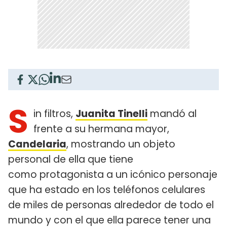
S
in filtros,
Juanita Tinelli
mandó al
frente a su hermana mayor,
Candelaria
, mostrando un objeto
personal de ella que tiene
como protagonista a un icónico personaje
que ha estado en los teléfonos celulares
de miles de personas alrededor de todo el
mundo y con el que ella parece tener una