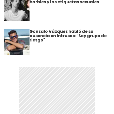
barbies y las etiquetas sexuales
Gonzalo Vázquez habló de su
ausencia en Intrusos: "Soy grupo de
riesgo"