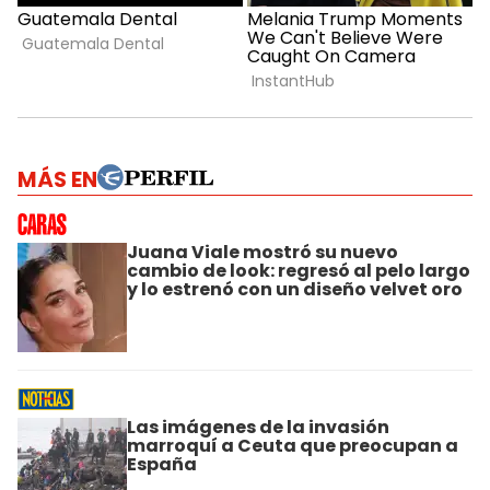
MÁS EN
Juana Viale mostró su nuevo
cambio de look: regresó al pelo largo
y lo estrenó con un diseño velvet oro
Las imágenes de la invasión
marroquí a Ceuta que preocupan a
España