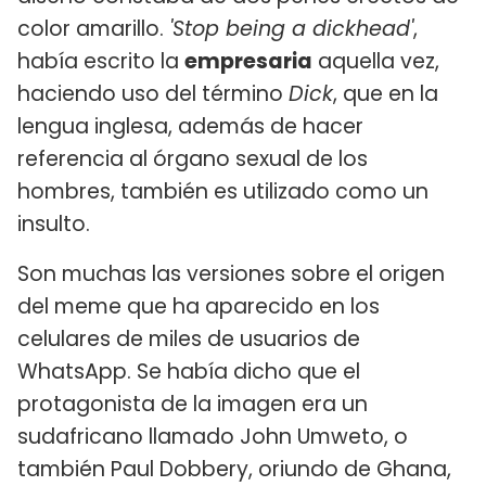
color amarillo.
'Stop being a dickhead'
,
había escrito la
empresaria
aquella vez,
haciendo uso del término
Dick
, que en la
lengua inglesa, además de hacer
referencia al órgano sexual de los
hombres, también es utilizado como un
insulto.
Son muchas las versiones sobre el origen
del meme que ha aparecido en los
celulares de miles de usuarios de
WhatsApp. Se había dicho que el
protagonista de la imagen era un
sudafricano llamado John Umweto, o
también Paul Dobbery, oriundo de Ghana,