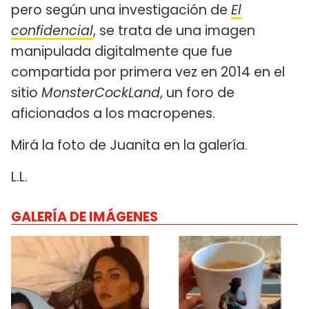
pero según una investigación de
El
confidencial
, se trata de una imagen
manipulada digitalmente que fue
compartida por primera vez en 2014 en el
sitio
MonsterCockLand
, un foro de
aficionados a los macropenes.
Mirá la foto de Juanita en la galería.
L.L.
GALERÍA DE IMÁGENES