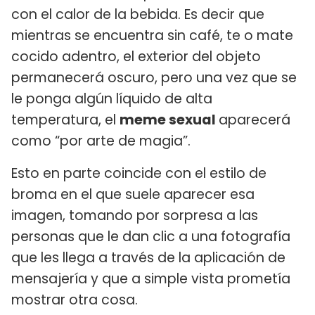
con el calor de la bebida. Es decir que
mientras se encuentra sin café, te o mate
cocido adentro, el exterior del objeto
permanecerá oscuro, pero una vez que se
le ponga algún líquido de alta
temperatura, el
meme sexual
aparecerá
como “por arte de magia”.
Esto en parte coincide con el estilo de
broma en el que suele aparecer esa
imagen, tomando por sorpresa a las
personas que le dan clic a una fotografía
que les llega a través de la aplicación de
mensajería y que a simple vista prometía
mostrar otra cosa.