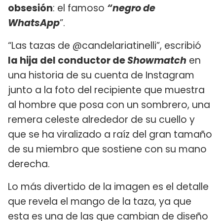
obsesión
: el famoso
“negro de
WhatsApp
”.
“Las tazas de @candelariatinelli”, escribió
la hija del conductor de
Showmatch
en
una historia de su cuenta de Instagram
junto a la foto del recipiente que muestra
al hombre que posa con un sombrero, una
remera celeste alrededor de su cuello y
que se ha viralizado a raíz del gran tamaño
de su miembro que sostiene con su mano
derecha.
Lo más divertido de la imagen es el detalle
que revela el mango de la taza, ya que
esta es una de las que cambian de diseño