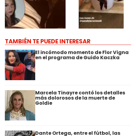
TAMBIÉN TE PUEDE INTERESAR
El incómodo momento de Flor Vigna
en el programa de Guido Kaczka
Marcela Tinayre contó los detalles
más dolorosos de la muerte de
Goldie
Dante Ortega, entre el fútbol, las