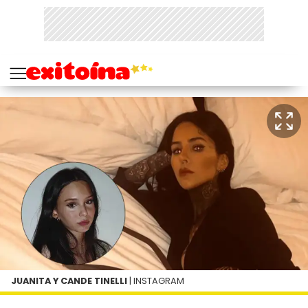
JUANITA Y CANDE TINELLI
| INSTAGRAM