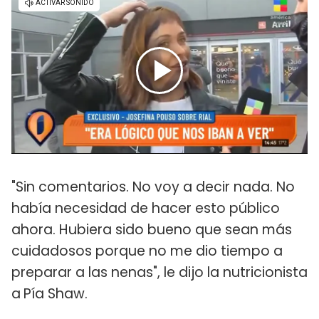
"Sin comentarios. No voy a decir nada. No
había necesidad de hacer esto público
ahora. Hubiera sido bueno que sean más
cuidadosos porque no me dio tiempo a
preparar a las nenas", le dijo la nutricionista
a
Pía Shaw.