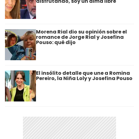
disfrutando, soy un alma libre"
Morena Rial dio su opinión sobre el
romance de Jorge Rial y Josefina
Pouso: qué dijo
El insólito detalle que une a Romina
Pereiro, la Niña Loly y Josefina Pouso