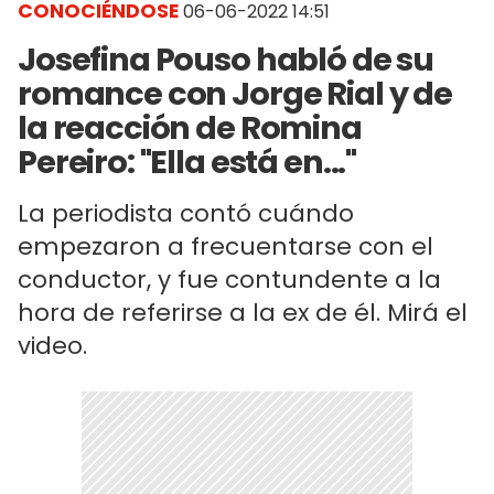
CONOCIÉNDOSE
06-06-2022 14:51
Josefina Pouso habló de su
romance con Jorge Rial y de
la reacción de Romina
Pereiro: "Ella está en..."
La periodista contó cuándo
empezaron a frecuentarse con el
conductor, y fue contundente a la
hora de referirse a la ex de él. Mirá el
video.