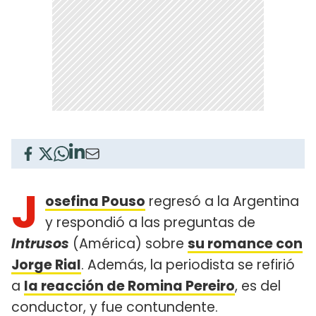
J
osefina Pouso
regresó a la Argentina
y respondió a las preguntas de
Intrusos
(América) sobre
su romance con
Jorge Rial
. Además, la periodista se refirió
a
la reacción de Romina Pereiro
, es del
conductor, y fue contundente.