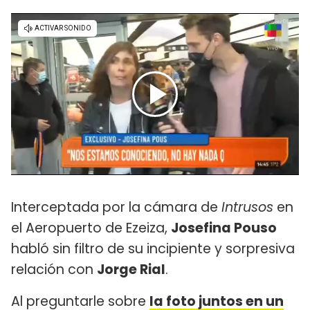
Interceptada por la cámara de
Intrusos
en
el Aeropuerto de Ezeiza,
Josefina Pouso
habló sin filtro de su incipiente y sorpresiva
relación con
Jorge Rial
.
Al preguntarle sobre
la foto juntos en un