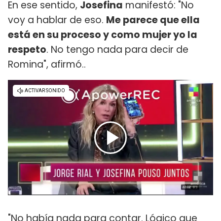
En ese sentido,
Josefina
manifestó: "No
voy a hablar de eso.
Me parece que ella
está en su proceso y como mujer yo la
respeto
. No tengo nada para decir de
Romina", afirmó..
"No había nada para contar. Lógico que