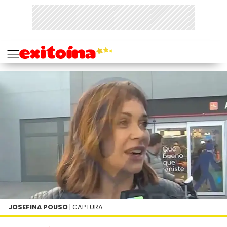
JOSEFINA POUSO
| CAPTURA