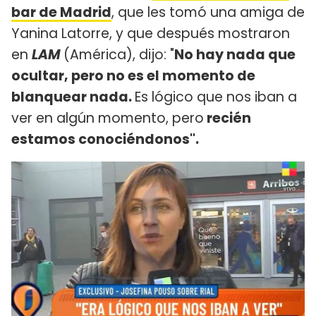
bar de Madrid
, que les tomó una amiga de
Yanina Latorre, y que después mostraron
en
LAM
(América), dijo: "
No hay nada que
ocultar, pero no es el momento de
blanquear nada.
Es lógico que nos iban a
ver en algún momento, pero
recién
estamos conociéndonos".