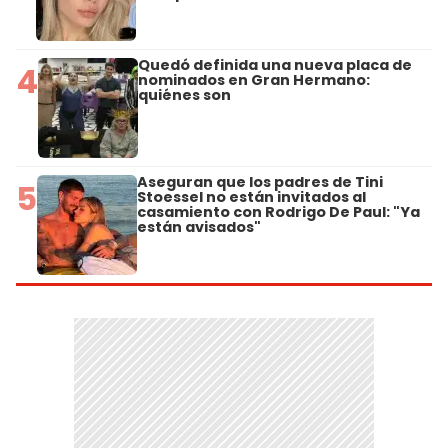
Quedó definida una nueva placa de
4
nominados en Gran Hermano:
quiénes son
Aseguran que los padres de Tini
5
Stoessel no están invitados al
casamiento con Rodrigo De Paul: "Ya
están avisados"