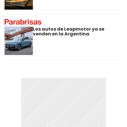
Los autos de Leapmotor ya se
venden en la Argentina