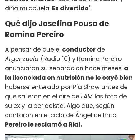
diría mi abuela.
Es divertido
".
Qué dijo Josefina Pouso de
Romina Pereiro
A pensar de que el
conductor
de
Argenzuela
(Radio 10) y Romina Pereiro
anunciaron su separación hace meses,
a
la licenciada en nutrición no le cayó bien
haberse enterado por Pía Shaw antes de
que salieran en el aire de
LAM
las foto de
su ex y la periodista. Algo que, según
contaron en el ciclo de Ángel de Brito,
Pereiro le reclamó a Rial.