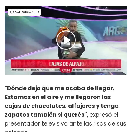
"Dónde dejo que me acaba de llegar.
Estamos en el aire y me llegaron las
cajas de chocolates, alfajores y tengo
zapatos también si querés"
, expresó el
presentador televisivo ante las risas de sus