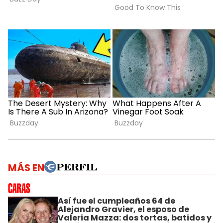
MÁS EN
Así fue el cumpleaños 64 de
Alejandro Gravier, el esposo de
Valeria Mazza: dos tortas, batidos y