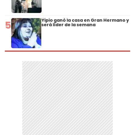
Yipio ganó la casa en Gran Hermano y
5
será líder de la semana