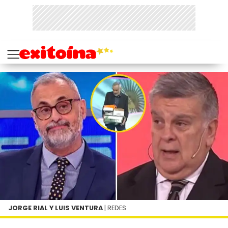
JORGE RIAL Y LUIS VENTURA
| REDES