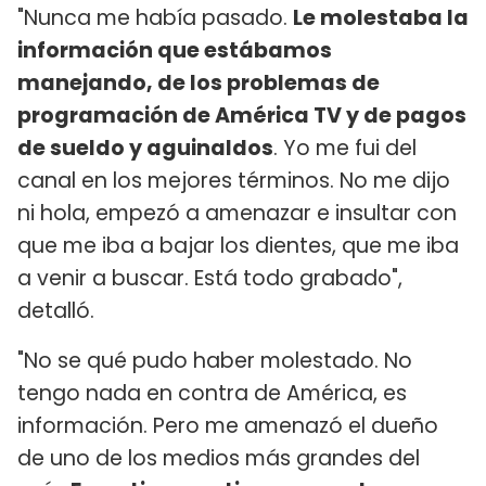
"Nunca me había pasado.
Le molestaba la
información que estábamos
manejando, de los problemas de
programación de América TV y de pagos
de sueldo y aguinaldos
. Yo me fui del
canal en los mejores términos. No me dijo
ni hola, empezó a amenazar e insultar con
que me iba a bajar los dientes, que me iba
a venir a buscar. Está todo grabado",
detalló.
"No se qué pudo haber molestado. No
tengo nada en contra de América, es
información. Pero me amenazó el dueño
de uno de los medios más grandes del