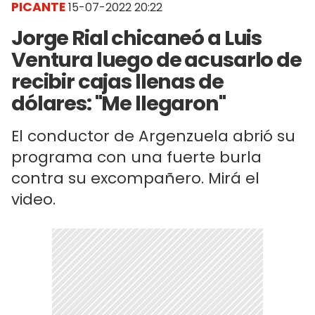
PICANTE
15-07-2022 20:22
Jorge Rial chicaneó a Luis
Ventura luego de acusarlo de
recibir cajas llenas de
dólares: "Me llegaron"
El conductor de Argenzuela abrió su
programa con una fuerte burla
contra su excompañero. Mirá el
video.