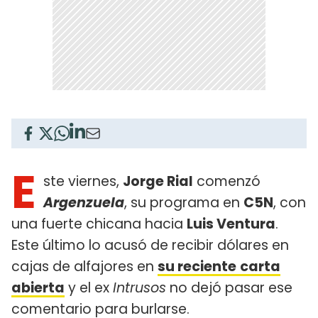
E
ste viernes,
Jorge Rial
comenzó
Argenzuela
, su programa en
C5N
, con
una fuerte chicana hacia
Luis Ventura
.
Este último lo acusó de recibir dólares en
cajas de alfajores en
su reciente
carta
abierta
y el ex
Intrusos
no dejó pasar ese
comentario para burlarse.