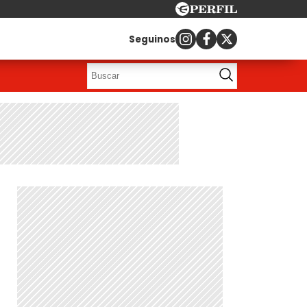
Seguinos