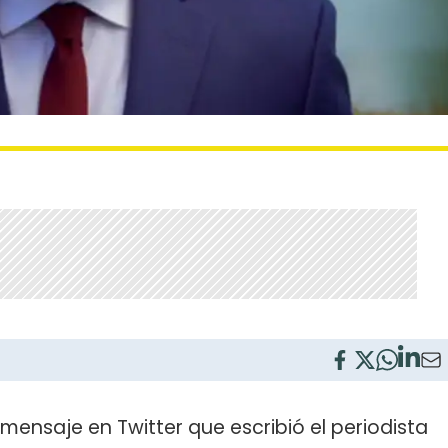
ensaje en Twitter que escribió el periodista