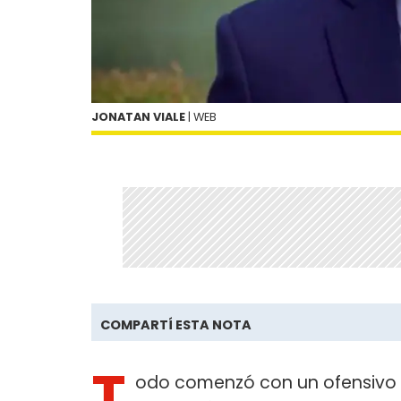
JONATAN VIALE
| WEB
COMPARTÍ ESTA NOTA
T
odo comenzó con un ofensivo m