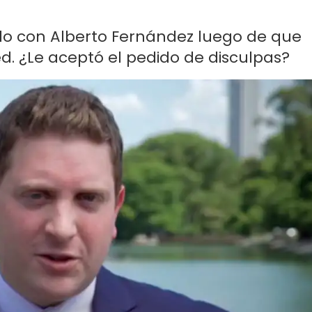
rido con Alberto Fernández luego de que
ed. ¿Le aceptó el pedido de disculpas?