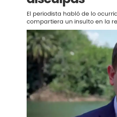
El periodista habló de lo ocur
compartiera un insulto en la r