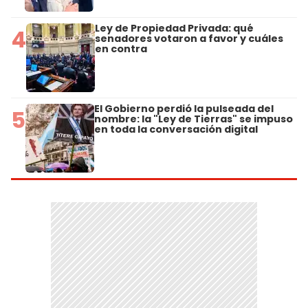
Ley de Propiedad Privada: qué
4
senadores votaron a favor y cuáles
en contra
El Gobierno perdió la pulseada del
5
nombre: la "Ley de Tierras" se impuso
en toda la conversación digital