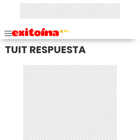
TUIT RESPUESTA