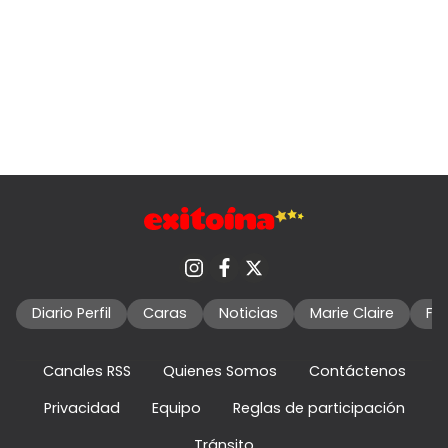
Diario Perfil
Caras
Noticias
Marie Claire
Fo
Canales RSS
Quienes Somos
Contáctenos
Privacidad
Equipo
Reglas de participación
Tránsito