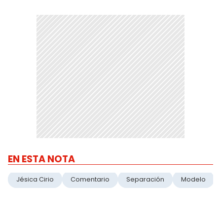
EN ESTA NOTA
Jésica Cirio
Comentario
Separación
Modelo