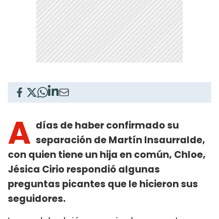
A
días de haber confirmado su
separación de Martín Insaurralde,
con quien tiene un hija en común, Chloe,
Jésica Cirio respondió algunas
preguntas picantes que le hicieron sus
seguidores.