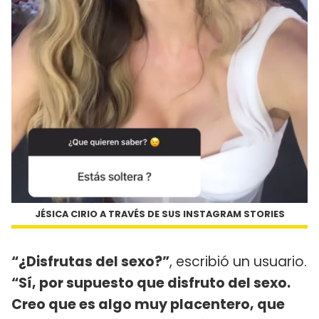
JÉSICA CIRIO A TRAVÉS DE SUS INSTAGRAM STORIES
“¿Disfrutas del sexo?”
, escribió un usuario.
“Sí, por supuesto que disfruto del sexo.
Creo que es algo muy placentero, que