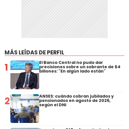
MÁS LEÍDAS DE PERFIL
El Banco Central no pudo dar
1
precisiones sobre un sobrante de $4
billones: "En algún lado están"
ANSES: cuándo cobran jubilados y
2
pensionados en agosto de 2026,
según el DNI