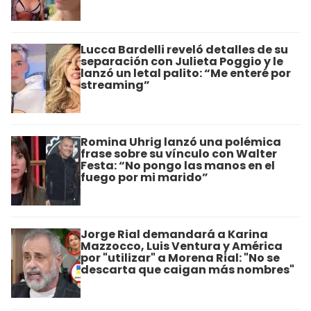
Lucca Bardelli reveló detalles de su
separación con Julieta Poggio y le
lanzó un letal palito: “Me enteré por
streaming”
Romina Uhrig lanzó una polémica
frase sobre su vínculo con Walter
Festa: “No pongo las manos en el
fuego por mi marido”
Jorge Rial demandará a Karina
Mazzocco, Luis Ventura y América
por "utilizar" a Morena Rial: "No se
descarta que caigan más nombres"