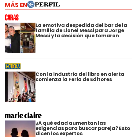
MÁS EN
La emotiva despedida del bar de la
familia de Lionel Messi para Jorge
Messi y la decisión que tomaron
Con la industria del libro en alerta
comienza la Feria de Editores
¿A qué edad aumentan las
exigencias para buscar pareja? Esto
dicen los expertos