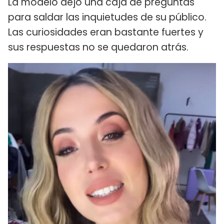
La modelo dejó una caja de preguntas
para saldar las inquietudes de su público.
Las curiosidades eran bastante fuertes y
sus respuestas no se quedaron atrás.