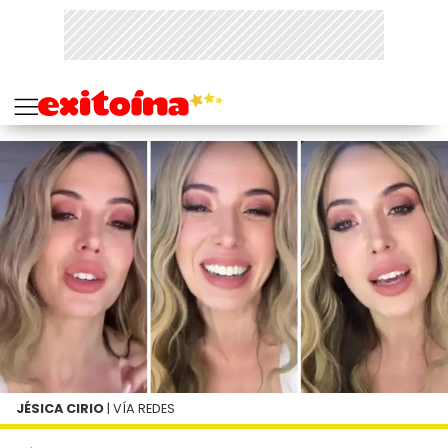
JÉSICA CIRIO
| VÍA REDES