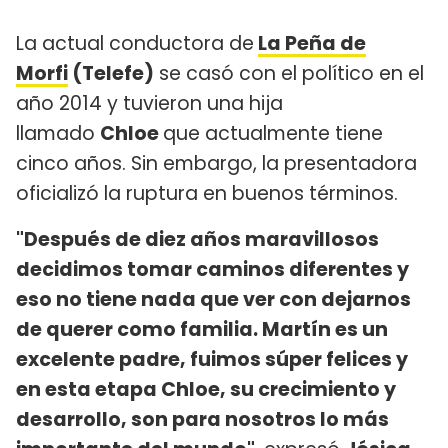
La actual conductora de
La Peña de
Morfi
(Telefe)
se casó con el político en el
año 2014 y tuvieron una hija
llamado
Chloe
que actualmente tiene
cinco años. Sin embargo, la presentadora
oficializó la ruptura en buenos términos.
"Después de diez años maravillosos
decidimos tomar caminos diferentes y
eso no tiene nada que ver con dejarnos
de querer como familia. Martín es un
excelente padre, fuimos súper felices y
en esta etapa Chloe, su crecimiento y
desarrollo, son para nosotros lo más