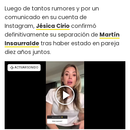
Luego de tantos rumores y por un
comunicado en su cuenta de
Instagram,
Jésica Cirio
confirmó
definitivamente su separación de
Martín
Insaurralde
tras haber estado en pareja
diez años juntos.