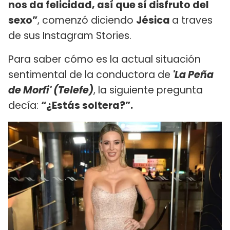
nos da felicidad, así que sí disfruto del
sexo”
, comenzó diciendo
Jésica
a traves
de sus Instagram Stories.
Para saber cómo es la actual situación
sentimental de la conductora de
'La Peña
de Morfi' (Telefe)
, la siguiente pregunta
decía:
“¿Estás soltera?”.