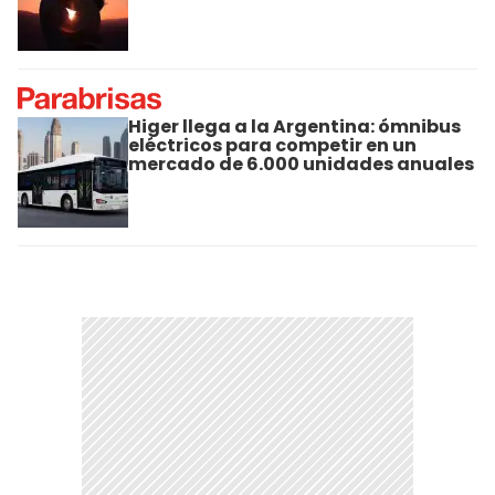
Higer llega a la Argentina: ómnibus
eléctricos para competir en un
mercado de 6.000 unidades anuales