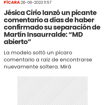
PÍCARA
28-06-2023 11:57
Jésica Cirio lanzó un picante
comentario a días de haber
confirmado su separación de
Martín Insaurralde: “MD
abierto”
La modelo soltó un pícaro
comentario a raíz de encontrarse
nuevamente soltera. Mirá