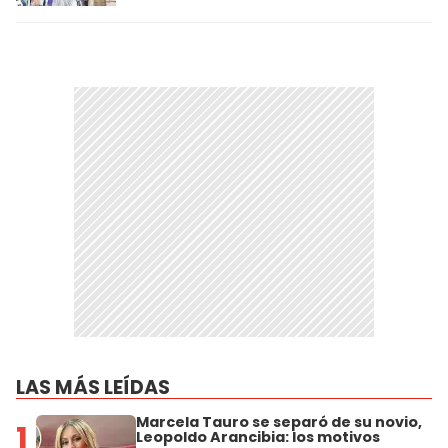
LAS MÁS LEÍDAS
Marcela Tauro se separó de su novio,
1
Leopoldo Arancibia: los motivos