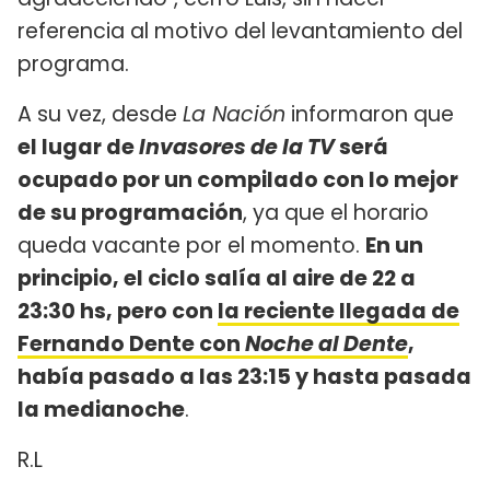
referencia al motivo del levantamiento del
programa.
A su vez, desde
La Nación
informaron que
el lugar de
Invasores de la TV
será
ocupado por un compilado con lo mejor
de su programación
, ya que el horario
queda vacante por el momento.
En un
principio, el ciclo salía al aire de 22 a
23:30 hs, pero con
la reciente llegada de
Fernando Dente con
Noche al Dente
,
había pasado a las 23:15 y hasta pasada
la medianoche
.
R.L