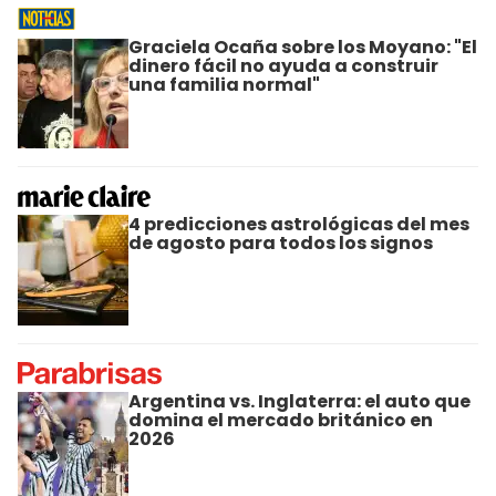
Graciela Ocaña sobre los Moyano: "El
dinero fácil no ayuda a construir
una familia normal"
4 predicciones astrológicas del mes
de agosto para todos los signos
Argentina vs. Inglaterra: el auto que
domina el mercado británico en
2026