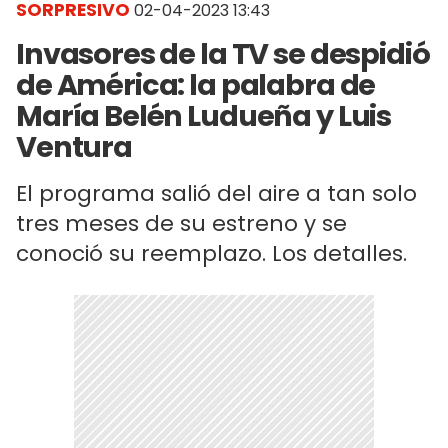
SORPRESIVO
02-04-2023 13:43
Invasores de la TV se despidió
de América: la palabra de
María Belén Ludueña y Luis
Ventura
El programa salió del aire a tan solo
tres meses de su estreno y se
conoció su reemplazo. Los detalles.