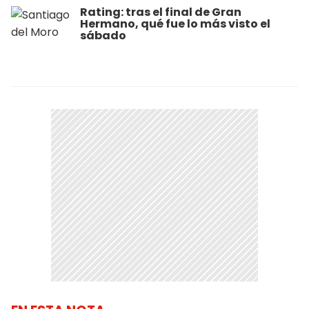
Rating: tras el final de Gran
Hermano, qué fue lo más visto el
sábado