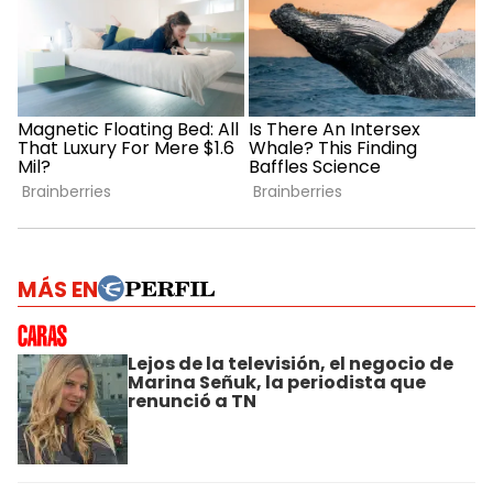
MÁS EN
Lejos de la televisión, el negocio de
Marina Señuk, la periodista que
renunció a TN