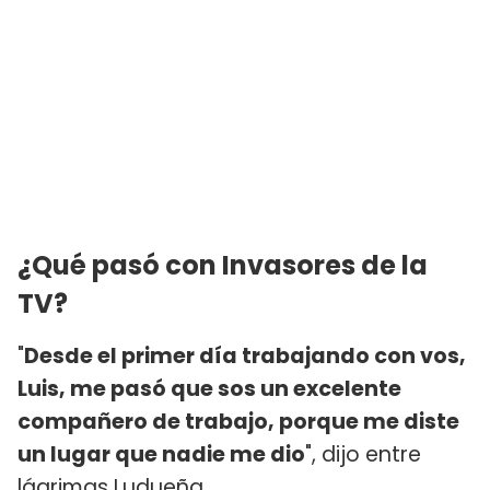
¿Qué pasó con Invasores de la
TV?
"
Desde el primer día trabajando con vos,
Luis, me pasó que sos un excelente
compañero de trabajo, porque me diste
un lugar que nadie me dio
", dijo entre
lágrimas Ludueña.