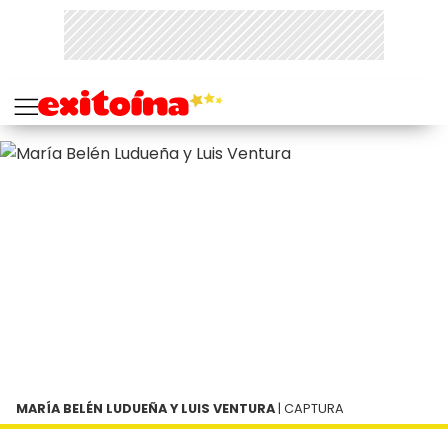
MARÍA BELÉN LUDUEÑA Y LUIS VENTURA
| CAPTURA