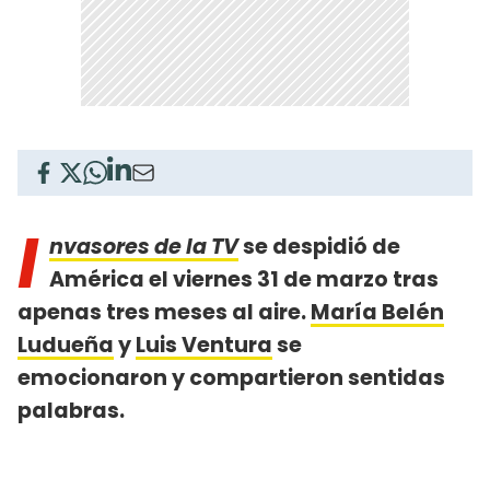
I
nvasores de la TV
se despidió de
América el viernes 31 de marzo tras
apenas tres meses al aire.
María Belén
Ludueña
y
Luis Ventura
se
emocionaron y compartieron sentidas
palabras.