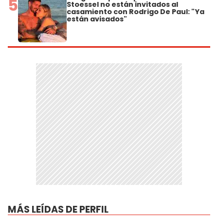
5
Stoessel no están invitados al
casamiento con Rodrigo De Paul: "Ya
están avisados"
MÁS LEÍDAS DE PERFIL