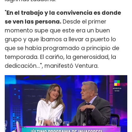
"
En el trabajo y la convivencia es donde
se ven las persona.
Desde el primer
momento supe que este era un buen
grupo y que íbamos a llevar a puerto lo
que se había programado a principio de
temporada. El cariño, la generosidad, la
dedicación...", manifestó Ventura.