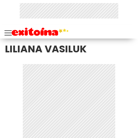
LILIANA VASILUK