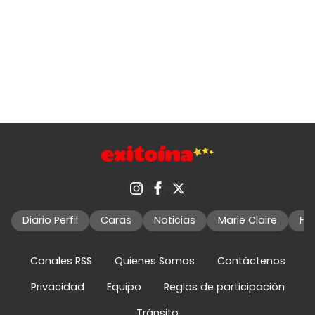
Diario Perfil
Caras
Noticias
Marie Claire
Fo
Canales RSS
Quienes Somos
Contáctenos
Privacidad
Equipo
Reglas de participación
Tránsito