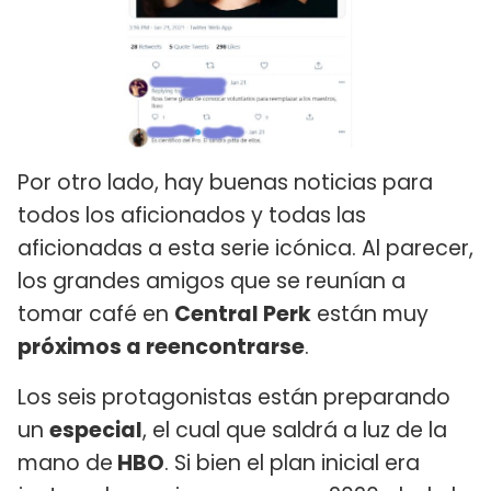
Por otro lado, hay buenas noticias para
todos los aficionados y todas las
aficionadas a esta serie icónica. Al parecer,
los grandes amigos que se reunían a
tomar café en
Central Perk
están muy
próximos a reencontrarse
.
Los seis protagonistas están preparando
un
especial
, el cual que saldrá a luz de la
mano de
HBO
. Si bien el plan inicial era