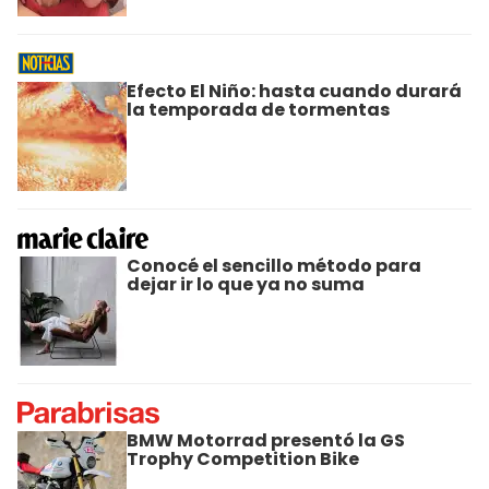
Efecto El Niño: hasta cuando durará
la temporada de tormentas
Conocé el sencillo método para
dejar ir lo que ya no suma
BMW Motorrad presentó la GS
Trophy Competition Bike