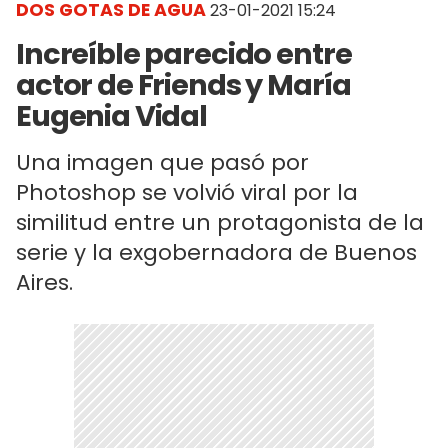
DOS GOTAS DE AGUA
23-01-2021 15:24
Increíble parecido entre
actor de Friends y María
Eugenia Vidal
Una imagen que pasó por
Photoshop se volvió viral por la
similitud entre un protagonista de la
serie y la exgobernadora de Buenos
Aires.