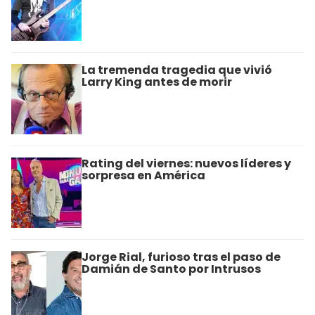
La tremenda tragedia que vivió
Larry King antes de morir
Rating del viernes: nuevos líderes y
sorpresa en América
Jorge Rial, furioso tras el paso de
Damián de Santo por Intrusos