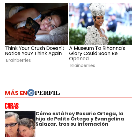
MÁS EN
Cómo está hoy Rosario Ortega, la
hija de Palito Ortega y Evangelina
Salazar, tras su internación