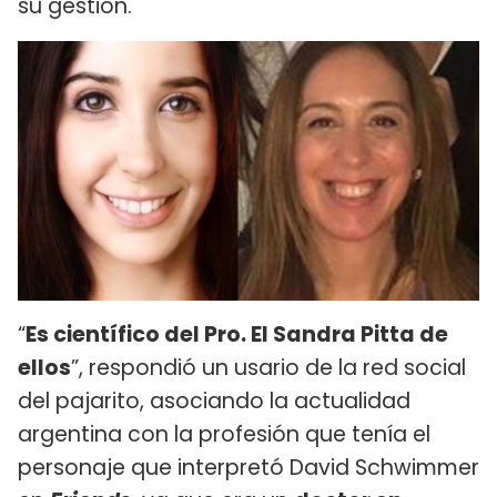
su gestión.
“
Es científico del Pro. El Sandra Pitta de
ellos
”, respondió un usario de la red social
del pajarito, asociando la actualidad
argentina con la profesión que tenía el
personaje que interpretó David Schwimmer