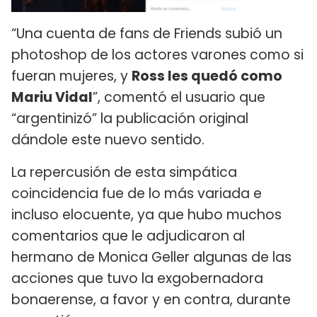
“Una cuenta de fans de Friends subió un
photoshop de los actores varones como si
fueran mujeres, y
Ross les quedó como
Mariu Vidal
”, comentó el usuario que
“argentinizó” la publicación original
dándole este nuevo sentido.
La repercusión de esta simpática
coincidencia fue de lo más variada e
incluso elocuente, ya que hubo muchos
comentarios que le adjudicaron al
hermano de Monica Geller algunas de las
acciones que tuvo la exgobernadora
bonaerense, a favor y en contra, durante