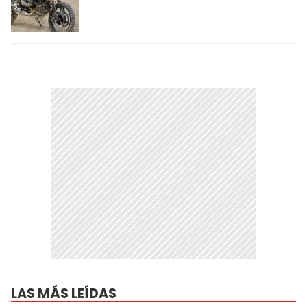
LAS MÁS LEÍDAS