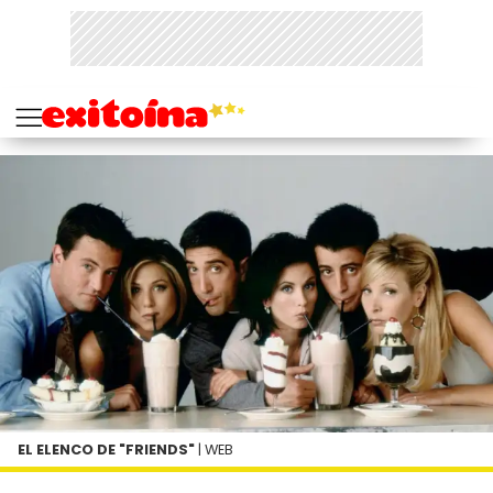
EL ELENCO DE "FRIENDS"
| WEB