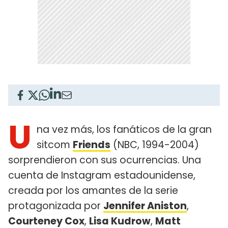
U
na vez más, los fanáticos de la gran
sitcom
Friends
(NBC, 1994-2004)
sorprendieron con sus ocurrencias. Una
cuenta de Instagram estadounidense,
creada por los amantes de la serie
protagonizada por
Jennifer Aniston
,
Courteney Cox
,
Lisa Kudrow
,
Matt