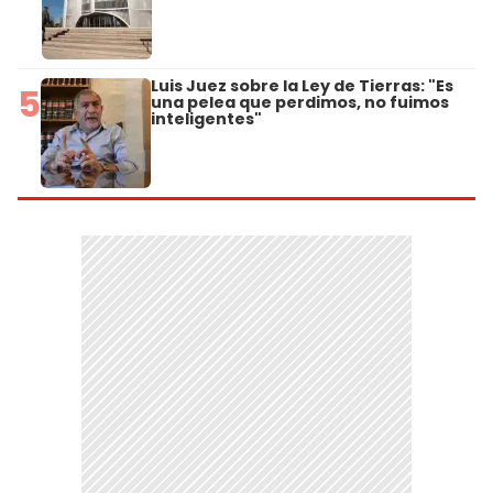
Luis Juez sobre la Ley de Tierras: "Es
5
una pelea que perdimos, no fuimos
inteligentes"