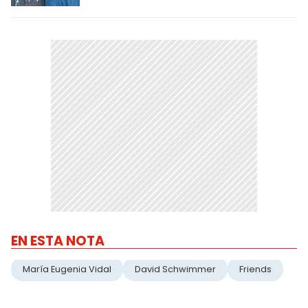
EN ESTA NOTA
María Eugenia Vidal
David Schwimmer
Friends