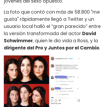
jóvenes del sexo opuesto.
La foto que contó con más de 58.800 "me
gusta" rápidamente llegó a Twitter y un
usuario local halló el “gran parecido” entre
la versión transformada del actor
David
Schwimmer
, quien le dio vida a Ross, y la
dirigente del Pro y Juntos por el Cambio
.