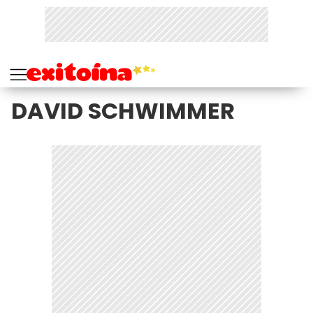
DAVID SCHWIMMER