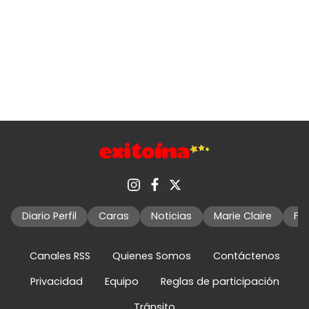
Diario Perfil
Caras
Noticias
Marie Claire
Fo
Canales RSS
Quienes Somos
Contáctenos
Privacidad
Equipo
Reglas de participación
Tránsito