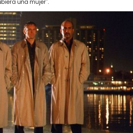
iera una mujer".