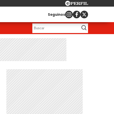
Seguinos