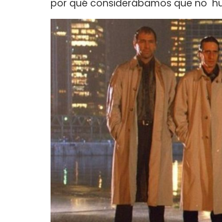
por qué considerábamos que no hub