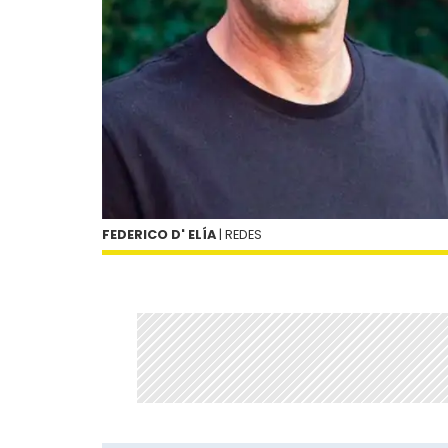
FEDERICO D' ELÍA
| REDES