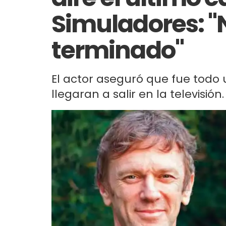
Simuladores: "
terminado"
El actor aseguró que fue todo 
llegaran a salir en la televisión.