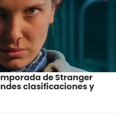
temporada de Stranger
andes clasificaciones y