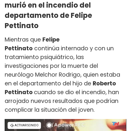
murió en el incendio del
departamento de Felipe
Pettinato
Mientras que
Felipe
Pettinato
continúa internado y con un
tratamiento psiquiátrico, las
investigaciones por la muerte del
neurólogo Melchor Rodrigo, quien estaba
en el departamento del hijo de
Roberto
Pettinato
cuando se dio el incendio, han
arrojado nuevos resultados que podrían
complicar la situación del joven.