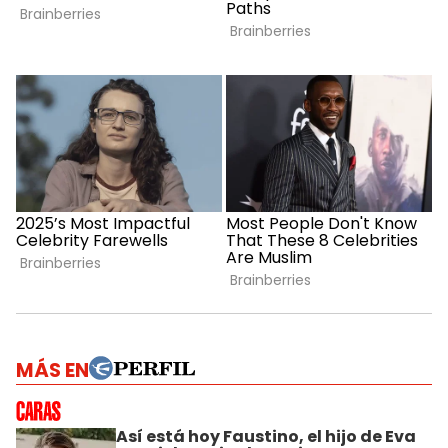
MÁS EN
Así está hoy Faustino, el hijo de Eva