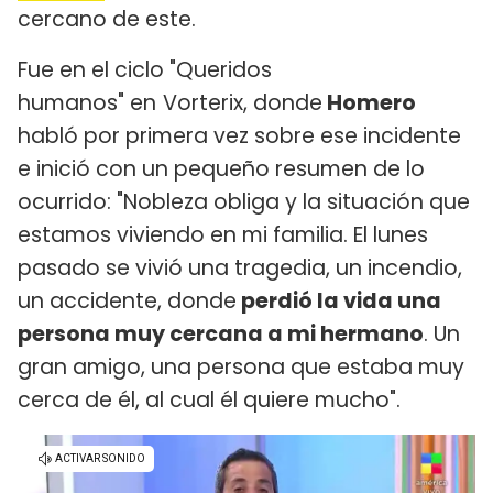
cercano de este.
Fue en el ciclo "Queridos
humanos" en
Vorterix, donde
Homero
habló por primera vez sobre ese incidente
e inició con un pequeño resumen de lo
ocurrido: "Nobleza obliga y la situación que
estamos viviendo en mi familia. El lunes
pasado se vivió una tragedia, un incendio,
un accidente, donde
perdió la vida una
persona muy cercana a mi hermano
. Un
gran amigo, una persona que estaba muy
cerca de él, al cual él quiere mucho".