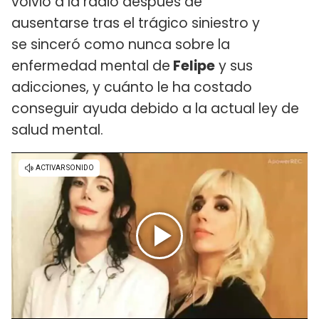
volvió a la radio después de
ausentarse tras el trágico siniestro y
se sinceró como nunca sobre la
enfermedad mental de
Felipe
y sus
adicciones, y cuánto le ha costado
conseguir ayuda debido a la actual ley de
salud mental.