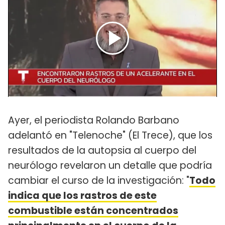
Ayer, el periodista Rolando Barbano
adelantó en "Telenoche" (El Trece), que los
resultados de la autopsia al cuerpo del
neurólogo revelaron un detalle que podría
cambiar el curso de la investigación: "
Todo
indica que los rastros de este
combustible están concentrados