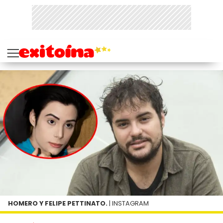
HOMERO Y FELIPE PETTINATO.
| INSTAGRAM