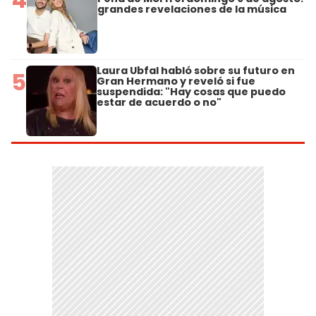
grandes revelaciones de la música
Laura Ubfal habló sobre su futuro en
5
Gran Hermano y reveló si fue
suspendida: "Hay cosas que puedo
estar de acuerdo o no"