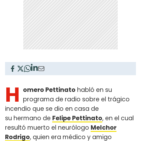
H
omero Pettinato
habló en su
programa de radio sobre el trágico
incendio que se dio en casa de
su hermano de
Felipe Pettinato
, en el cual
resultó muerto el neurólogo
Melchor
Rodrigo
, quien era médico y amigo