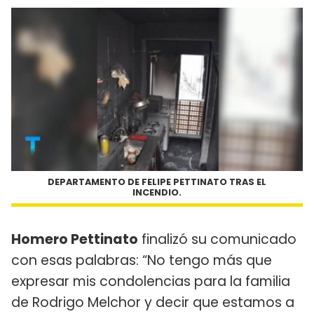
DEPARTAMENTO DE FELIPE PETTINATO TRAS EL
INCENDIO.
Homero Pettinato
finalizó su comunicado
con esas palabras: “No tengo más que
expresar mis condolencias para la familia
de Rodrigo Melchor y decir que estamos a