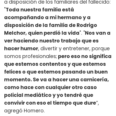
a disposición de los familiares del fallecido:
"
Toda nuestra familia está
acompañando a mi hermano y a
disposición de la familia de Rodrigo
Melchor, quien perdió la vida
". "
Nos van a
ver haciendo nuestro trabajo que es
hacer humor
, divertir y entretener, porque
somos profesionales;
pero eso no significa
que estemos contentos y que estemos
felices o que estemos pasando un buen
momento. Se va a hacer una carnicería,
como hace con cualquier otro caso
policial mediático y yo tendré que
convivir con eso el tiempo que dure
”,
agregó Homero.