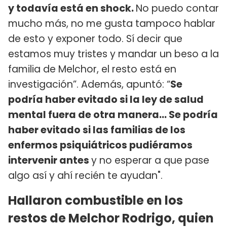
y todavía está en shock.
No puedo contar
mucho más, no me gusta tampoco hablar
de esto y exponer todo. Sí decir que
estamos muy tristes y mandar un beso a la
familia de Melchor, el resto está en
investigación”. Además, apuntó: “
Se
podría haber evitado si la ley de salud
mental fuera de otra manera...
Se podría
haber evitado si las familias de los
enfermos psiquiátricos pudiéramos
intervenir antes
y no esperar a que pase
algo así y ahí recién te ayudan".
Hallaron combustible en los
restos de Melchor Rodrigo, quien