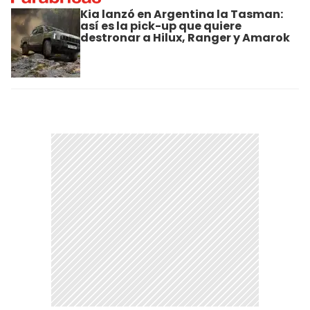
Kia lanzó en Argentina la Tasman:
así es la pick-up que quiere
destronar a Hilux, Ranger y Amarok