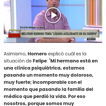
Asimismo,
Homero
explicó cuál es la
situación de
Felipe
: "
Mi hermano está en
una clínica psiquiátrica, estamos
pasando un momento muy doloroso,
muy fuerte; incomparable con el
momento que pasando la familia del
médico que perdió la vida. Por eso
nosotros, porque somos muy