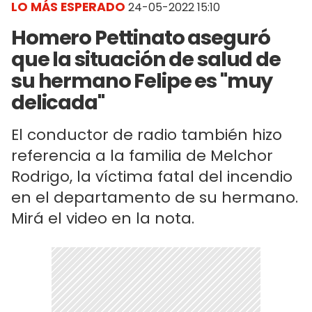
LO MÁS ESPERADO
24-05-2022 15:10
Homero Pettinato aseguró
que la situación de salud de
su hermano Felipe es "muy
delicada"
El conductor de radio también hizo
referencia a la familia de Melchor
Rodrigo, la víctima fatal del incendio
en el departamento de su hermano.
Mirá el video en la nota.