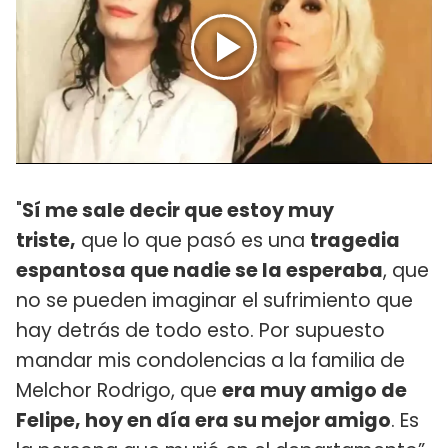
"
Sí me sale decir que estoy muy
triste,
que lo que pasó es una
tragedia
espantosa que nadie se la esperaba
, que
no se pueden imaginar el sufrimiento que
hay detrás de todo esto. Por supuesto
mandar mis condolencias a la familia de
Melchor Rodrigo, que
era muy amigo de
Felipe, hoy en día era su mejor amigo
. Es