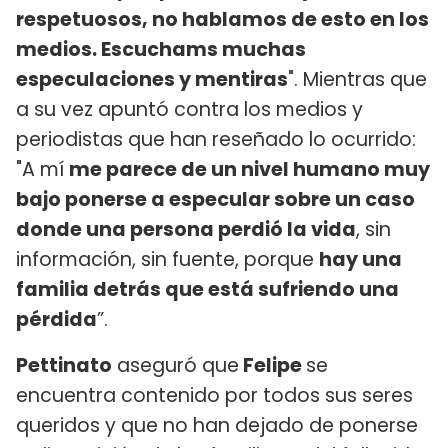
respetuosos, no hablamos de esto en los
medios. Escuchams muchas
especulaciones y mentiras
". Mientras que
a su vez apuntó contra los medios y
periodistas que han reseñado lo ocurrido:
"A mí
me parece de un nivel humano muy
bajo ponerse a especular sobre un caso
donde una persona perdió la vida
, sin
información, sin fuente, porque
hay una
familia detrás que está sufriendo una
pérdida
”.
Pettinato
aseguró que
Felipe
se
encuentra contenido por todos sus seres
queridos y que no han dejado de ponerse