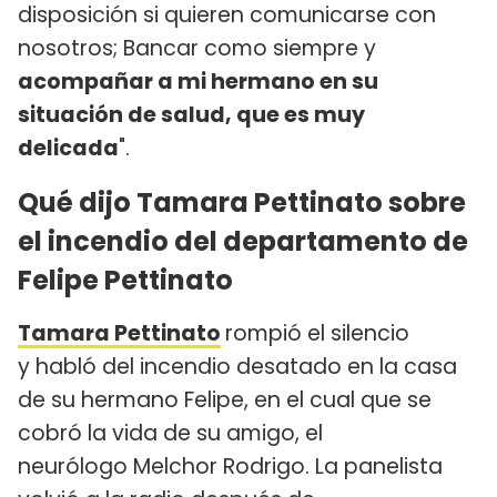
disposición si quieren comunicarse con
nosotros; Bancar como siempre y
acompañar a mi hermano en su
situación de salud, que es muy
delicada
".
Qué dijo Tamara Pettinato sobre
el incendio del departamento de
Felipe Pettinato
Tamara Pettinato
rompió el silencio
y habló del incendio desatado en la casa
de su hermano Felipe, en el cual que se
cobró la vida de su amigo, el
neurólogo Melchor Rodrigo. La panelista