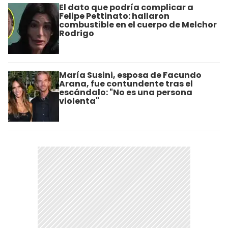
El dato que podría complicar a
Felipe Pettinato: hallaron
combustible en el cuerpo de Melchor
Rodrigo
María Susini, esposa de Facundo
Arana, fue contundente tras el
escándalo: "No es una persona
violenta"