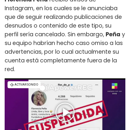
Instagram, en los cuales se le anunciaba
que de seguir realizando publicaciones de
desnudos o contenido de este tipo, su
perfil sería cancelado. Sin embargo,
Peña
y
su equipo habrían hecho caso omiso a las
advertencias, por lo cual actualmente su
cuenta está completamente fuera de la
red.