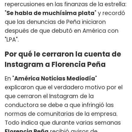
repercusiones en las finanzas de la estrella:
"
Se habla de muchísima plata
" y recordó
que las denuncias de Peña iniciaron
después de que debutó en América con
"LPA".
Por qué le cerraron la cuenta de
Instagram a Florencia Peña
En "
América Noticias Mediodía
"
explicaron que el verdadero motivo por el
que cerraron el Instagram de la
conductora se debe a que infringió las
normas de comunitarias de la empresa.
Todo indica que durante varias semanas
Florencia Peña
recibió avisos de