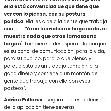
ella está convencida de que tiene que
ver con lo piensa, con su postura
política
. Ella les dice a la gente que trabaja
con ella: '
Yo en las redes no hago nada, ni
muestro nada que otras famosas no
hagan
'. También se desespera ella porque
es su canal de comunicación, para la vida,
para su público, para lo que piensa y
porque esto es un trabajo también, ella
gana dinero y sostiene a un montón de
gente que trabaja con ella con esos
posteos".
Adrián Pallares
aseguró que esta decisión
de la aplicación tiene severas