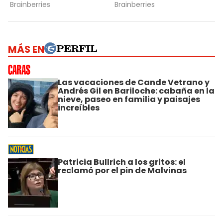
MÁS EN
Las vacaciones de Cande Vetrano y
Andrés Gil en Bariloche: cabaña en la
nieve, paseo en familia y paisajes
increíbles
Patricia Bullrich a los gritos: el
reclamó por el pin de Malvinas