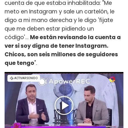
cuenta de que estaba inhabilitada: "Me
meto en Instagram y sale un cartelón, le
digo a mi mano derecha y le digo 'fijate
que me deben estar pidiendo un
código'...
Me están revisando la cuenta a
ver si soy digna de tener Instagram.
Chicos, son seis millones de seguidores
que tengo
".