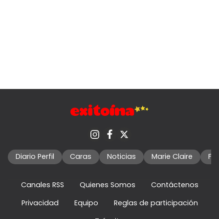
Diario Perfil
Caras
Noticias
Marie Claire
Fo
Canales RSS
Quienes Somos
Contáctenos
Privacidad
Equipo
Reglas de participación