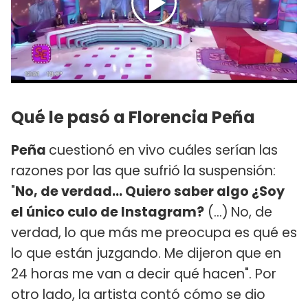
Qué le pasó a Florencia Peña
Peña
cuestionó en vivo cuáles serían las
razones por las que sufrió la suspensión:
"
No, de verdad... Quiero saber algo ¿Soy
el único culo de Instagram?
(...)
No, de
verdad, lo que más me preocupa es qué es
lo que están juzgando. Me dijeron que en
24 horas me van a decir qué hacen". Por
otro lado, la artista contó cómo se dio