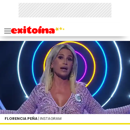
FLORENCIA PEÑA
| INSTAGRAM