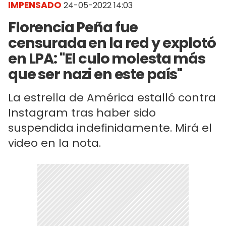
IMPENSADO
24-05-2022 14:03
Florencia Peña fue
censurada en la red y explotó
en LPA: "El culo molesta más
que ser nazi en este país"
La estrella de América estalló contra
Instagram tras haber sido
suspendida indefinidamente. Mirá el
video en la nota.