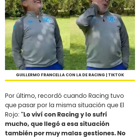
GUILLERMO FRANCELLA CON LA DE RACING | TIKTOK
Por último, recordó cuando Racing tuvo
que pasar por la misma situación que El
Rojo:
"Lo viví con Racing y lo sufrí
mucho, que llegó a esa situación
también por muy malas gestiones. No