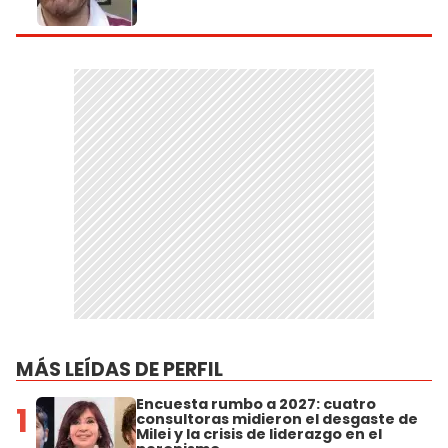
MÁS LEÍDAS DE PERFIL
Encuesta rumbo a 2027: cuatro
1
consultoras midieron el desgaste de
Milei y la crisis de liderazgo en el