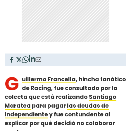
G
uillermo Francella
, hincha fanático
de Racing, fue consultado por la
colecta que está realizando
Santiago
Maratea
para pagar
las deudas de
Independiente
y fue contundente al
explicar por qué decidió no colaborar