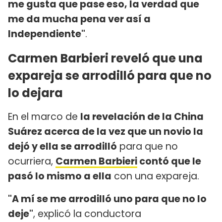
me gusta que pase eso, la verdad que
me da mucha pena ver así a
Independiente"
.
Carmen Barbieri reveló que una
expareja se arrodilló para que no
lo dejara
En el marco de
la revelación de la China
Suárez acerca de la vez que un novio la
dejó y ella se arrodilló
para que no
ocurriera,
Carmen Barbieri
contó que le
pasó lo mismo a ella
con una expareja.
"A mí se me arrodilló uno para que no lo
deje"
, explicó la conductora