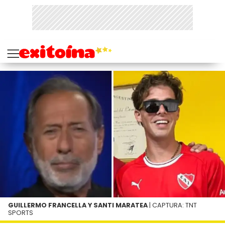
GUILLERMO FRANCELLA Y SANTI MARATEA
| CAPTURA: TNT
SPORTS