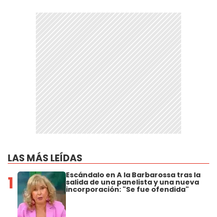
LAS MÁS LEÍDAS
Escándalo en A la Barbarossa tras la
1
salida de una panelista y una nueva
incorporación: "Se fue ofendida"