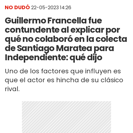
NO DUDÓ
22-05-2023 14:26
Guillermo Francella fue
contundente al explicar por
qué no colaboró en la colecta
de Santiago Maratea para
Independiente: qué dijo
Uno de los factores que influyen es
que el actor es hincha de su clásico
rival.