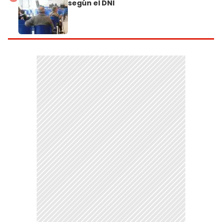
según el DNI