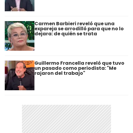
Carmen Barbieri reveló que una
expareja se arrodilló para que no lo
dejara: de quién se trata
Guillermo Francella reveló que tuvo
un pasado como periodista: "Me
rajaron del trabajo"