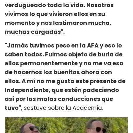
verdugueado toda la vida. Nosotros
vivimos lo que vivieron ellos en su
momento y nos lastimaron mucho,
muchas cargadas".
"Jamás tuvimos peso en la AFA y eso lo
saben todos. Fuimos objeto de burla de
ellos permanentemente y no me va esa
de hacernos los buenitos ahora con
ellos.
A mí no me gusta este presente de
Independiente, que estén padeciendo
así por las malas conducciones que
tuvo"
, sostuvo sobre la Academia.