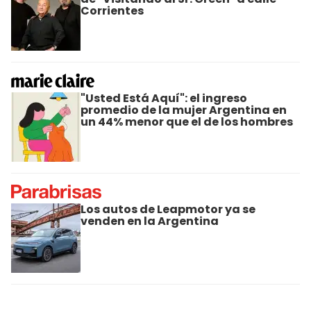
Corrientes
"Usted Está Aquí": el ingreso
promedio de la mujer Argentina en
un 44% menor que el de los hombres
Los autos de Leapmotor ya se
venden en la Argentina