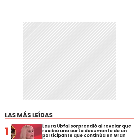
LAS MÁS LEÍDAS
Laura Ubfal sorprendió al revelar que
1
recibió una carta documento de un
participante que continúa en Gran