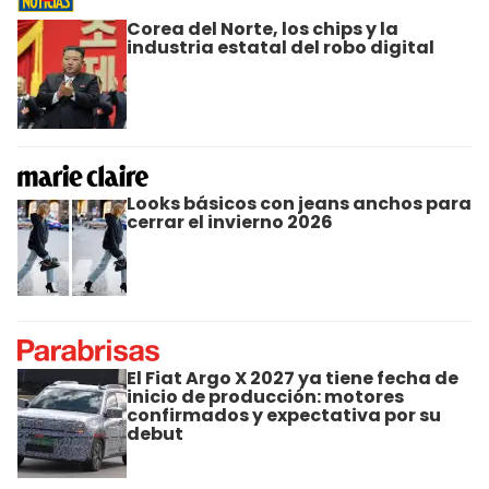
Corea del Norte, los chips y la
industria estatal del robo digital
Looks básicos con jeans anchos para
cerrar el invierno 2026
El Fiat Argo X 2027 ya tiene fecha de
inicio de producción: motores
confirmados y expectativa por su
debut