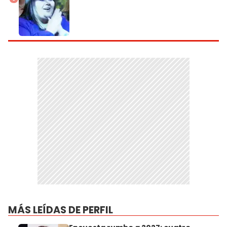
MÁS LEÍDAS DE PERFIL