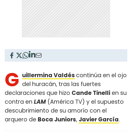
G
uillermina Valdés
continúa en el ojo
del huracán, tras las fuertes
declaraciones que hizo
Cande Tinelli
en su
contra en
LAM
(América TV) y el supuesto
descubrimiento de su amorío con el
arquero de
Boca Juniors
,
Javier García
.