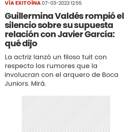
VÍA EXITOÍNA
07-03-2023 12:55
Guillermina Valdés rompió el
silencio sobre su supuesta
relación con Javier García:
qué dijo
La actriz lanzó un filoso tuit con
respecto los rumores que la
involucran con el arquero de Boca
Juniors. Mirá.