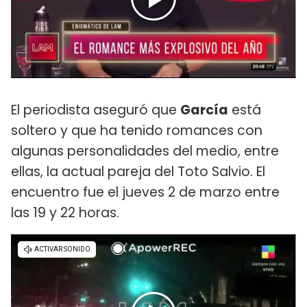
El periodista aseguró que
García
está
soltero y que ha tenido romances con
algunas personalidades del medio, entre
ellas, la actual pareja del Toto Salvio. El
encuentro fue el jueves 2 de marzo entre
las 19 y 22 horas.