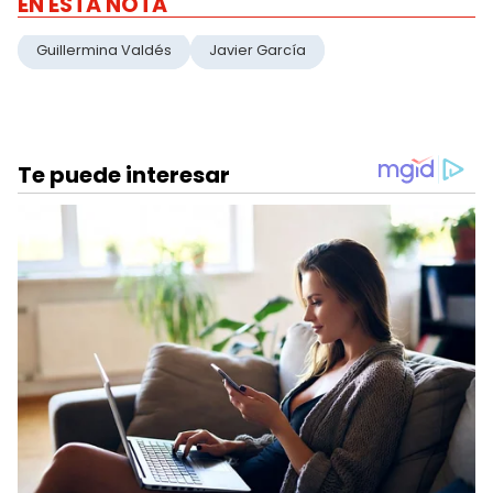
EN ESTA NOTA
Guillermina Valdés
Javier García