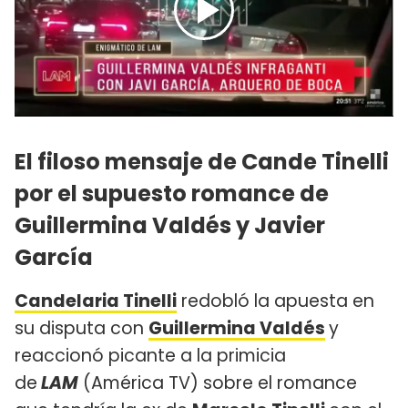
El filoso mensaje de Cande Tinelli
por el supuesto romance de
Guillermina Valdés y Javier
García
Candelaria Tinelli
redobló la apuesta en
su disputa con
Guillermina Valdés
y
reaccionó picante a la primicia
de
LAM
(América TV) sobre el romance