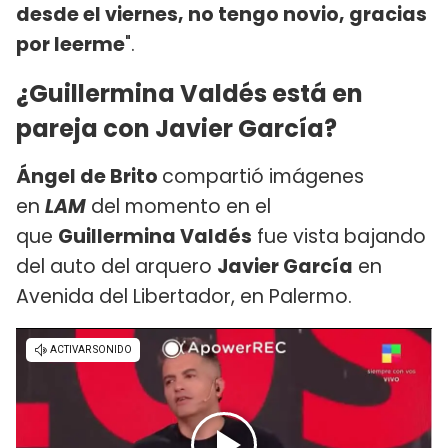
desde el viernes, no tengo novio, gracias
por leerme
".
¿Guillermina Valdés está en
pareja con Javier García?
Ángel de Brito
compartió imágenes
en
LAM
del momento en el
que
Guillermina Valdés
fue vista bajando
del auto del arquero
Javier García
en
Avenida del Libertador, en Palermo.