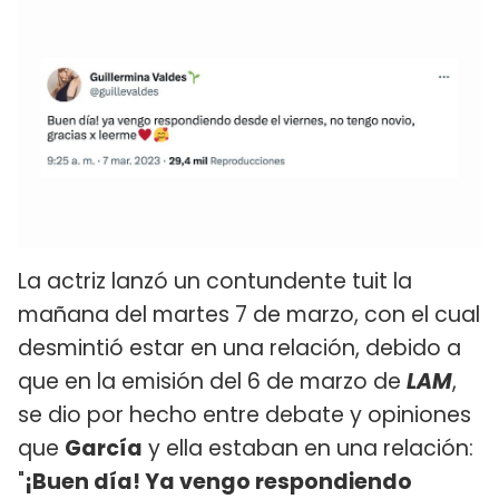
La actriz lanzó un contundente tuit la
mañana del martes 7 de marzo, con el cual
desmintió estar en una relación, debido a
que en la emisión del 6 de marzo de
LAM
,
se dio por hecho entre debate y opiniones
que
García
y ella estaban en una relación:
"
¡Buen día! Ya vengo respondiendo