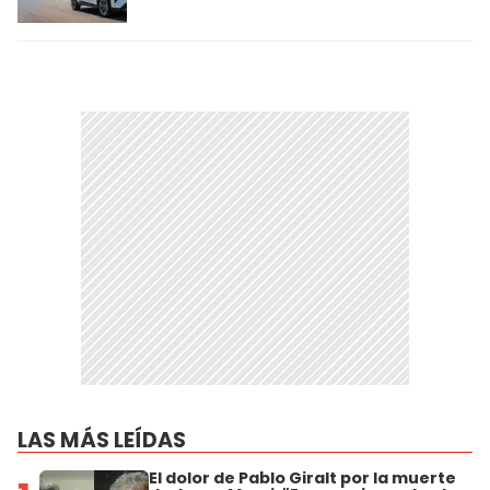
LAS MÁS LEÍDAS
El dolor de Pablo Giralt por la muerte