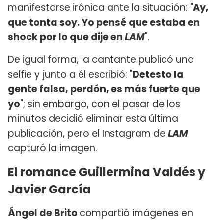
manifestarse irónica ante la situación: "
Ay,
que tonta soy. Yo pensé que estaba en
shock por lo que dije en
LAM
".
De igual forma, la cantante publicó una
selfie y junto a él escribió: "
Detesto la
gente falsa, perdón, es más fuerte que
yo
"; sin embargo, con el pasar de los
minutos decidió eliminar esta última
publicación, pero el Instagram de
LAM
capturó la imagen.
El romance Guillermina Valdés y
Javier García
Ángel de Brito
compartió imágenes en