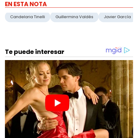
EN ESTA NOTA
Candelaria Tinelli
Guillermina Valdés
Javier García