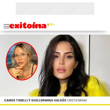
CANDE TINELLI Y GUILLERMINA VALDÉS
| INSTAGRAM