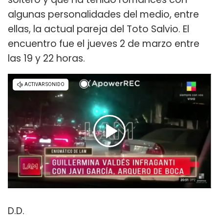
algunas personalidades del medio, entre
ellas, la actual pareja del Toto Salvio. El
encuentro fue el jueves 2 de marzo entre
las 19 y 22 horas.
D.D.