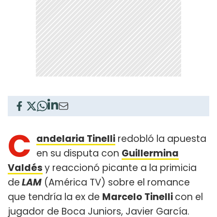
C
andelaria Tinelli
redobló la apuesta
en su disputa con
Guillermina
Valdés
y reaccionó picante a la primicia
de
LAM
(América TV) sobre el romance
que tendría la ex de
Marcelo Tinelli
con el
jugador de Boca Juniors, Javier García.