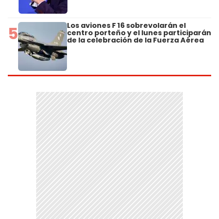
Los aviones F 16 sobrevolarán el
5
centro porteño y el lunes participarán
de la celebración de la Fuerza Aérea