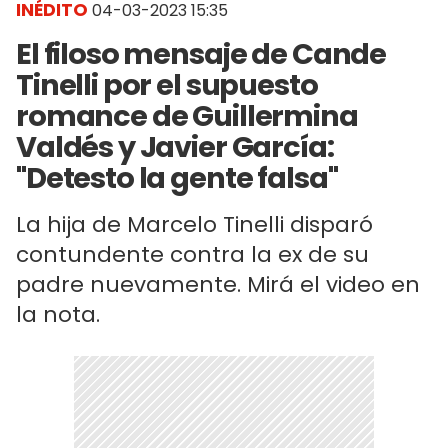
INÉDITO
04-03-2023 15:35
El filoso mensaje de Cande
Tinelli por el supuesto
romance de Guillermina
Valdés y Javier García:
"Detesto la gente falsa"
La hija de Marcelo Tinelli disparó
contundente contra la ex de su
padre nuevamente. Mirá el video en
la nota.