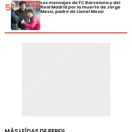
Los mensajes de FC Barcelona y del
5
Real Madrid por la muerte de Jorge
Messi, padre de Lionel Messi
MÁS LEÍDAS DE PERFIL