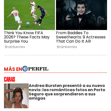
MÁS EN
Andrea Bursten presentó a su nuevo
novio: las románticas fotos en Porto
Seguro que sorprendieron a sus
amigas