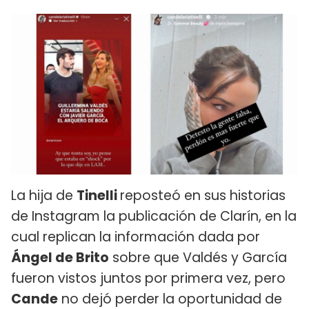
La hija de
Tinelli
reposteó en sus historias
de Instagram la publicación de Clarín, en la
cual replican la información dada por
Ángel de Brito
sobre que Valdés y García
fueron vistos juntos por primera vez, pero
Cande
no dejó perder la oportunidad de