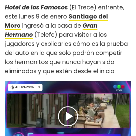
Hotel de los Famosos
(El Trece) enfrente,
este lunes 9 de enero
Santiago del
Moro
ingresó a la casa de
Gran
Hermano
(Telefe) para visitar a los
jugadores y explicarles cómo es la prueba
del auto en la que solo podrán competir
los hermanitos que nunca hayan sido
eliminados y que estén desde el inicio.