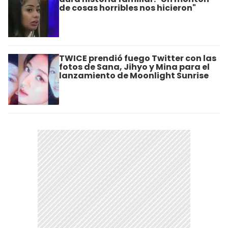
de cosas horribles nos hicieron"
TWICE prendió fuego Twitter con las
fotos de Sana, Jihyo y Mina para el
lanzamiento de Moonlight Sunrise