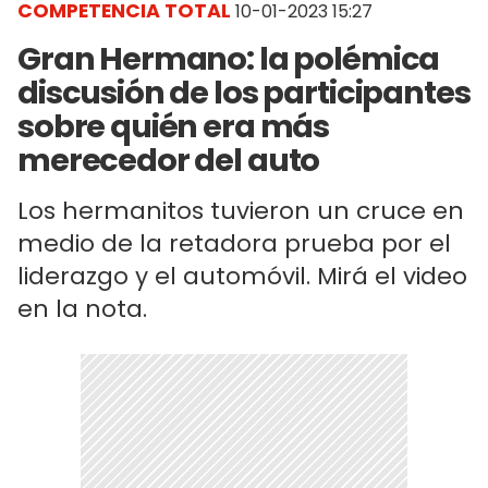
COMPETENCIA TOTAL
10-01-2023 15:27
Gran Hermano: la polémica
discusión de los participantes
sobre quién era más
merecedor del auto
Los hermanitos tuvieron un cruce en
medio de la retadora prueba por el
liderazgo y el automóvil. Mirá el video
en la nota.