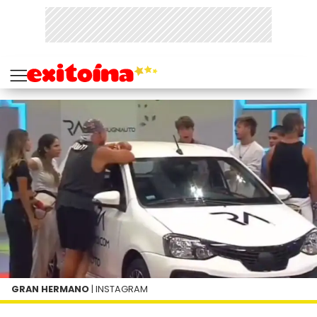
GRAN HERMANO
| INSTAGRAM