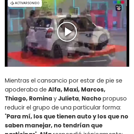
Mientras el cansancio por estar de pie se
apoderaba de
Alfa, Maxi, Marcos,
Thiago, Romina
y
Julieta
,
Nacho
propuso
reducir el grupo de una particular forma:
"
Para mí, los que tienen auto y los que no
saben manejar, no tendrían que