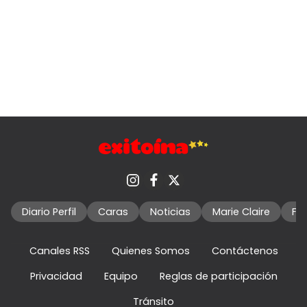
Diario Perfil
Caras
Noticias
Marie Claire
Fo
Canales RSS
Quienes Somos
Contáctenos
Privacidad
Equipo
Reglas de participación
Tránsito