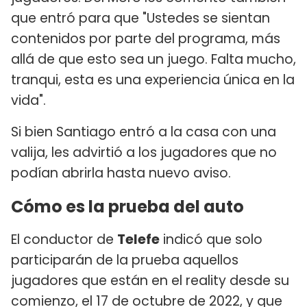
que entró para que "Ustedes se sientan
contenidos por parte del programa, más
allá de que esto sea un juego. Falta mucho,
tranqui, esta es una experiencia única en la
vida".
Si bien Santiago entró a la casa con una
valija, les advirtió a los jugadores que no
podían abrirla hasta nuevo aviso.
Cómo es la prueba del auto
El conductor de
Telefe
indicó que solo
participarán de la prueba aquellos
jugadores que están en el reality desde su
comienzo, el 17 de octubre de 2022, y que