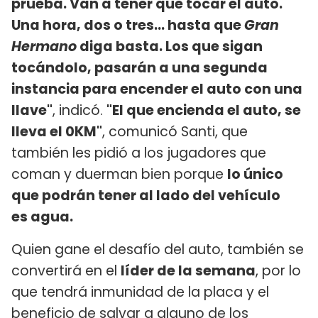
prueba. Van a tener que tocar el auto.
Una hora, dos o tres... hasta que
Gran
Hermano
diga basta. Los que sigan
tocándolo, pasarán a una segunda
instancia para encender el auto con una
llave"
, indicó.
"El que encienda el auto, se
lleva el 0KM"
, comunicó Santi, que
también les pidió a los jugadores que
coman y duerman bien porque
lo único
que podrán tener al lado del vehículo
es agua.
Quien gane el desafío del auto, también se
convertirá en el
líder de la semana
, por lo
que tendrá inmunidad de la placa y el
beneficio de salvar a alguno de los