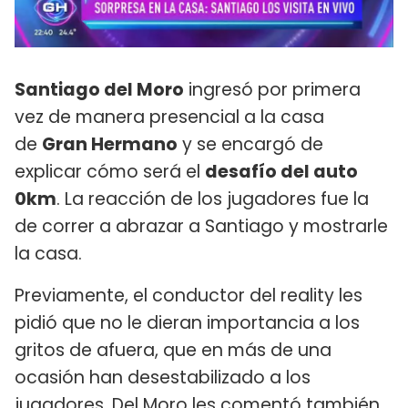
Santiago del Moro
ingresó por primera
vez de manera presencial a la casa
de
Gran Hermano
y se encargó de
explicar cómo será el
desafío del auto
0km
. La reacción de los jugadores fue la
de correr a abrazar a Santiago y mostrarle
la casa.
Previamente, el conductor del reality les
pidió que no le dieran importancia a los
gritos de afuera, que en más de una
ocasión han desestabilizado a los
jugadores. Del Moro les comentó también