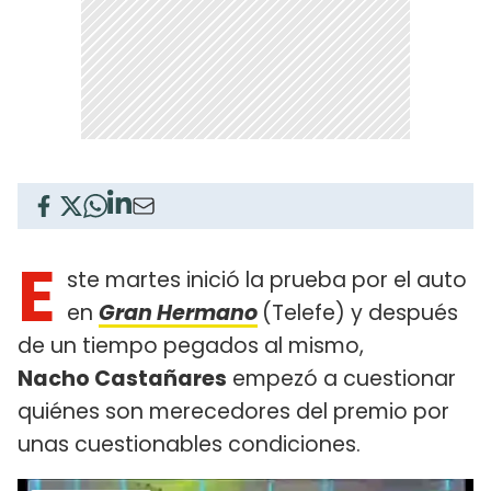
E
ste martes inició la prueba por el auto
en
Gran Hermano
(Telefe) y después
de un tiempo pegados al mismo,
Nacho Castañares
empezó a cuestionar
quiénes son merecedores del premio por
unas cuestionables condiciones.