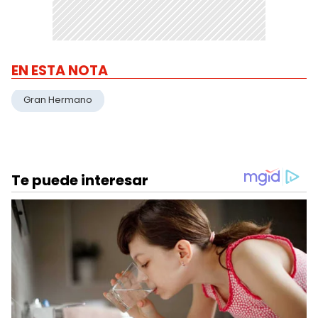
EN ESTA NOTA
Gran Hermano