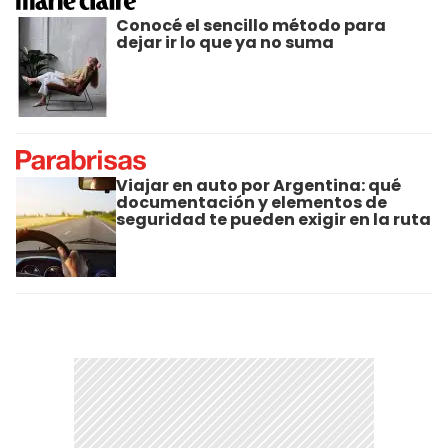
Conocé el sencillo método para
dejar ir lo que ya no suma
Viajar en auto por Argentina: qué
documentación y elementos de
seguridad te pueden exigir en la ruta