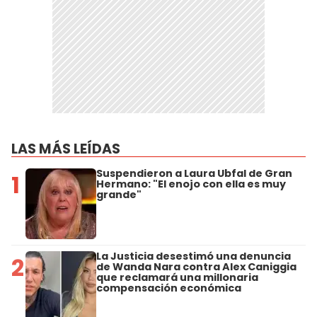
LAS MÁS LEÍDAS
Suspendieron a Laura Ubfal de Gran
1
Hermano: "El enojo con ella es muy
grande"
La Justicia desestimó una denuncia
2
de Wanda Nara contra Alex Caniggia
que reclamará una millonaria
compensación económica