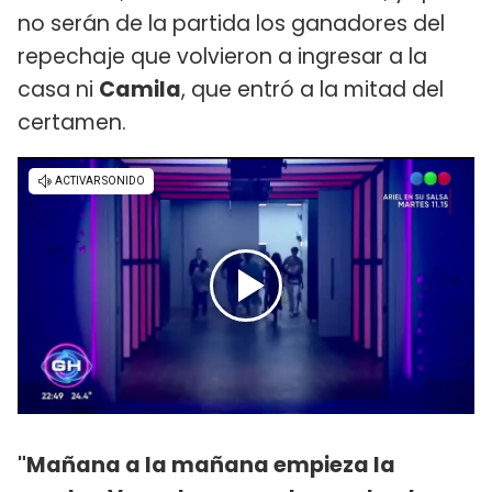
no serán de la partida los ganadores del
repechaje que volvieron a ingresar a la
casa ni
Camila
, que entró a la mitad del
certamen.
"Mañana a la mañana empieza la