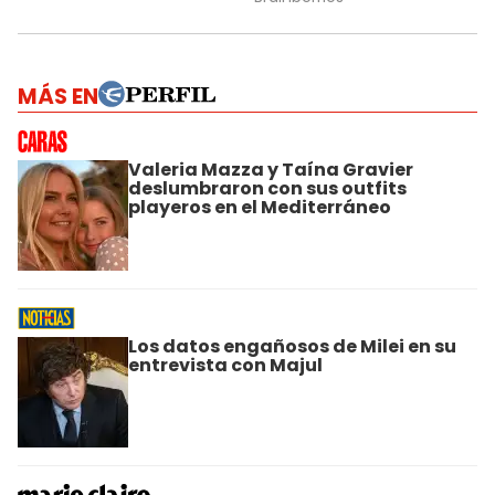
MÁS EN
Valeria Mazza y Taína Gravier
deslumbraron con sus outfits
playeros en el Mediterráneo
Los datos engañosos de Milei en su
entrevista con Majul