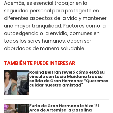
Además, es esencial trabajar en la
seguridad personal para protegerte en
diferentes aspectos de la vida y mantener
una mayor tranquilidad. Factores como la
autoexigencia o la envidia, comunes en
todos los seres humanos, deben ser
abordados de manera saludable.
TAMBIÉN TE PUEDE INTERESAR
Rosina Beltrán reveló cómo está su
vinculo con Lucia Maidana tras su
salida de Gran Hermano: “Queremos
cuidar nuestra amistad"
Furia de Gran Hermano le hizo 'El
Arco de Artemisa' a Catalina