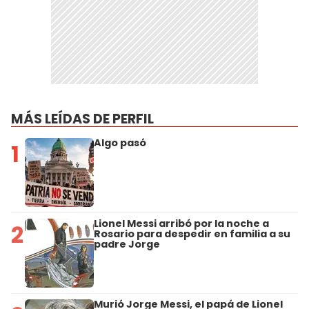
MÁS LEÍDAS DE PERFIL
Algo pasó
1
Lionel Messi arribó por la noche a
2
Rosario para despedir en familia a su
padre Jorge
Murió Jorge Messi, el papá de Lionel