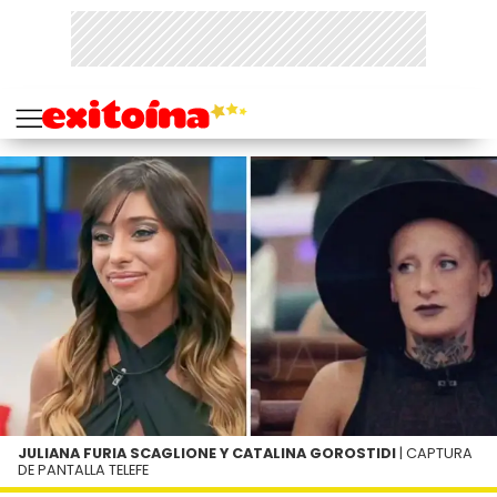
JULIANA FURIA SCAGLIONE Y CATALINA GOROSTIDI
| CAPTURA
DE PANTALLA TELEFE