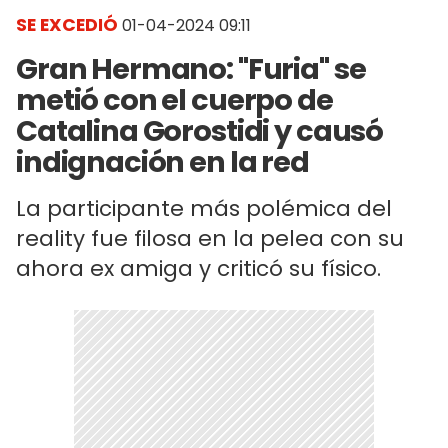
SE EXCEDIÓ
01-04-2024 09:11
Gran Hermano: "Furia" se
metió con el cuerpo de
Catalina Gorostidi y causó
indignación en la red
La participante más polémica del
reality fue filosa en la pelea con su
ahora ex amiga y criticó su físico.