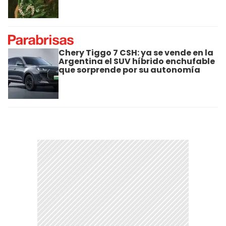
Chery Tiggo 7 CSH: ya se vende en la
Argentina el SUV híbrido enchufable
que sorprende por su autonomía