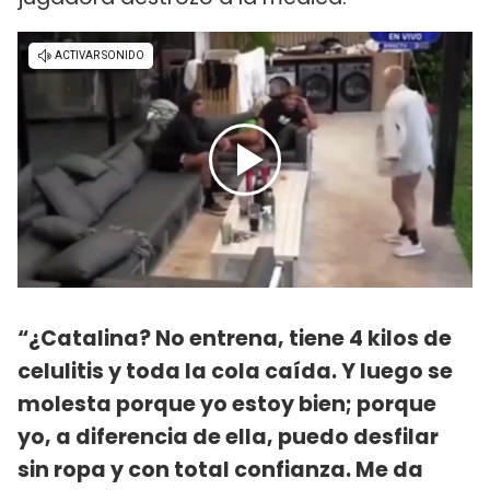
“¿Catalina? No entrena, tiene 4 kilos de
celulitis y toda la cola caída. Y luego se
molesta porque yo estoy bien; porque
yo, a diferencia de ella, puedo desfilar
sin ropa y con total confianza. Me da