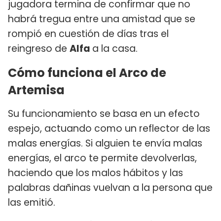
jugadora termina de confirmar que no
habrá tregua entre una amistad que se
rompió en cuestión de días tras el
reingreso de
Alfa
a la casa.
Cómo funciona el Arco de
Artemisa
Su funcionamiento se basa en un efecto
espejo, actuando como un reflector de las
malas energías. Si alguien te envía malas
energías, el arco te permite devolverlas,
haciendo que los malos hábitos y las
palabras dañinas vuelvan a la persona que
las emitió.