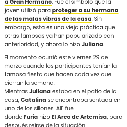
a Gran Hermano
. Fue el símbolo que la
joven utilizó para
proteger a su hermana
de las malas vibras de la casa
. Sin
embargo, esta es una vieja práctica que
otras famosas ya han popularizado con
anterioridad, y ahora lo hizo
Juliana
.
El momento ocurrió este viernes 29 de
marzo cuando los participantes tenían la
famosa fiesta que hacen cada vez que
cierran la semana.
Mientras
Juliana
estaba en el patio de la
casa,
Catalina
se encontraba sentada en
uno de los sillones. Allí fue
donde
Furia
hizo
El Arco de Artemisa
, para
después reírse de la situación.