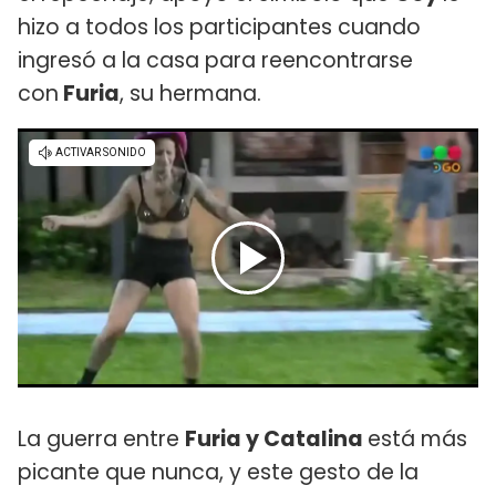
hizo a todos los participantes cuando
ingresó a la casa para reencontrarse
con
Furia
, su hermana.
La guerra entre
Furia y Catalina
está más
picante que nunca, y este gesto de la