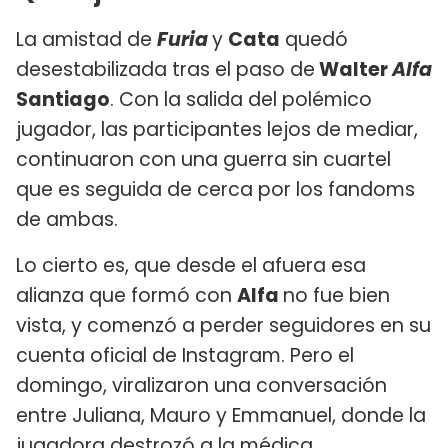
La amistad de
Furia
y
Cata
quedó
desestabilizada tras el paso de
Walter
Alfa
Santiago
. Con la salida del polémico
jugador, las participantes lejos de mediar,
continuaron con una guerra sin cuartel
que es seguida de cerca por los fandoms
de ambas.
Lo cierto es, que desde el afuera esa
alianza que formó con
Alfa
no fue bien
vista, y comenzó a perder seguidores en su
cuenta oficial de Instagram. Pero el
domingo, viralizaron una conversación
entre Juliana, Mauro y Emmanuel, donde la
jugadora destrozó a la médica.