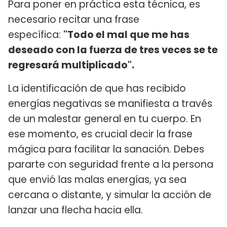
Para poner en práctica esta técnica, es
necesario recitar una frase
específica:
"Todo el mal que me has
deseado con la fuerza de tres veces se te
regresará multiplicado".
La identificación de que has recibido
energías negativas se manifiesta a través
de un malestar general en tu cuerpo. En
ese momento, es crucial decir la frase
mágica para facilitar la sanación. Debes
pararte con seguridad frente a la persona
que envió las malas energías, ya sea
cercana o distante, y simular la acción de
lanzar una flecha hacia ella.