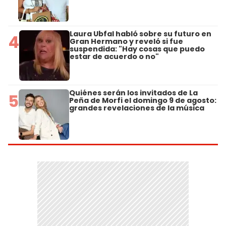
Laura Ubfal habló sobre su futuro en
4
Gran Hermano y reveló si fue
suspendida: "Hay cosas que puedo
estar de acuerdo o no"
Quiénes serán los invitados de La
5
Peña de Morfi el domingo 9 de agosto:
grandes revelaciones de la música