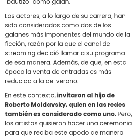
"bautizo" como galán.
Los actores, a lo largo de su carrera, han
sido considerados como dos de los
galanes más imponentes del mundo de la
ficción, razón por la que el canal de
streaming decidió llamar a su programa
de esa manera. Además, de que, en esta
época la venta de entradas es más
reducida a la del verano.
En este contexto,
invitaron al hijo de
Roberto Moldavsky, quien en las redes
también es considerado como uno.
Pero,
los artistas quisieron hacer una ceremonia
para que reciba este apodo de manera