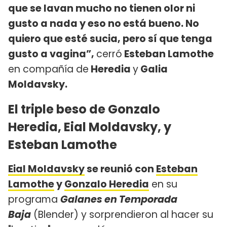
que se lavan mucho no tienen olor ni
gusto a nada y eso no está bueno. No
quiero que esté sucia, pero sí que tenga
gusto a vagina”,
cerró
Esteban Lamothe
en compañía de
Heredia
y
Galia
Moldavsky.
El triple beso de Gonzalo
Heredia, Eial Moldavsky, y
Esteban Lamothe
Eial Moldavsky
se reunió con
Esteban
Lamothe
y
Gonzalo Heredia
en su
programa
Galanes en Temporada
Baja
(Blender) y sorprendieron al hacer su