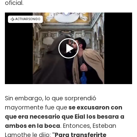
oficial.
Sin embargo, lo que sorprendió
mayormente fue que
se excusaron con
que era necesario que Eial los besara a
ambos en la boca
. Entonces, Esteban
Lamothe le dijo:
"Para transferirte