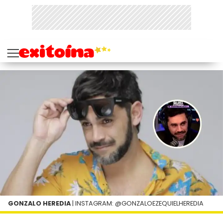
GONZALO HEREDIA
| INSTAGRAM: @GONZALOEZEQUIELHEREDIA