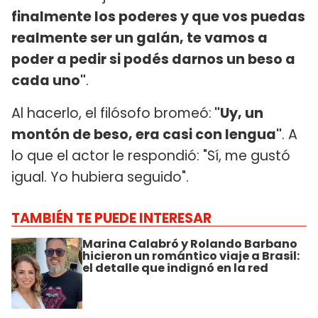
finalmente los poderes y que vos puedas
realmente ser un galán, te vamos a
poder a pedir si podés darnos un beso a
cada uno"
.
Al hacerlo, el filósofo bromeó:
"Uy, un
montón de beso, era casi con lengua"
. A
lo que el actor le respondió: "Sí, me gustó
igual. Yo hubiera seguido".
TAMBIÉN TE PUEDE INTERESAR
Marina Calabró y Rolando Barbano
hicieron un romántico viaje a Brasil:
el detalle que indignó en la red