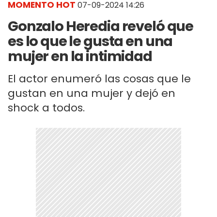
MOMENTO HOT
07-09-2024 14:26
Gonzalo Heredia reveló que
es lo que le gusta en una
mujer en la intimidad
El actor enumeró las cosas que le
gustan en una mujer y dejó en
shock a todos.