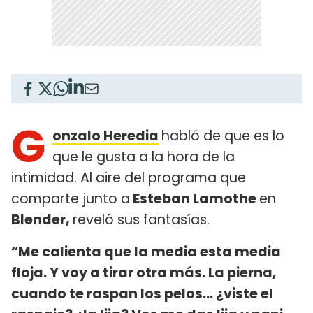
G
onzalo Heredia
habló de que es lo
que le gusta a la hora de la
intimidad. Al aire del programa que
comparte junto a
Esteban Lamothe
en
Blender,
reveló sus fantasías.
“Me calienta que la media esta media
floja. Y voy a tirar otra más. La pierna,
cuando te raspan los pelos... ¿viste el