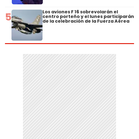
Los aviones F 16 sobrevolarán el
5
centro porteño y el lunes participarán
de la celebración de la Fuerza Aérea