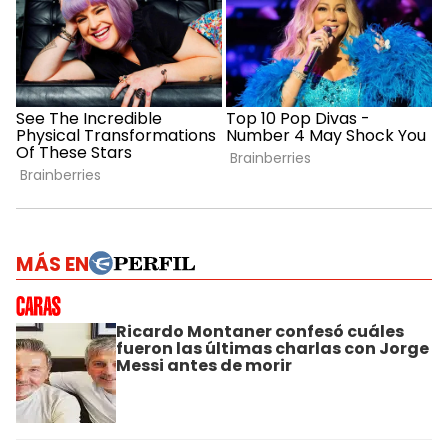
MÁS EN
Ricardo Montaner confesó cuáles
fueron las últimas charlas con Jorge
Messi antes de morir