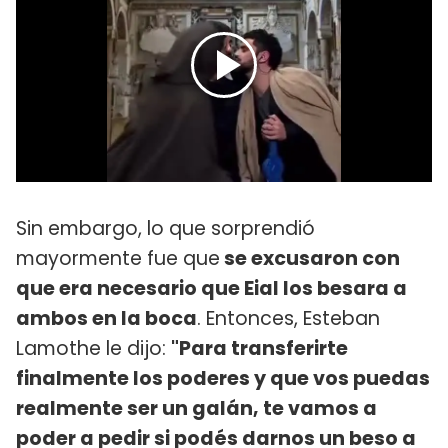
Sin embargo, lo que sorprendió
mayormente fue que
se excusaron con
que era necesario que Eial los besara a
ambos en la boca
. Entonces, Esteban
Lamothe le dijo:
"Para transferirte
finalmente los poderes y que vos puedas
realmente ser un galán, te vamos a
poder a pedir si podés darnos un beso a