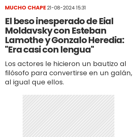
MUCHO CHAPE
21-08-2024 15:31
El beso inesperado de Eial
Moldavsky con Esteban
Lamothe y Gonzalo Heredia:
"Era casi con lengua"
Los actores le hicieron un bautizo al
filósofo para convertirse en un galán,
al igual que ellos.