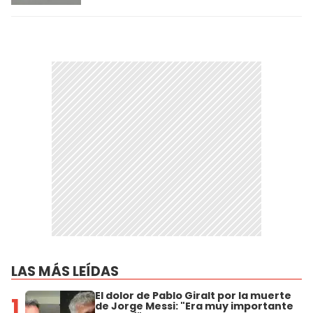
LAS MÁS LEÍDAS
El dolor de Pablo Giralt por la muerte
1
de Jorge Messi: "Era muy importante