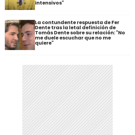
intensivos"
La contundente respuesta de Fer
Dente tras la letal definición de
Tomás Dente sobre su relación: "No
me duele escuchar que no me
quiere"