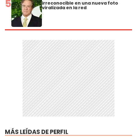
5
irreconocible en una nueva foto
viralizada en la red
MÁS LEÍDAS DE PERFIL