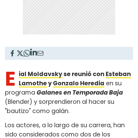
E
ial Moldavsky
se reunió con
Esteban
Lamothe
y
Gonzalo Heredia
en su
programa
Galanes en Temporada Baja
(Blender) y sorprendieron al hacer su
"bautizo" como galán.
Los actores, a lo largo de su carrera, han
sido considerados como dos de los