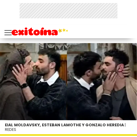
EIAL MOLDAVSKY, ESTEBAN LAMOTHE Y GONZALO HEREDIA
|
REDES