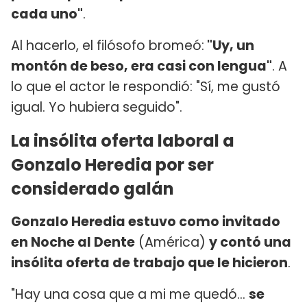
cada uno"
.
Al hacerlo, el filósofo bromeó:
"Uy, un
montón de beso, era casi con lengua"
. A
lo que el actor le respondió: "Sí, me gustó
igual. Yo hubiera seguido".
La insólita oferta laboral a
Gonzalo Heredia por ser
considerado galán
Gonzalo Heredia estuvo como invitado
en Noche al Dente
(América)
y contó una
insólita oferta de trabajo que le hicieron
.
"Hay una cosa que a mi me quedó...
se