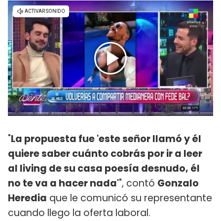
"
La propuesta fue 'este señor llamó y él
quiere saber cuánto cobrás por ir a leer
al living de su casa poesía desnudo, él
no te va a hacer nada'
", contó
Gonzalo
Heredia
que le comunicó su representante
cuando llego la oferta laboral.