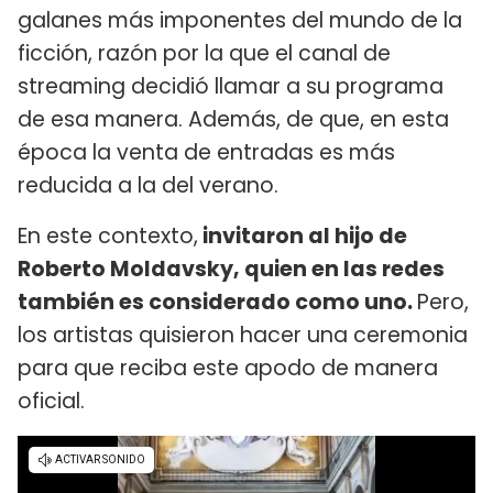
galanes más imponentes del mundo de la
ficción, razón por la que el canal de
streaming decidió llamar a su programa
de esa manera. Además, de que, en esta
época la venta de entradas es más
reducida a la del verano.
En este contexto,
invitaron al hijo de
Roberto Moldavsky, quien en las redes
también es considerado como uno.
Pero,
los artistas quisieron hacer una ceremonia
para que reciba este apodo de manera
oficial.