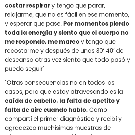
costar respirar
y tengo que parar,
relajarme, que no es fácil en ese momento,
y esperar que pase.
Por momentos pierdo
toda la energía y siento que el cuerpo no
me responde, me mareo
y tengo que
recostarme y después de unos 30’ 40’ de
descanso otras vez siento que todo pasó y
puedo seguir"
"Otras consecuencias no en todos los
casos, pero que estoy atravesando es la
caída de cabello, la falta de apetito y
falta de aire cuando hablo.
Como
compartí el primer diagnóstico y recibí y
agradezco muchísimas muestras de