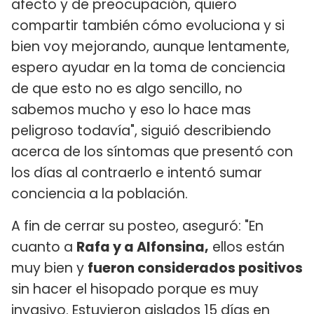
afecto y de preocupación, quiero
compartir también cómo evoluciona y si
bien voy mejorando, aunque lentamente,
espero ayudar en la toma de conciencia
de que esto no es algo sencillo, no
sabemos mucho y eso lo hace mas
peligroso todavía", siguió describiendo
acerca de los síntomas que presentó con
los días al contraerlo e intentó sumar
conciencia a la población.
A fin de cerrar su posteo, aseguró: "En
cuanto a
Rafa y a Alfonsina,
ellos están
muy bien y
fueron considerados positivos
sin hacer el hisopado porque es muy
invasivo. Estuvieron aislados 15 días en