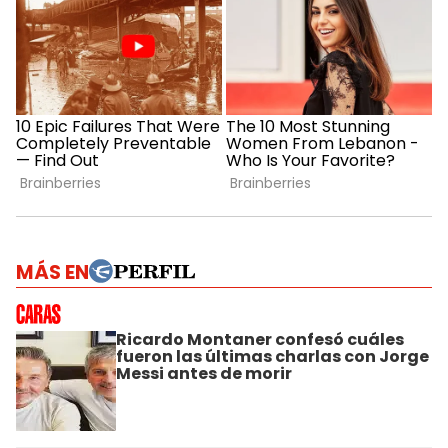
MÁS EN
Ricardo Montaner confesó cuáles
fueron las últimas charlas con Jorge
Messi antes de morir