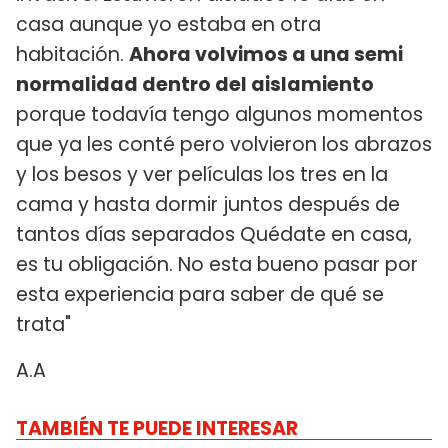
casa aunque yo estaba en otra
habitación.
Ahora volvimos a una semi
normalidad dentro del aislamiento
porque todavía tengo algunos momentos
que ya les conté pero volvieron los abrazos
y los besos y ver películas los tres en la
cama y hasta dormir juntos después de
tantos días separados Quédate en casa,
es tu obligación. No esta bueno pasar por
esta experiencia para saber de qué se
trata"
A.A
TAMBIÉN TE PUEDE INTERESAR