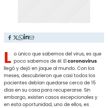
L
o único que sabemos del virus, es que
poco sabemos de él. El
coronavirus
llegó y dejó en jaque al mundo. Con los
meses, descubrieron que casi todos los
pacientes debían quedarse cerca de 15
días en su casa para recuperarse. Sin
embargo, existen casos excepcionales y
en esta oportunidad, uno de ellos, es