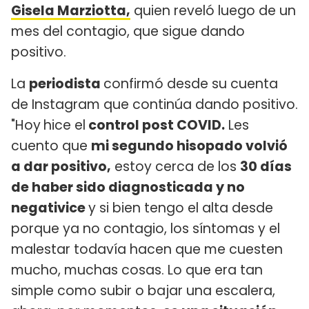
Gisela Marziotta,
quien reveló luego de un
mes del contagio, que sigue dando
positivo.
La
periodista
confirmó desde su cuenta
de Instagram que continúa dando positivo.
"Hoy
hice el
control post COVID.
Les
cuento que
mi segundo hisopado volvió
a dar positivo,
estoy cerca de los
30 días
de haber sido diagnosticada y no
negativice
y si bien tengo el alta desde
porque ya no contagio, los síntomas y el
malestar todavía hacen que me cuesten
mucho, muchas cosas. Lo que era tan
simple como subir o bajar una escalera,