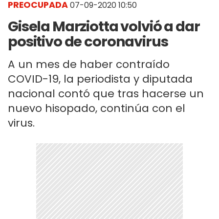
PREOCUPADA
07-09-2020 10:50
Gisela Marziotta volvió a dar
positivo de coronavirus
A un mes de haber contraído
COVID-19, la periodista y diputada
nacional contó que tras hacerse un
nuevo hisopado, continúa con el
virus.