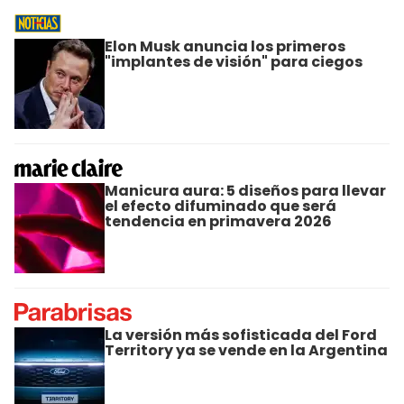
Elon Musk anuncia los primeros
"implantes de visión" para ciegos
Manicura aura: 5 diseños para llevar
el efecto difuminado que será
tendencia en primavera 2026
La versión más sofisticada del Ford
Territory ya se vende en la Argentina