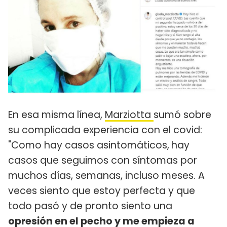
En esa misma línea,
Marziotta
sumó sobre
su complicada experiencia con el covid:
"Como hay casos asintomáticos,
hay
casos que seguimos con síntomas por
muchos días, semanas, incluso meses. A
veces siento que estoy perfecta y que
todo pasó y de pronto siento una
opresión en el pecho y me empieza a