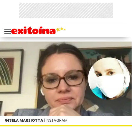
GISELA MARZIOTTA
| INSTAGRAM