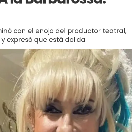
nó con el enojo del productor teatral,
 y expresó que está dolida.