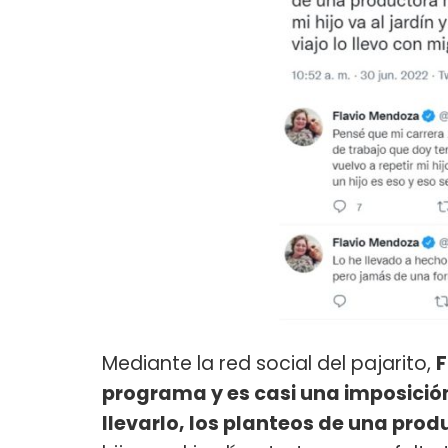
Mediante la red social del pajarito,
F
programa y es casi una imposición 
llevarlo, los planteos de una produ