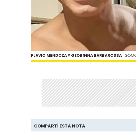
FLAVIO MENDOZA Y GEORGINA BARBAROSSA
| GOOG
COMPARTÍ ESTA NOTA