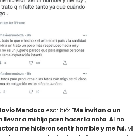
lavio Mendoza
escribió:
"Me invitan a un
llevar a mi hijo para hacer la nota. Al no
ctora me hicieron sentir horrible y me fui.
Mi