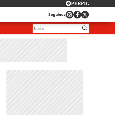
Seguinos