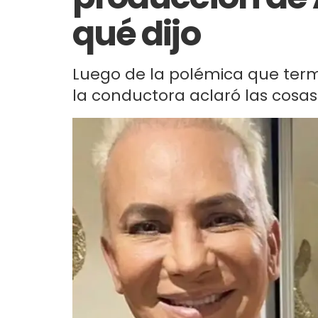
qué dijo
Luego de la polémica que termi
la conductora aclaró las cosas