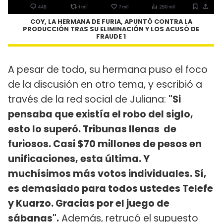
COY, LA HERMANA DE FURIA, APUNTÓ CONTRA LA
PRODUCCIÓN TRAS SU ELIMINACIÓN Y LOS ACUSÓ DE
FRAUDE 1
A pesar de todo, su hermana puso el foco
de la discusión en otro tema, y escribió a
través de la red social de Juliana:
"Si
pensaba que existía el robo del siglo,
esto lo superó. Tribunas llenas de
furiosos. Casi $70 millones de pesos en
unificaciones, esta última. Y
muchísimos más votos individuales. Sí,
es demasiado para todos ustedes Telefe
y Kuarzo. Gracias por el juego de
sábanas".
Además, retrucó el supuesto