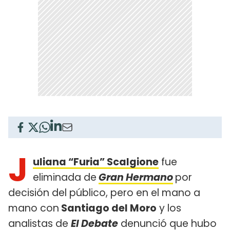
J
uliana “Furia” Scalgione
fue
eliminada de
Gran Hermano
por
decisión del público, pero en el mano a
mano con
Santiago del Moro
y los
analistas de
El Debate
denunció que hubo