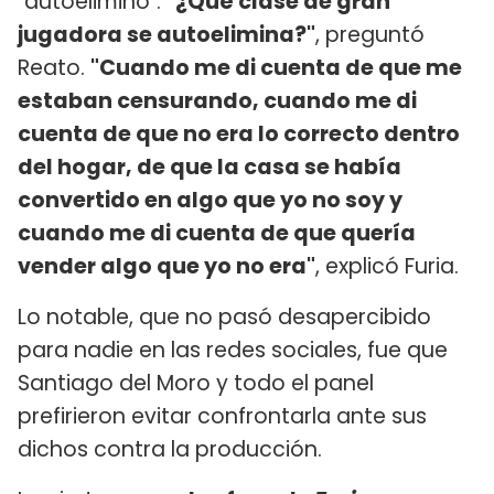
"autoeliminó".
"¿Qué clase de gran
jugadora se autoelimina?"
, preguntó
Reato.
"Cuando me di cuenta de que me
estaban censurando, cuando me di
cuenta de que no era lo correcto dentro
del hogar, de que la casa se había
convertido en algo que yo no soy y
cuando me di cuenta de que quería
vender algo que yo no era"
, explicó Furia.
Lo notable, que no pasó desapercibido
para nadie en las redes sociales, fue que
Santiago del Moro y todo el panel
prefirieron evitar confrontarla ante sus
dichos contra la producción.