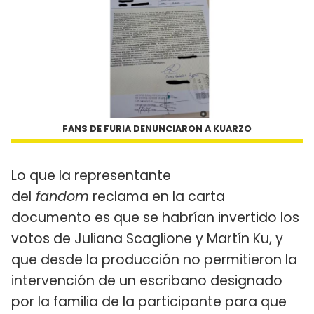
FANS DE FURIA DENUNCIARON A KUARZO
Lo que la representante
del
fandom
reclama en la carta
documento es que se habrían invertido los
votos de Juliana Scaglione y Martín Ku, y
que desde la producción no permitieron la
intervención de un escribano designado
por la familia de la participante para que