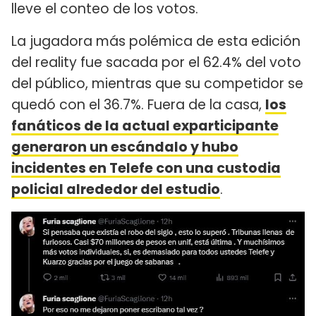
lleve el conteo de los votos.
La jugadora más polémica de esta edición
del reality fue sacada por el 62.4% del voto
del público, mientras que su competidor se
quedó con el 36.7%. Fuera de la casa,
los
fanáticos de la actual exparticipante
generaron un escándalo y hubo
incidentes en Telefe con una custodia
policial alrededor del estudio
.