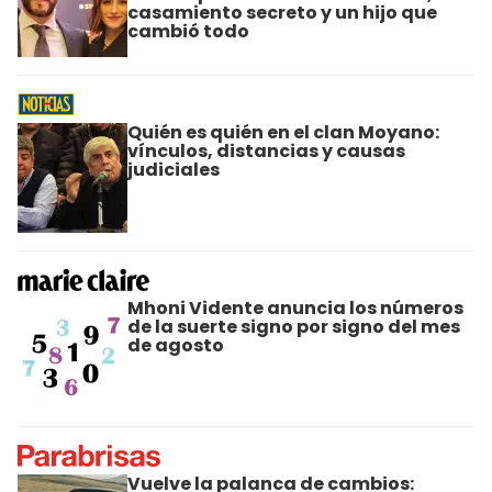
casamiento secreto y un hijo que
cambió todo
Quién es quién en el clan Moyano:
vínculos, distancias y causas
judiciales
Mhoni Vidente anuncia los números
de la suerte signo por signo del mes
de agosto
Vuelve la palanca de cambios: