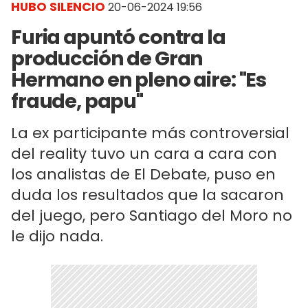
HUBO SILENCIO
20-06-2024 19:56
Furia apuntó contra la
producción de Gran
Hermano en pleno aire: "Es
fraude, papu"
La ex participante más controversial
del reality tuvo un cara a cara con
los analistas de El Debate, puso en
duda los resultados que la sacaron
del juego, pero Santiago del Moro no
le dijo nada.