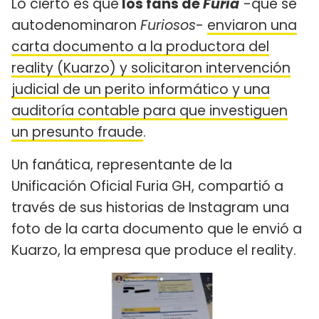
Lo cierto es que
los fans de
Furia
-que se
autodenominaron
Furiosos
-
enviaron una
carta documento a la productora del
reality (Kuarzo) y solicitaron intervención
judicial de un perito informático y una
auditoría contable para que investiguen
un presunto fraude
.
Un fanática, representante de la
Unificación Oficial Furia GH, compartió a
través de sus historias de Instagram una
foto de la carta documento que le envió a
Kuarzo, la empresa que produce el reality.