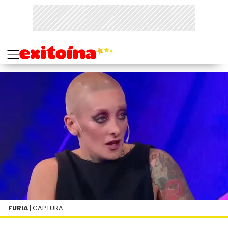
FURIA
| CAPTURA