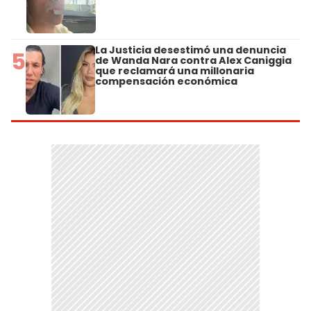
La Justicia desestimó una denuncia
5
de Wanda Nara contra Alex Caniggia
que reclamará una millonaria
compensación económica