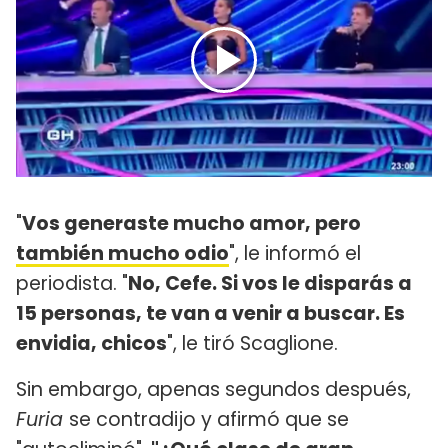
"
Vos generaste mucho amor, pero
también mucho odio
", le informó el
periodista. "
No, Cefe. Si vos le disparás a
15 personas, te van a venir a buscar. Es
envidia, chicos
", le tiró Scaglione.
Sin embargo, apenas segundos después,
Furia
se contradijo y afirmó que se