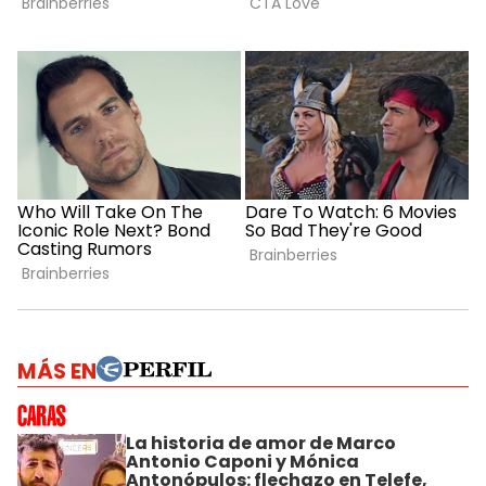
MÁS EN
La historia de amor de Marco
Antonio Caponi y Mónica
Antonópulos: flechazo en Telefe,