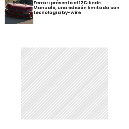
Ferrari presentó el 12Cilindri
Manuale, una edición limitada con
tecnología by-wire