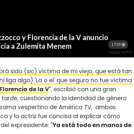
á sido (sic) víctima de mi viejo, que está tan
 liga algo) 'La o el' que seguro no fue víctima
Florencia de la V
", escribió con una gran
la tarde, cuestionando la identidad de género
 programa vespertino de América TV, ambas
ca y la actriz fue concisa al explicar cómo
del expresidente: "
Ya está todo en manos de