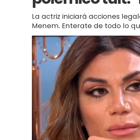
La actriz iniciará acciones lega
Menem. Enterate de todo lo qu