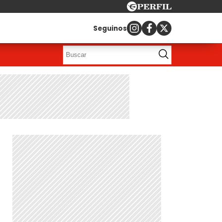
Seguinos