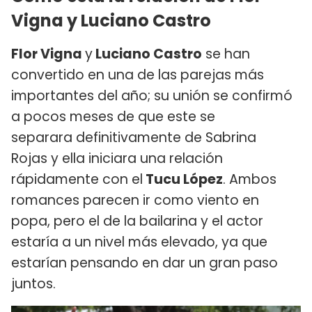
Vigna y Luciano Castro
Flor Vigna
y
Luciano Castro
se han
convertido en una de las parejas más
importantes del año; su unión se confirmó
a pocos meses de que este se
separara definitivamente de Sabrina
Rojas y ella iniciara una relación
rápidamente con el
Tucu López
. Ambos
romances parecen ir como viento en
popa, pero el de la bailarina y el actor
estaría a un nivel más elevado, ya que
estarían pensando en dar un gran paso
juntos.