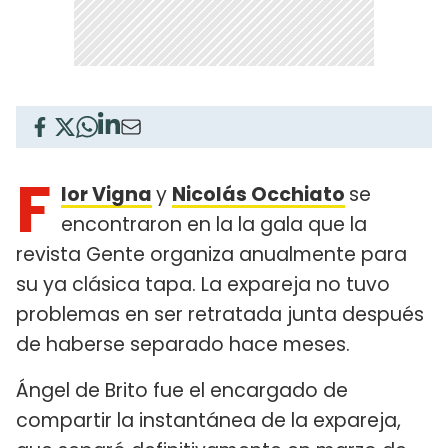
F
lor Vigna
y
Nicolás Occhiato
se
encontraron en la la gala que la
revista Gente organiza anualmente para
su ya clásica tapa. La expareja no tuvo
problemas en ser retratada junta después
de haberse separado hace meses.
Ángel de Brito fue el encargado de
compartir la instantánea de la expareja,