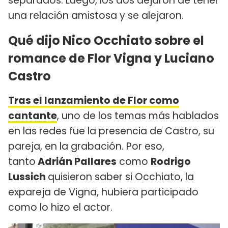
separados. Luego, los dos dejaron de tener
una relación amistosa y se alejaron.
Qué dijo Nico Occhiato sobre el
romance de Flor Vigna y Luciano
Castro
Tras el lanzamiento de Flor como
cantante
, uno de los temas más hablados
en las redes fue la presencia de Castro, su
pareja, en la grabación. Por eso,
tanto
Adrián Pallares
como
Rodrigo
Lussich
quisieron saber si Occhiato, la
expareja de Vigna, hubiera participado
como lo hizo el actor.