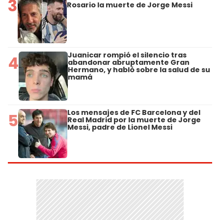
3
Rosario la muerte de Jorge Messi
Juanicar rompió el silencio tras
4
abandonar abruptamente Gran
Hermano, y habló sobre la salud de su
mamá
Los mensajes de FC Barcelona y del
5
Real Madrid por la muerte de Jorge
Messi, padre de Lionel Messi