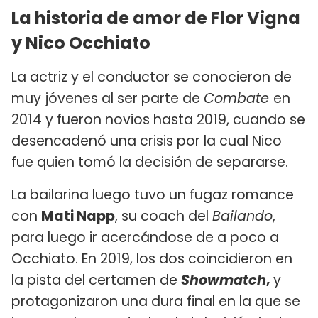
La historia de amor de Flor Vigna
y Nico Occhiato
La actriz y el conductor se conocieron de
muy jóvenes al ser parte de
Combate
en
2014 y fueron novios hasta 2019, cuando se
desencadenó una crisis por la cual Nico
fue quien tomó la decisión de separarse.
La bailarina luego tuvo un fugaz romance
con
Mati Napp
, su coach del
Bailando
,
para luego ir acercándose de a poco a
Occhiato. En 2019, los dos coincidieron en
la pista del certamen de
Showmatch
,
y
protagonizaron una dura final en la que se