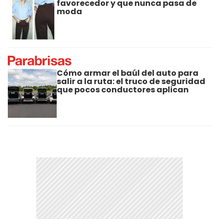
favorecedor y que nunca pasa de
moda
Cómo armar el baúl del auto para
salir a la ruta: el truco de seguridad
que pocos conductores aplican