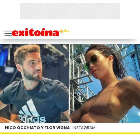
NICO OCCHIATO Y FLOR VIGNA
| INSTAGRAM