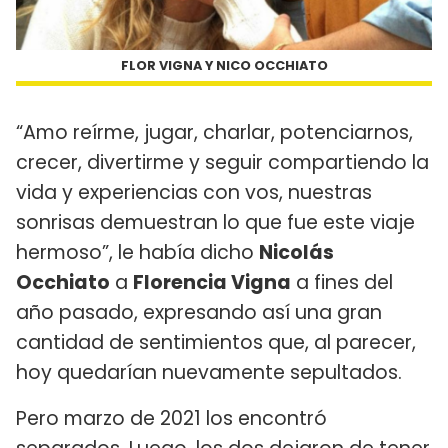
FLOR VIGNA Y NICO OCCHIATO
“Amo reírme, jugar, charlar, potenciarnos,
crecer, divertirme y seguir compartiendo la
vida y experiencias con vos, nuestras
sonrisas demuestran lo que fue este viaje
hermoso”, le había dicho
Nicolás
Occhiato
a
Florencia Vigna
a fines del
año pasado, expresando así una gran
cantidad de sentimientos que, al parecer,
hoy quedarían nuevamente sepultados.
Pero marzo de 2021 los encontró