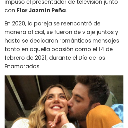
impuso el presentador de televisión junto
con
Flor Jazmín Peña
.
En 2020, la pareja se reencontró de
manera oficial, se fueron de viaje juntos y
hasta se dedicaron románticos mensajes
tanto en aquella ocasión como el 14 de
febrero de 2021, durante el Día de los
Enamorados.