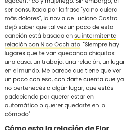
egocéntrico y mujeriego. Sin embargo, al
ser consultada por la frase "ya no quiero
más dolores", la novia de Luciano Castro
dejó saber que tal vez un poco de esta
canción está basada en
su intermitente
relación con Nico Occhiato
: "Siempre hay
lugares que te van quedando chiquitos:
una casa, un trabajo, una relación, un lugar
en el mundo. Me parece que tiene que ver
un poco con eso, con darte cuenta que ya
no pertenecés a algún lugar, que estás
padeciendo por querer estar en
automático o querer quedarte en lo
cómodo".
Cómo esta la relación de Flor