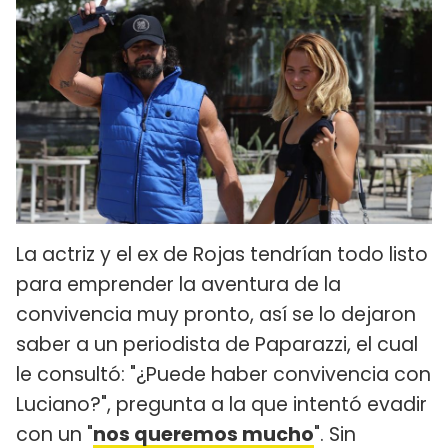
La actriz y el ex de Rojas tendrían todo listo
para emprender la aventura de la
convivencia muy pronto, así se lo dejaron
saber a un periodista de Paparazzi, el cual
le consultó: "¿Puede haber convivencia con
Luciano?", pregunta a la que intentó evadir
con un "
nos queremos mucho
". Sin