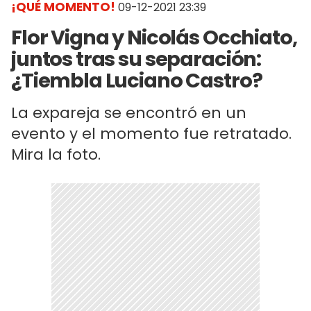
¡QUÉ MOMENTO!
09-12-2021 23:39
Flor Vigna y Nicolás Occhiato,
juntos tras su separación:
¿Tiembla Luciano Castro?
La expareja se encontró en un
evento y el momento fue retratado.
Mira la foto.