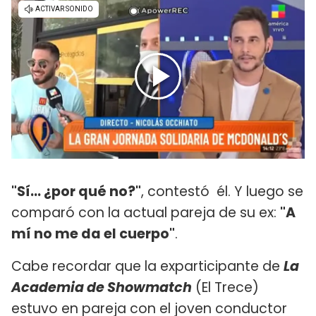
"Sí... ¿por qué no?"
, contestó él. Y luego se
comparó con la actual pareja de su ex:
"A
mí no me da el cuerpo"
.
Cabe recordar que la exparticipante de
La
Academia de Showmatch
(El Trece)
estuvo en pareja con el joven conductor