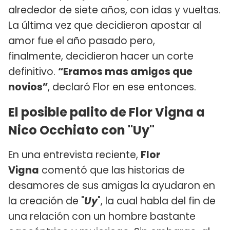
alrededor de siete años, con idas y vueltas.
La última vez que decidieron apostar al
amor fue el año pasado pero,
finalmente, decidieron hacer un corte
definitivo.
“Eramos mas amigos que
novios”
, declaró Flor en ese entonces.
El posible palito de Flor Vigna a
Nico Occhiato con "Uy"
En una entrevista reciente,
Flor
Vigna
comentó que las historias de
desamores de sus amigas la ayudaron en
la creación de "
Uy
", la cual habla del fin de
una relación con un hombre bastante